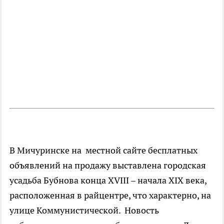
В Мичуринске на местной сайте бесплатных
объявлений на продажу выставлена городская
усадьба Бубнова конца XVIII – начала XIX века,
расположенная в райцентре, что характерно, на
улице Коммунистической. Новость