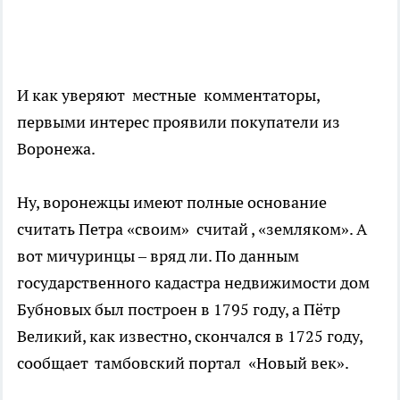
И как уверяют местные комментаторы,
первыми интерес проявили покупатели из
Воронежа.
Ну, воронежцы имеют полные основание
считать Петра «своим» считай , «земляком». А
вот мичуринцы – вряд ли. По данным
государственного кадастра недвижимости дом
Бубновых был построен в 1795 году, а Пётр
Великий, как известно, скончался в 1725 году,
сообщает тамбовский портал «Новый век».