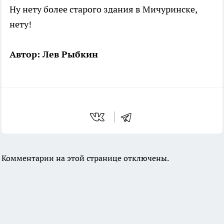
Ну нету более старого здания в Мичуринске,
нету!
Автор: Лев Рыбкин
Комментарии на этой странице отключены.