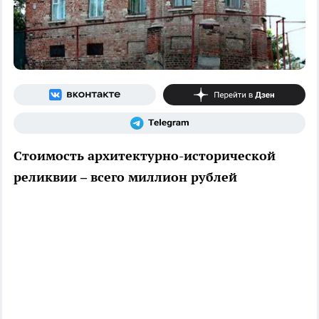
Стоимость архитектурно-исторической
реликвии – всего миллион рублей