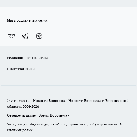
Мы в социальных сетях
Редакционная политика
Политика этики
© vrntimes.ru - Новости Воронежа | Новости Воронежа и Воронежской
области, 2004-2026
Сетевое издание «Время Воронежа»
Учредитель: Индивидуальный предприниматель Суворов Алексей
Владимирович