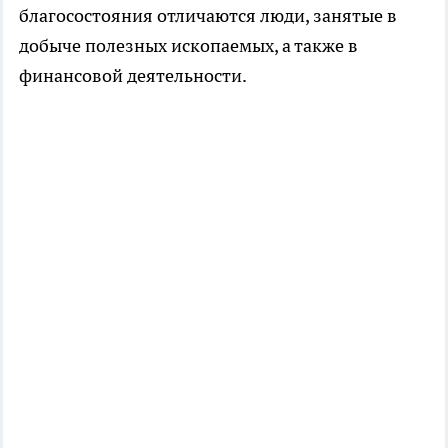
благосостояния отличаются люди, занятые в
добыче полезных ископаемых, а также в
финансовой деятельности.