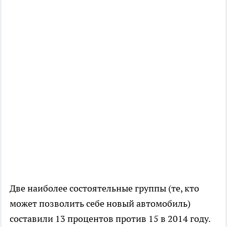
Две наиболее состоятельные группы (те, кто
может позволить себе новый автомобиль)
составили 13 процентов против 15 в 2014 году.