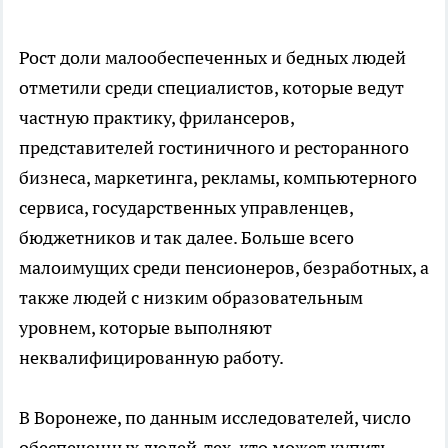
Рост доли малообеспеченных и бедных людей
отметили среди специалистов, которые ведут
частную практику, фрилансеров,
представителей гостиничного и ресторанного
бизнеса, маркетинга, рекламы, компьютерного
сервиса, государственных управленцев,
бюджетников и так далее. Больше всего
малоимущих среди пенсионеров, безработных, а
также людей с низким образовательным
уровнем, которые выполняют
неквалифицированную работу.
В Воронеже, по данным исследователей, число
обеспеченных людей, тех, кто может купить