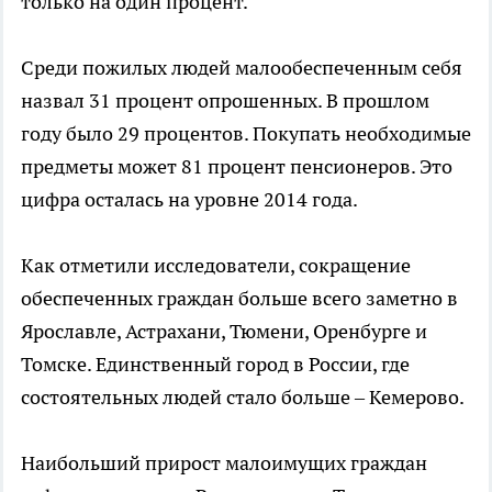
только на один процент.
Среди пожилых людей малообеспеченным себя
назвал 31 процент опрошенных. В прошлом
году было 29 процентов. Покупать необходимые
предметы может 81 процент пенсионеров. Это
цифра осталась на уровне 2014 года.
Как отметили исследователи, сокращение
обеспеченных граждан больше всего заметно в
Ярославле, Астрахани, Тюмени, Оренбурге и
Томске. Единственный город в России, где
состоятельных людей стало больше – Кемерово.
Наибольший прирост малоимущих граждан