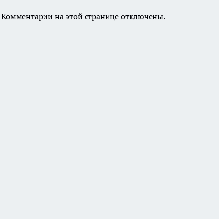
Комментарии на этой странице отключены.