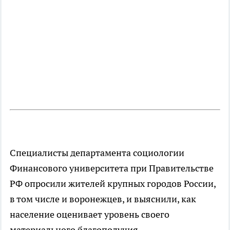
Специалисты департамента социологии
Финансового университета при Правительстве
РФ опросили жителей крупных городов России,
в том числе и воронежцев, и выяснили, как
население оценивает уровень своего
материального благополучия.