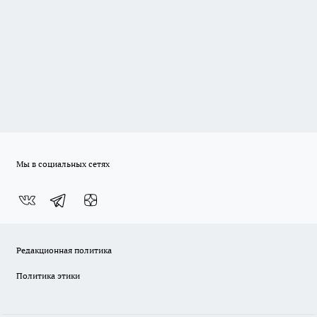
Мы в социальных сетях
Редакционная политика
Политика этики