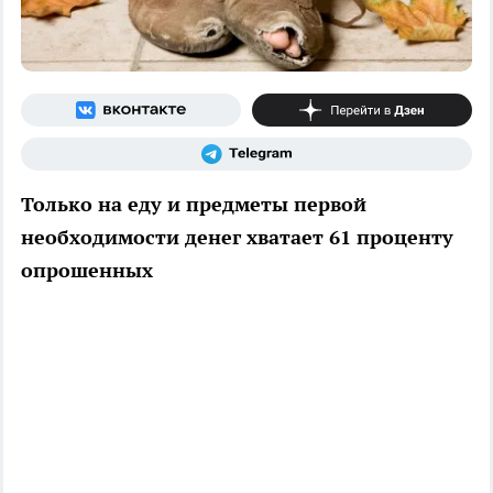
Только на еду и предметы первой
необходимости денег хватает 61 проценту
опрошенных