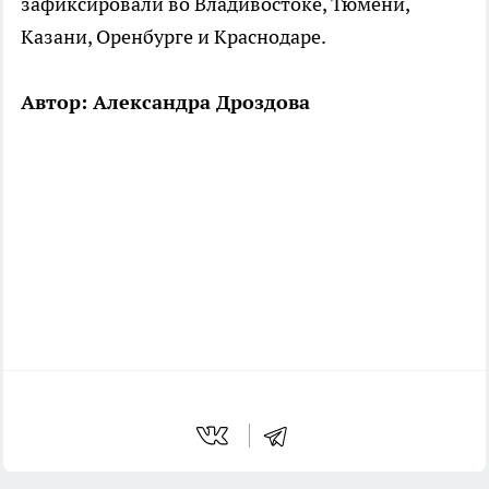
зафиксировали во Владивостоке, Тюмени,
Казани, Оренбурге и Краснодаре.
Автор: Александра Дроздова