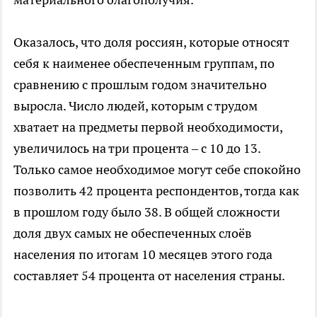
Оказалось, что доля россиян, которые относят
себя к наименее обеспеченным группам, по
сравнению с прошлым годом значительно
выросла. Число людей, которым с трудом
хватает на предметы первой необходимости,
увеличилось на три процента – с 10 до 13.
Только самое необходимое могут себе спокойно
позволить 42 процента респондентов, тогда как
в прошлом году было 38. В общей сложности
доля двух самых не обеспеченных слоёв
населения по итогам 10 месяцев этого года
составляет 54 процента от населения страны.