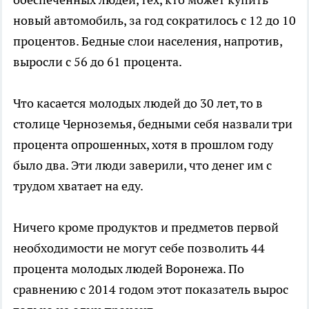
новый автомобиль, за год сократилось с 12 до 10
процентов. Бедные слои населения, напротив,
выросли с 56 до 61 процента.
Что касается молодых людей до 30 лет, то в
столице Черноземья, бедными себя назвали три
процента опрошенных, хотя в прошлом году
было два. Эти люди заверили, что денег им с
трудом хватает на еду.
Ничего кроме продуктов и предметов первой
необходимости не могут себе позволить 44
процента молодых людей Воронежа. По
сравнению с 2014 годом этот показатель вырос