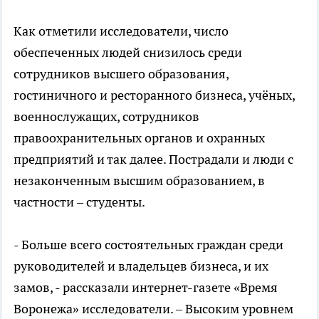
Как отметили исследователи, число
обеспеченных людей снизилось среди
сотрудников высшего образования,
гостиничного и ресторанного бизнеса, учёных,
военнослужащих, сотрудников
правоохранительных органов и охранных
предприятий и так далее. Пострадали и люди с
незаконченным высшим образованием, в
частности – студенты.
- Больше всего состоятельных граждан среди
руководителей и владельцев бизнеса, и их
замов, - рассказали интернет-газете «Время
Воронежа» исследователи. – Высоким уровнем