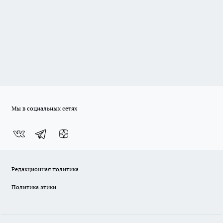
Мы в социальных сетях
Редакционная политика
Политика этики