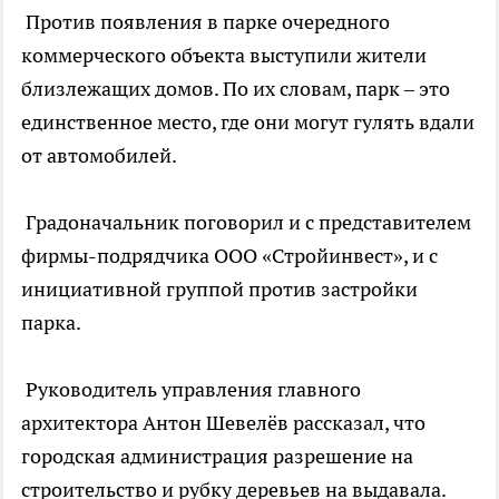
Против появления в парке очередного
коммерческого объекта выступили жители
близлежащих домов. По их словам, парк – это
единственное место, где они могут гулять вдали
от автомобилей.
Градоначальник поговорил и с представителем
фирмы-подрядчика ООО «Стройинвест», и с
инициативной группой против застройки
парка.
Руководитель управления главного
архитектора Антон Шевелёв рассказал, что
городская администрация разрешение на
строительство и рубку деревьев на выдавала.