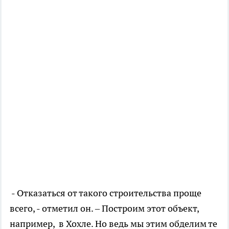
- Отказаться от такого строительства проще
всего, - отметил он. – Построим этот объект,
например, в Хохле. Но ведь мы этим обделим те