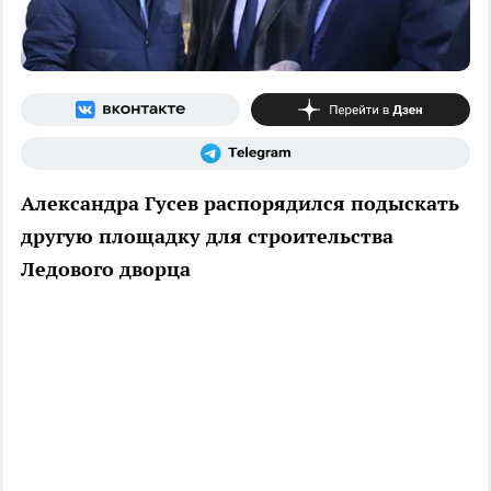
Александра Гусев распорядился подыскать
другую площадку для строительства
Ледового дворца