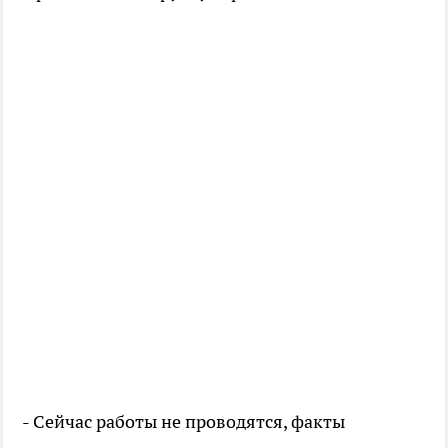
- Сейчас работы не проводятся, факты