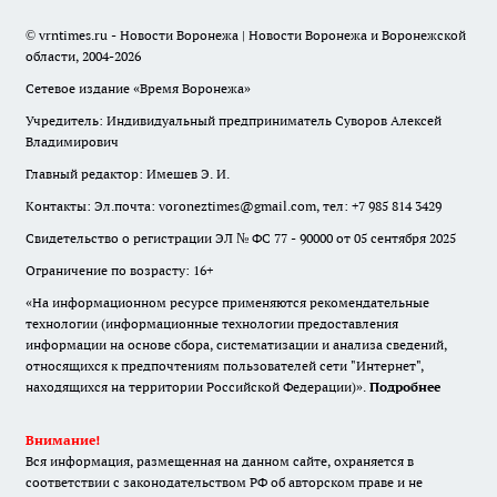
© vrntimes.ru - Новости Воронежа | Новости Воронежа и Воронежской
области, 2004-2026
Сетевое издание «Время Воронежа»
Учредитель: Индивидуальный предприниматель Суворов Алексей
Владимирович
Главный редактор: Имешев Э. И.
Контакты: Эл.почта: voroneztimes@gmail.com, тел: +7 985 814 3429
Свидетельство о регистрации ЭЛ № ФС 77 - 90000 от 05 сентября 2025
Ограничение по возрасту: 16+
«На информационном ресурсе применяются рекомендательные
технологии (информационные технологии предоставления
информации на основе сбора, систематизации и анализа сведений,
относящихся к предпочтениям пользователей сети "Интернет",
находящихся на территории Российской Федерации)».
Подробнее
Внимание!
Вся информация, размещенная на данном сайте, охраняется в
соответствии с законодательством РФ об авторском праве и не