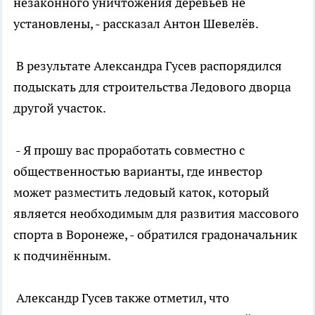
незаконного уничтожения деревьев не
установлены, - рассказал Антон Шевелёв.
В результате Александра Гусев распорядился
подыскать для строительства Ледового дворца
другой участок.
- Я прошу вас проработать совместно с
общественностью варианты, где инвестор
может разместить ледовый каток, который
является необходимым для развития массового
спорта в Воронеже, - обратился градоначальник
к подчинённым.
Александр Гусев также отметил, что