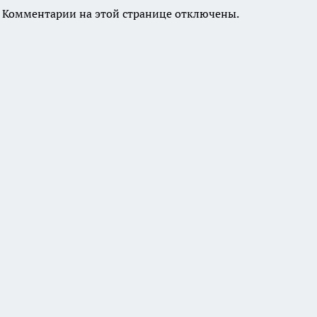
Комментарии на этой странице отключены.