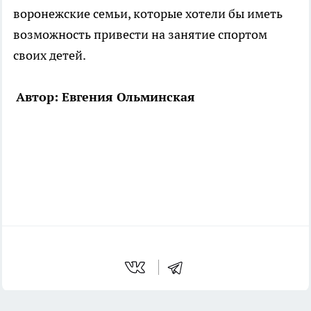
воронежские семьи, которые хотели бы иметь
возможность привести на занятие спортом
своих детей.
Автор: Евгения Ольминская