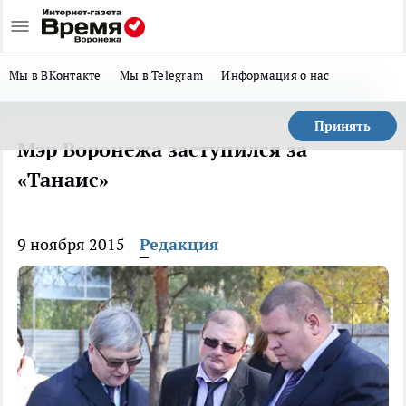
Мы в ВКонтакте
Мы в Telegram
Информация о нас
Принять
Мэр Воронежа заступился за
«Танаис»
9 ноября 2015
Редакция