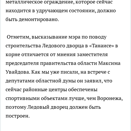
металлическое ограждение, которое сейчас
находится в удручающем состоянии, должно
быть демонтировано.
Отметим, высказывание мэра по поводу
строительства Ледового дворца в «Танаисе» в
корне отличается от мнения заместителя
председателя правительства области Максима
Увайдова. Как мы уже писали, на встрече с
депутатами областной думы он заявил, что
сейчас районные центры обеспечены
спортивными объектами лучше, чем Воронежа,
поэтому Ледовый дворец должен быть
построен.