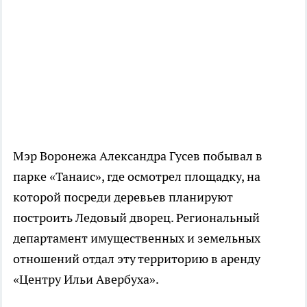
Мэр Воронежа Александра Гусев побывал в
парке «Танаис», где осмотрел площадку, на
которой посреди деревьев планируют
построить Ледовый дворец. Региональный
департамент имущественных и земельных
отношений отдал эту территорию в аренду
«Центру Ильи Авербуха».