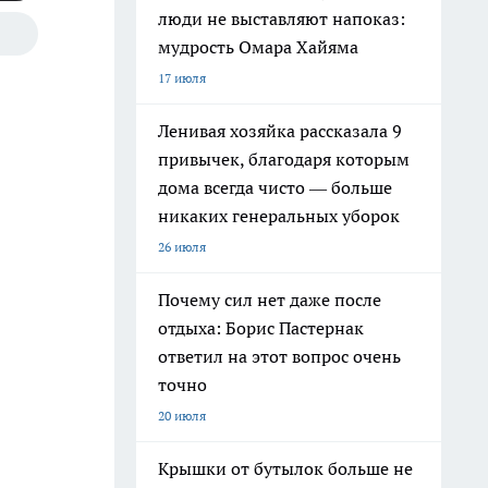
люди не выставляют напоказ:
мудрость Омара Хайяма
17 июля
Ленивая хозяйка рассказала 9
привычек, благодаря которым
дома всегда чисто — больше
никаких генеральных уборок
26 июля
Почему сил нет даже после
отдыха: Борис Пастернак
ответил на этот вопрос очень
точно
20 июля
Крышки от бутылок больше не