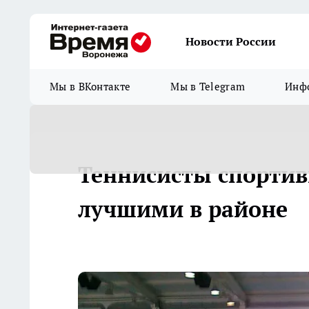
Новости России
Мы в ВКонтакте
Мы в Telegram
Инфо
Теннисисты спортив
лучшими в районе