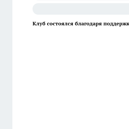
Клуб состоялся благодаря поддерж