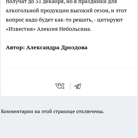
получат до 31 декабря, но в праздники для
алкогольной продукции высокий сезон, и этот
вопрос надо будет как-то решать, - цитируют
«Известия» Алексея Небольсина.
Автор: Александра Дроздова
Комментарии на этой странице отключены.