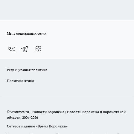
Мы в социальных сетях
Редакционная политика
Политика этики
© vrntimes.ru - Новости Воронежа | Новости Воронежа и Воронежской
области, 2004-2026
Сетевое издание «Время Воронежа»