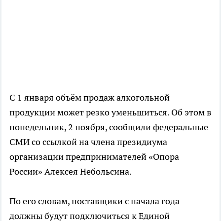
С 1 января объём продаж алкогольной
продукции может резко уменьшиться. Об этом в
понедельник, 2 ноября, сообщили федеральные
СМИ со ссылкой на члена президиума
организации предпринимателей «Опора
России» Алексея Небольсина.
По его словам, поставщики с начала года
должны будут подключиться к Единой