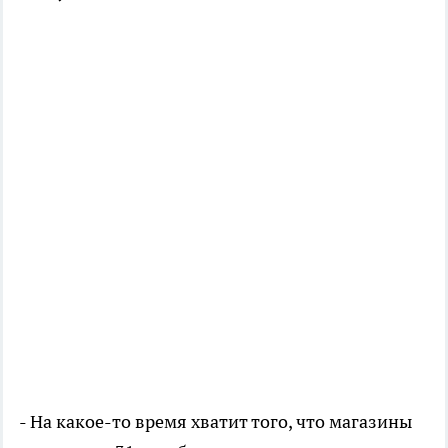
- На какое-то время хватит того, что магазины