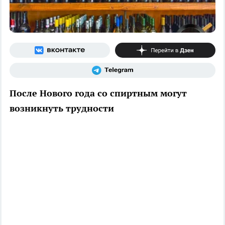
После Нового года со спиртным могут
возникнуть трудности