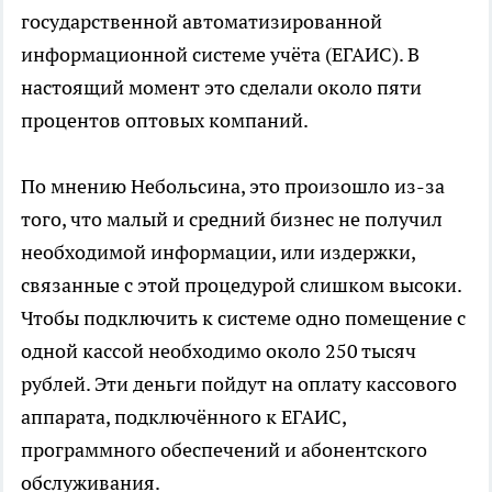
государственной автоматизированной
информационной системе учёта (ЕГАИС). В
настоящий момент это сделали около пяти
процентов оптовых компаний.
По мнению Небольсина, это произошло из-за
того, что малый и средний бизнес не получил
необходимой информации, или издержки,
связанные с этой процедурой слишком высоки.
Чтобы подключить к системе одно помещение с
одной кассой необходимо около 250 тысяч
рублей. Эти деньги пойдут на оплату кассового
аппарата, подключённого к ЕГАИС,
программного обеспечений и абонентского
обслуживания.