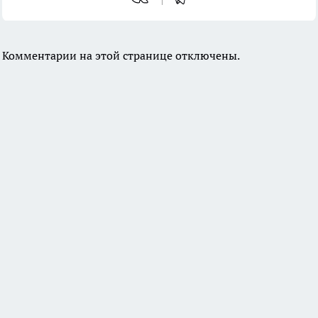
Комментарии на этой странице отключены.