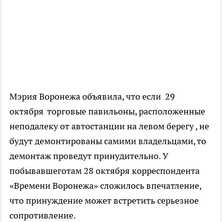
Мэрия Воронежа объявила, что если 29
октября торговые павильоны, расположенные
неподалеку от автостанции на левом берегу , не
будут демонтированы самими владельцами, то
демонтаж проведут принудительно. У
побывавшеготам 28 октября корреспондента
«Времени Воронежа» сложилось впечатление,
что принуждение может встретить серьезное
сопротивление.