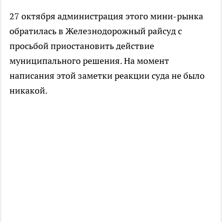
27 октября администрация этого мини-рынка
обратилась в Железнодорожный райсуд с
просьбой приостановить действие
муниципального решения. На момент
написания этой заметки реакции суда не было
никакой.