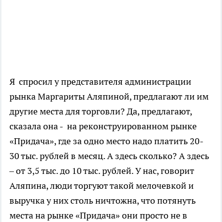
Я спросил у представителя администрации
рынка Маргариты Аляпиной, предлагают ли им
другие места для торговли? Да, предлагают,
сказала она - на реконструированном рынке
«Придача», где за одно место надо платить 20-
30 тыс. рублей в месяц. А здесь сколько? А здесь
– от 3,5 тыс. до 10 тыс. рублей. У нас, говорит
Аляпина, люди торгуют такой мелочевкой и
выручка у них столь ничтожна, что потянуть
места на рынке «Придача» они просто не в