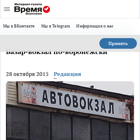
Мы в ВКонтакте
Мы в Telegram
Информация о нас
Принять
Базар-вокзал по-воронежски
28 октября 2015
Редакция