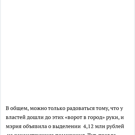
В общем, можно только радоваться тому, что у
властей дошли до этих «ворот в город» руки, и
мэрия объявила о выделении 4,12 млн рублей