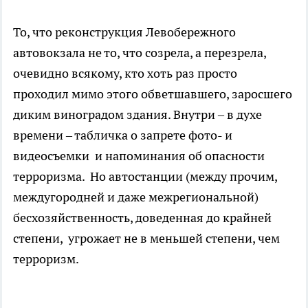
То, что реконструкция Левобережного
автовокзала не то, что созрела, а перезрела,
очевидно всякому, кто хоть раз просто
проходил мимо этого обветшавшего, заросшего
диким виноградом здания. Внутри – в духе
времени – табличка о запрете фото- и
видеосъемки и напоминания об опасности
терроризма. Но автостанции (между прочим,
междугородней и даже межрегиональной)
бесхозяйственность, доведенная до крайней
степени, угрожает не в меньшей степени, чем
терроризм.