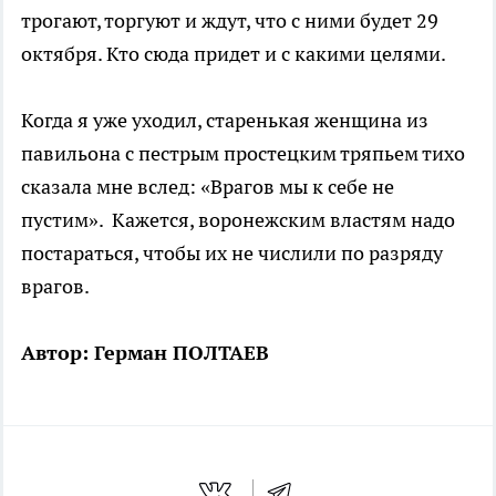
трогают, торгуют и ждут, что с ними будет 29
октября. Кто сюда придет и с какими целями.
Когда я уже уходил, старенькая женщина из
павильона с пестрым простецким тряпьем тихо
сказала мне вслед: «Врагов мы к себе не
пустим». Кажется, воронежским властям надо
постараться, чтобы их не числили по разряду
врагов.
Автор: Герман ПОЛТАЕВ