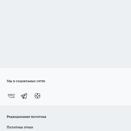
Мы в социальных сетях
Редакционная политика
Политика этики