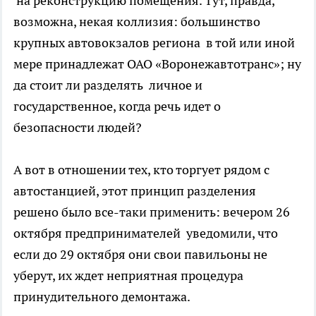
на реконструкцию помещения. Тут, правда,
возможна, некая коллизия: большинство
крупных автовокзалов региона в той или иной
мере принадлежат ОАО «Воронежавтотранс»; ну
да стоит ли разделять личное и
государственное, когда речь идет о
безопасности людей?
А вот в отношении тех, кто торгует рядом с
автостанцией, этот принцип разделения
решено было все-таки применить: вечером 26
октября предпринимателей уведомили, что
если до 29 октября они свои павильоны не
уберут, их ждет неприятная процедура
принудительного демонтажа.