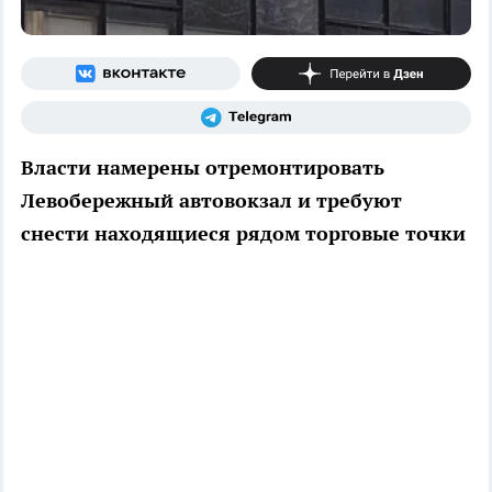
Власти намерены отремонтировать
Левобережный автовокзал и требуют
снести находящиеся рядом торговые точки