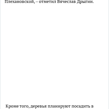
Плехановской, – отметил Вячеслав Дрыгин.
Кроме того, деревья планируют посадить в