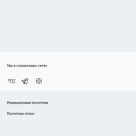
Мы в социальных сетях
Редакционная политика
Политика этики