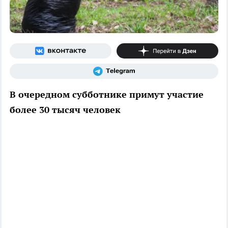
В очередном субботнике примут участие
более 30 тысяч человек