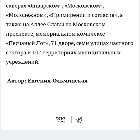
скверах «Январском», «Московском»,
«Молодёжном», «Примирения и согласия», а
также на Аллее Славы на Московском
проспекте, мемориальном комплексе
«Песчаный Лог», 71 дворе, семи улицах частного
сектора и 107 территориях муниципальных
учреждений.
Автор: Евгения Ольминская