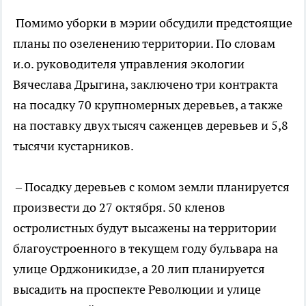
Помимо уборки в мэрии обсудили предстоящие
планы по озеленению территории. По словам
и.о. руководителя управления экологии
Вячеслава Дрыгина, заключено три контракта
на посадку 70 крупномерных деревьев, а также
на поставку двух тысяч саженцев деревьев и 5,8
тысячи кустарников.
– Посадку деревьев с комом земли планируется
произвести до 27 октября. 50 кленов
остролистных будут высажены на территории
благоустроенного в текущем году бульвара на
улице Орджоникидзе, а 20 лип планируется
высадить на проспекте Революции и улице