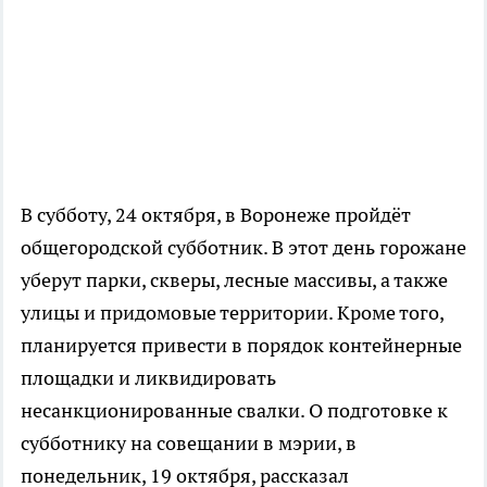
В субботу, 24 октября, в Воронеже пройдёт
общегородской субботник. В этот день горожане
уберут парки, скверы, лесные массивы, а также
улицы и придомовые территории. Кроме того,
планируется привести в порядок контейнерные
площадки и ликвидировать
несанкционированные свалки. О подготовке к
субботнику на совещании в мэрии, в
понедельник, 19 октября, рассказал