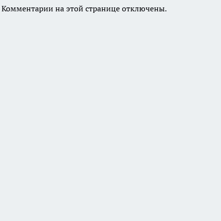
Комментарии на этой странице отключены.