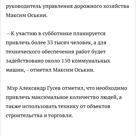
руководитель управления дорожного хозяйства
Максим Оськин.
– К участию в субботнике планируется
привлечь более 33 тысяч человек, а для
технического обеспечения работ будет
задействовано около 150 коммунальных
машин, – отметил Максим Оськин.
Мэр Александр Гусев отметил, что необходимо
привлечь максимальное количество людей, а
также использовать технику от объектов
строительства и торговли.