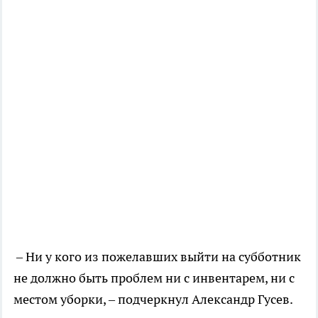
– Ни у кого из пожелавших выйти на субботник
не должно быть проблем ни с инвентарем, ни с
местом уборки, – подчеркнул Александр Гусев.