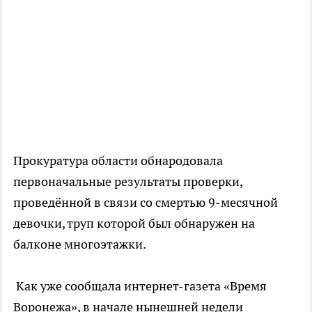
Прокуратура области обнародовала
первоначальные результаты проверки,
проведённой в связи со смертью 9-месячной
девочки, труп которой был обнаружен на
балконе многоэтажки.
Как уже сообщала интернет-газета «Время
Воронежа», в начале нынешней недели