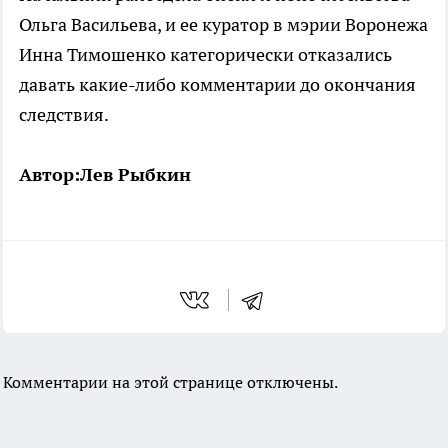
Ольга Васильева, и ее куратор в мэрии Воронежа
Инна Тимошенко категорически отказались
давать какие-либо комментарии до окончания
следствия.
Автор:Лев Рыбкин
Комментарии на этой странице отключены.