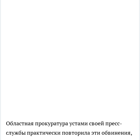
Областная прокуратура устами своей пресс-
службы практически повторила эти обвинения,