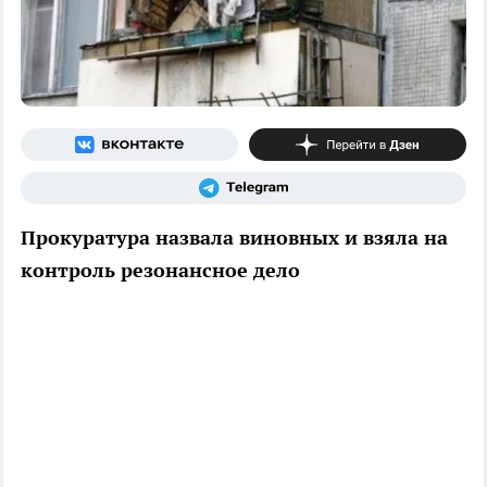
Прокуратура назвала виновных и взяла на
контроль резонансное дело