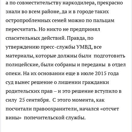
а по совместительству наркодилера, прекрасно
знали во всем районе, да и в городе таких
остропроблемных семей можно по пальцам
пересчитать. Но никто не предпринял
спасительных действий. Правда, по
утверждению пресс-службы УМВД, все
материалы, которые должны были подготовить
полицейские, были собраны и переданы в отдел
опеки. На их основании еще в июле 2015 года
суд вынес решение о лишении гражданки
родительских прав – и это решение вступило в
силу 25 сентября. С этого момента, как
посчитали правоохранители, начался «отсчет
вины» попечительской службы.