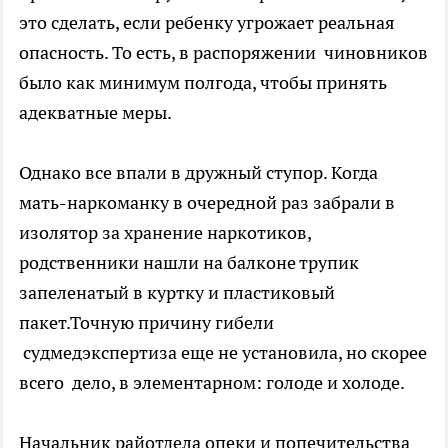
это сделать, если ребенку угрожает реальная
опасность. То есть, в распоряжении чиновников
было как минимум полгода, чтобы принять
адекватные меры.
Однако все впали в дружный ступор. Когда
мать-наркоманку в очередной раз забрали в
изолятор за хранение наркотиков,
родственники нашли на балконе трупик
запеленатый в куртку и пластиковый
пакет.Точную причину гибели
судмедэкспертиза еще не установила, но скорее
всего дело, в элементарном: голоде и холоде.
Начальник райотдела опеки и попечительства