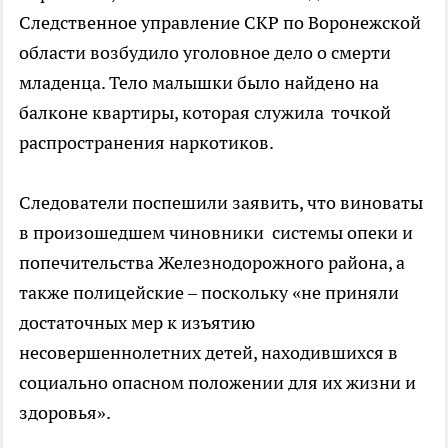
Следственное управление СКР по Воронежской
области возбудило уголовное дело о смерти
младенца. Тело малышки было найдено на
балконе квартиры, которая служила точкой
распространения наркотиков.
Следователи поспешили заявить, что виноваты
в произошедшем чиновники системы опеки и
попечительства Железнодорожного района, а
также полицейские – поскольку «не приняли
достаточных мер к изъятию
несовершеннолетних детей, находившихся в
социально опасном положении для их жизни и
здоровья».