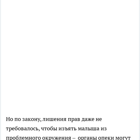
Но по закону, лишения прав даже не
требовалось, чтобы изъять малыша из
проблемного окружения – органы опеки могут