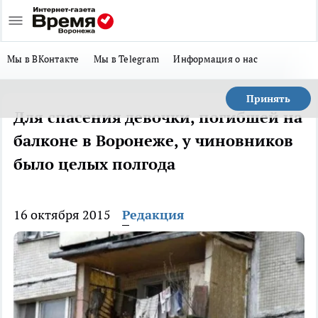
Мы в ВКонтакте
Мы в Telegram
Информация о нас
Принять
Для спасения девочки, погибшей на
балконе в Воронеже, у чиновников
было целых полгода
16 октября 2015
Редакция