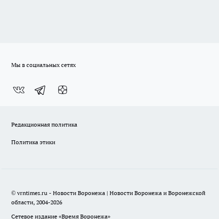
Мы в социальных сетях
Редакционная политика
Политика этики
© vrntimes.ru - Новости Воронежа | Новости Воронежа и Воронежской
области, 2004-2026
Сетевое издание «Время Воронежа»