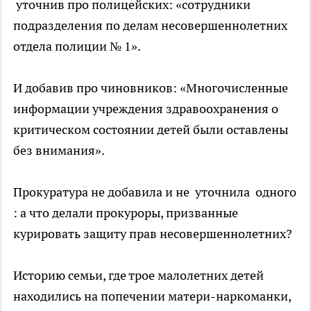
уточнив про полицейских: «сотрудники
подразделения по делам несовершеннолетних
отдела полиции № 1».
И добавив про чиновников: «Многочисленные
информации учреждения здравоохранения о
критическом состоянии детей были оставлены
без внимания».
Прокуратура не добавила и не уточнила одного
: а что делали прокуроры, призванные
курировать защиту прав несовершеннолетних?
Историю семьи, где трое малолетних детей
находились на попечении матери-наркоманки,