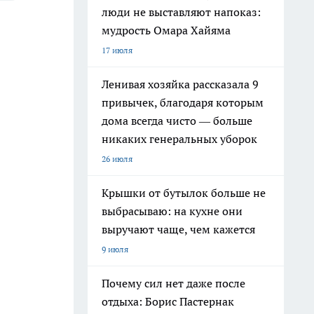
люди не выставляют напоказ:
мудрость Омара Хайяма
17 июля
Ленивая хозяйка рассказала 9
привычек, благодаря которым
дома всегда чисто — больше
никаких генеральных уборок
26 июля
Крышки от бутылок больше не
выбрасываю: на кухне они
выручают чаще, чем кажется
9 июля
Почему сил нет даже после
отдыха: Борис Пастернак