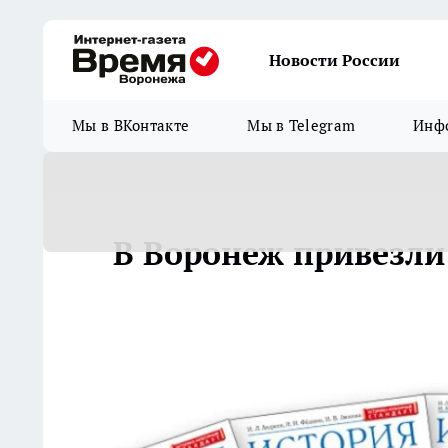
Новости России
Мы в ВКонтакте
Мы в Telegram
Инфо
В Воронеж привезли