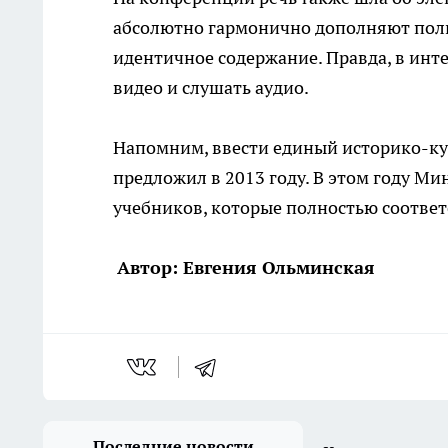
абсолютно гармонично дополняют поли
идентичное содержание. Правда, в инт
видео и слушать аудио.
Напомним, ввести единый историко-ку
предложил в 2013 году. В этом году М
учебников, которые полностью соответ
Автор: Евгения Ольминская
Последние новости