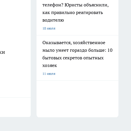
телефон? Юристы объяснили,
как правильно реагировать
водителю
18 июля
Оказывается, хозяйственное
мыло умеет гораздо больше: 10
ки
бытовых секретов опытных
хозяек
11 июля