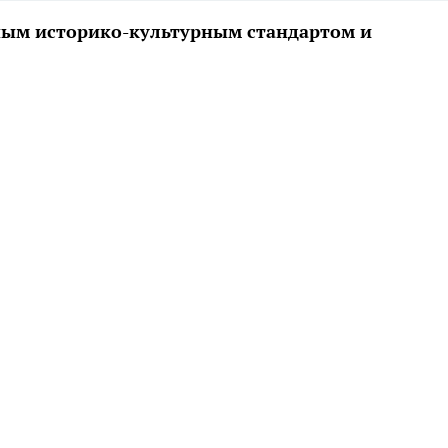
ным историко-культурным стандартом и