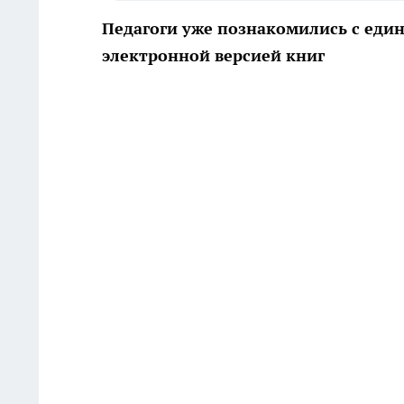
Педагоги уже познакомились с еди
электронной версией книг