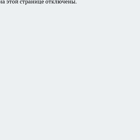
а этой странице отключены.