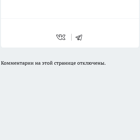
Комментарии на этой странице отключены.