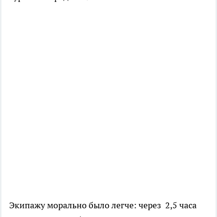
Экипажу морально было легче: через 2,5 часа