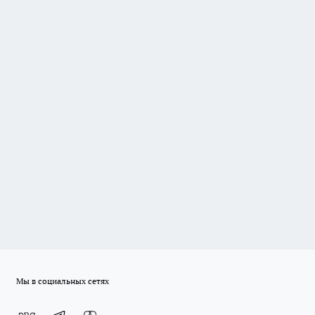
Мы в социальных сетях