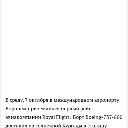
В среду, 7 октября в международном аэропорту
Воронеж приземлился первый рейс
авиакомпании Royal Flight. Борт Boeing-737-800
доставил из солнечной Хургады в столицу