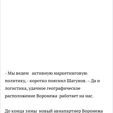
- Мы ведем активную маркетинговую
политику, - коротко пояснил Шагунов. – Да и
логистика, удачное географическое
расположение Воронежа работает на нас.
До конца зимы новый авиапартнер Воронежа