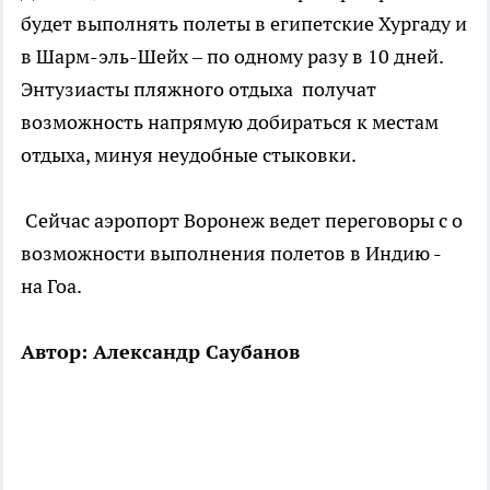
будет выполнять полеты в египетские Хургаду и
в Шарм-эль-Шейх – по одному разу в 10 дней.
Энтузиасты пляжного отдыха получат
возможность напрямую добираться к местам
отдыха, минуя неудобные стыковки.
Сейчас аэропорт Воронеж ведет переговоры с о
возможности выполнения полетов в Индию -
на Гоа.
Автор: Александр Саубанов