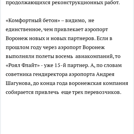
продолжающихся реконструкционных работ.
«Комфортный бетон» – видимо, не
единственное, чем привлекает аэропорт
Воронеж новых и новых партнеров. Если в
прошлом году через аэропорт Воронеж
выполняли полеты восемь авиакомпаний, то
«Роял Флайт» - уже 15-й партнер. А, по словам
советника гендиректора аэропорта Андрея
Шагунова, до конца года воронежская компания
собирается привлечь еще трех перевозчиков.