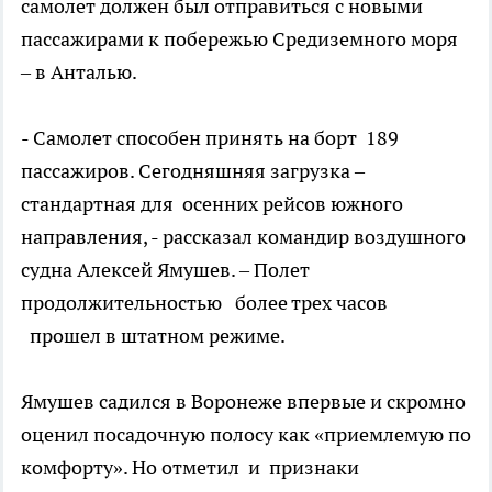
самолет должен был отправиться с новыми
пассажирами к побережью Средиземного моря
– в Анталью.
- Самолет способен принять на борт 189
пассажиров. Сегодняшняя загрузка –
стандартная для осенних рейсов южного
направления, - рассказал командир воздушного
судна Алексей Ямушев. – Полет
продолжительностью более трех часов
прошел в штатном режиме.
Ямушев садился в Воронеже впервые и скромно
оценил посадочную полосу как «приемлемую по
комфорту». Но отметил и признаки