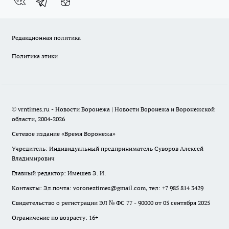
Редакционная политика
Политика этики
© vrntimes.ru - Новости Воронежа | Новости Воронежа и Воронежской
области, 2004-2026
Сетевое издание «Время Воронежа»
Учредитель: Индивидуальный предприниматель Суворов Алексей
Владимирович
Главный редактор: Имешев Э. И.
Контакты: Эл.почта: voroneztimes@gmail.com, тел: +7 985 814 3429
Свидетельство о регистрации ЭЛ № ФС 77 - 90000 от 05 сентября 2025
Ограничение по возрасту: 16+