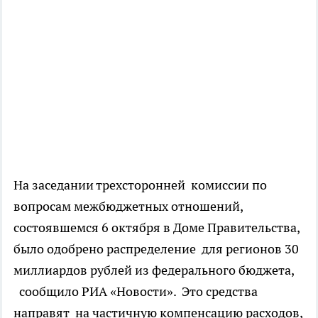
На заседании трехсторонней комиссии по
вопросам межбюджетных отношений,
состоявшемся 6 октября в Доме Правительства,
было одобрено распределение для регионов 30
миллиардов рублей из федерального бюджета,
сообщило РИА «Новости». Это средства
направят на частичную компенсацию расходов,