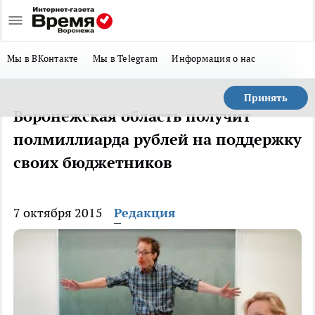
Мы в ВКонтакте
Мы в Telegram
Информация о нас
Принять
Воронежская область получит
полмиллиарда рублей на поддержку
своих бюджетников
7 октября 2015
Редакция