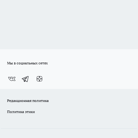
Мы в социальных сетях
Редакционная политика
Политика этики