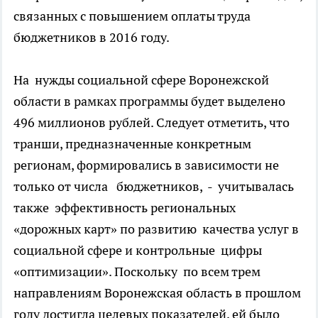
связанных с повышением оплаты труда
бюджетников в 2016 году.
На нужды социальной сфере Воронежской
области в рамках программы будет выделено
496 миллионов рублей. Следует отметить, что
транши, предназначенные конкретным
регионам, формировались в зависимости не
только от числа бюджетников, - учитывалась
также эффективность региональных
«дорожных карт» по развитию качества услуг в
социальной сфере и контрольные цифры
«оптимизации». Поскольку по всем трем
направлениям Воронежская область в прошлом
году достигла целевых показателей, ей было