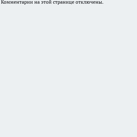
Комментарии на этой странице отключены.