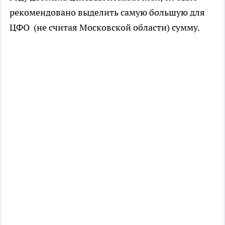
рекомендовано выделить самую большую для
ЦФО (не считая Московской области) сумму.