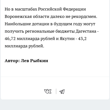
Но в масштабах Российской Федерации
Воронежская области далеко не рекордсмен.
Наибольшие дотации в будущем году могут
получить региональные бюджеты Дагестана -
46,72 миллиарда рублей и Якутии - 43,2
миллиарда рублей.
Автор: Лев Рыбкин