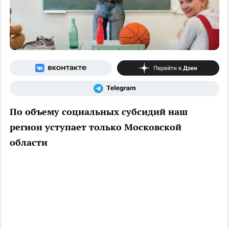
По объему социальных субсидий наш
регион уступает только Московской
области