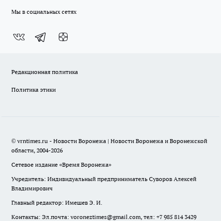
Мы в социальных сетях
Редакционная политика
Политика этики
© vrntimes.ru - Новости Воронежа | Новости Воронежа и Воронежской
области, 2004-2026
Сетевое издание «Время Воронежа»
Учредитель: Индивидуальный предприниматель Суворов Алексей
Владимирович
Главный редактор: Имешев Э. И.
Контакты: Эл.почта: voroneztimes@gmail.com, тел: +7 985 814 3429