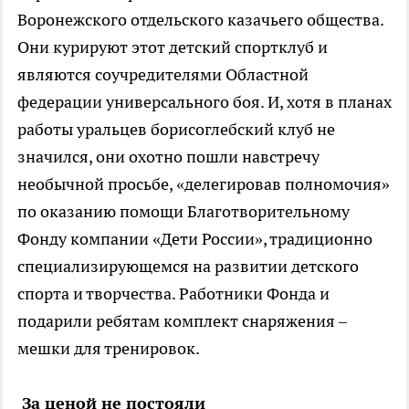
Воронежского отдельского казачьего общества.
Они курируют этот детский спортклуб и
являются соучредителями Областной
федерации универсального боя. И, хотя в планах
работы уральцев борисоглебский клуб не
значился, они охотно пошли навстречу
необычной просьбе, «делегировав полномочия»
по оказанию помощи Благотворительному
Фонду компании «Дети России», традиционно
специализирующемся на развитии детского
спорта и творчества. Работники Фонда и
подарили ребятам комплект снаряжения –
мешки для тренировок.
За ценой не постояли