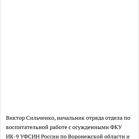
Виктор Сильченко, начальник отряда отдела по
воспитательной работе с осужденными ФКУ
ИК-9 УФСИН России по Воронежской области и