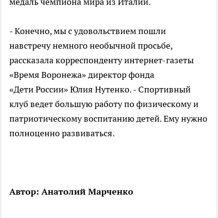
медаль чемпиона мира из Италии.
- Конечно, мы с удовольствием пошли
навстречу немного необычной просьбе,
рассказала корреспонденту интернет-газеты
«Время Воронежа» директор фонда
«Дети России» Юлия Нутенко. - Спортивный
клуб ведет большую работу по физическому и
патриотическому воспитанию детей. Ему нужно
полноценно развиваться.
Автор: Анатолий Марченко