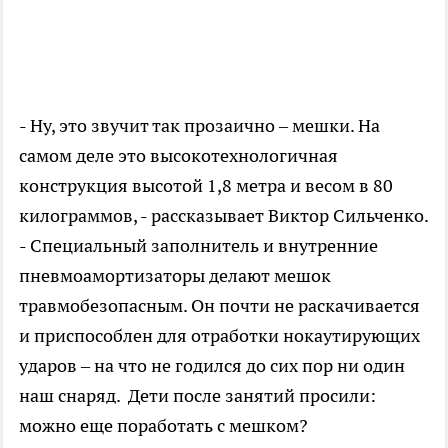
- Ну, это звучит так прозаично – мешки. На
самом деле это высокотехнологичная
конструкция высотой 1,8 метра и весом в 80
килограммов, - рассказывает Виктор Сильченко.
- Специальный заполнитель и внутренние
пневмоамортизаторы делают мешок
травмобезопасным. Он почти не раскачивается
и приспособлен для отработки нокаутирующих
ударов – на что не годился до сих пор ни один
наш снаряд. Дети после занятий просили:
можно еще поработать с мешком?