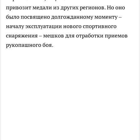
привозит медали из других регионов. Но оно
было посвящено долгожданному моменту –
началу эксплуатации нового спортивного
снаряжения – мешков для отработки приемов
рукопашного боя.