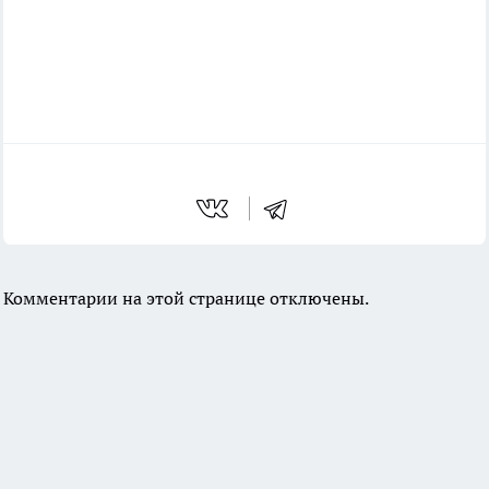
Комментарии на этой странице отключены.