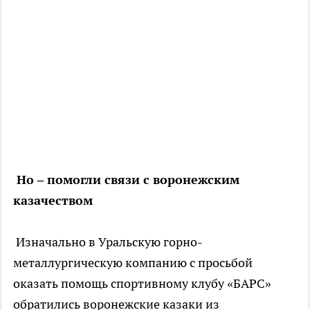
Но – помогли связи с воронежским
казачеством
Изначально в Уральскую горно-
металлургическую компанию с просьбой
оказать помощь спортивному клубу «БАРС»
обратились воронежские казаки из