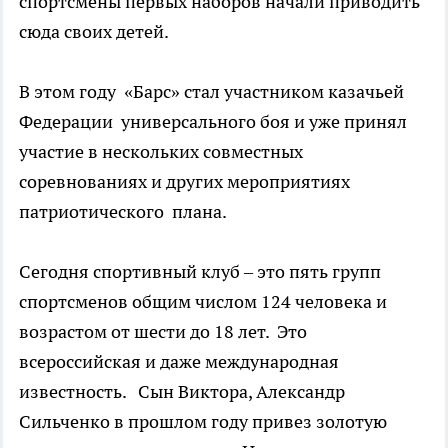
спортсмены первых наборов начали приводить
сюда своих детей.
В этом году «Барс» стал участником казачьей
Федерации универсального боя и уже принял
участие в нескольких совместных
соревнованиях и других мероприятиях
патриотического плана.
Сегодня спортивный клуб – это пять групп
спортсменов общим числом 124 человека и
возрастом от шести до 18 лет. Это
всероссийская и даже международная
известность. Сын Виктора, Александр
Сильченко в прошлом году привез золотую