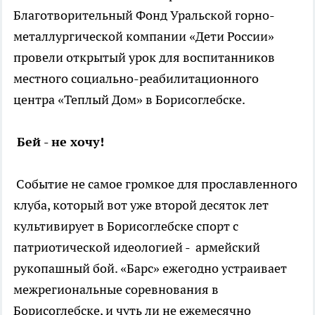
Благотворительный Фонд Уральской горно-
металлургической компании «Дети России»
провели открытый урок для воспитанников
местного социально-реабилитационного
центра «Теплый Дом» в Борисоглебске.
Бей - не хочу!
Событие не самое громкое для прославленного
клуба, который вот уже второй десяток лет
культивирует в Борисоглебске спорт с
патриотической идеологией - армейский
рукопашный бой. «Барс» ежегодно устраивает
межрегиональные соревнования в
Борисоглебске, и чуть ли не ежемесячно