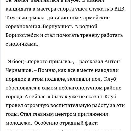
кандидата в мастера спорта ушел служить в ВДВ.
Там выигрывал дивизионные, армейские
соревнования. Вернувшись в родной
Борисоглебск и стал помогать тренеру работать
с новичками.
-Я боец «первого призыва», - рассказал Антон
Чернышов. – Помню, как все вместе наводили
порядок в этом подвале, заливали пол. Клуб
обосновался в самом неблагополучном районе
города. А сейчас я бы так уже не сказал. Клуб
провел огромную воспитательную работу за эти
годы. Стал главным центром притяжения
молодежи. Особенно отрадный факт: