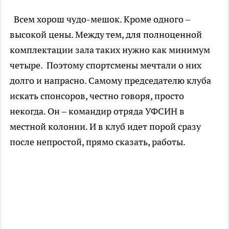
Всем хорош чудо-мешок. Кроме одного –
высокой цены. Между тем, для полноценной
комплектации зала таких нужно как минимум
четыре. Поэтому спортсмены мечтали о них
долго и напрасно. Самому председателю клуба
искать спонсоров, честно говоря, просто
некогда. Он – командир отряда УФСИН в
местной колонии. И в клуб идет порой сразу
после непростой, прямо сказать, работы.