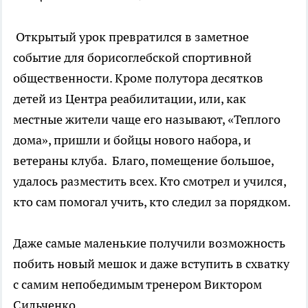
Открытый урок превратился в заметное
событие для борисоглебской спортивной
общественности. Кроме полутора десятков
детей из Центра реабилитации, или, как
местные жители чаще его называют, «Теплого
дома», пришли и бойцы нового набора, и
ветераны клуба. Благо, помещение большое,
удалось разместить всех. Кто смотрел и учился,
кто сам помогал учить, кто следил за порядком.
Даже самые маленькие получили возможность
побить новый мешок и даже вступить в схватку
с самим непобедимым тренером Виктором
Сильченко.