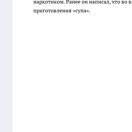
наркотиком. Ранее он написал, что во 
приготовления «супа».