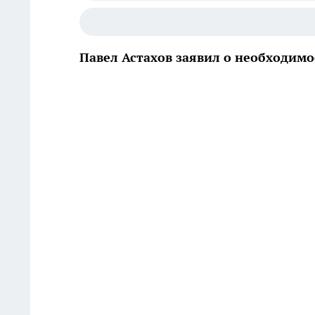
Павел Астахов заявил о необходим