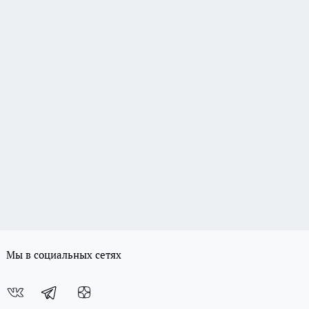
Мы в социальных сетях