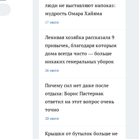
люди не выставляют напоказ:
мудрость Омара Хайяма
17 июля
Ленивая хозяйка рассказала 9
привычек, благодаря которым
дома всегда чисто — больше
никаких генеральных уборок
26 июля
Почему сил нет даже после
отдыха: Борис Пастернак
ответил на этот вопрос очень
точно
20 июля
Крышки от бутылок больше не