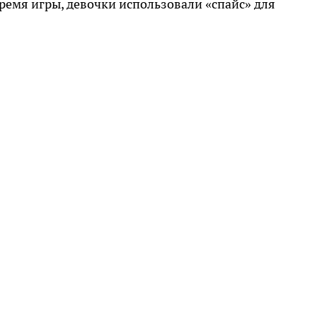
время игры, девочки использовали «спайс» для