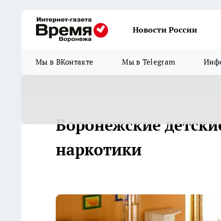
Новости России
Мы в ВКонтакте
Мы в Telegram
Инфо
Воронежские детски
наркотики