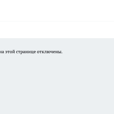
а этой странице отключены.