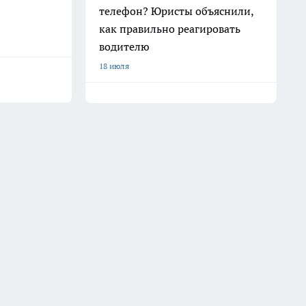
телефон? Юристы объяснили,
как правильно реагировать
водителю
18 июля