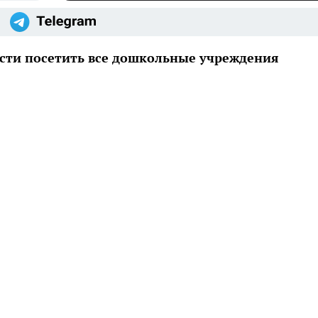
ости посетить все дошкольные учреждения