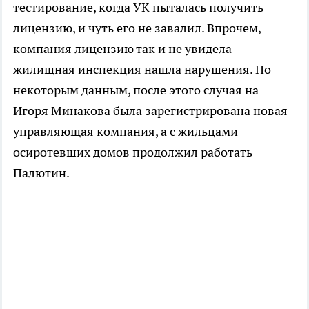
тестирование, когда УК пыталась получить
лицензию, и чуть его не завалил. Впрочем,
компания лицензию так и не увидела -
жилищная инспекция нашла нарушения. По
некоторым данным, после этого случая на
Игоря Минакова была зарегистрирована новая
управляющая компания, а с жильцами
осиротевших домов продолжил работать
Палютин.