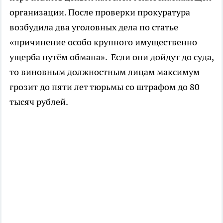
организации. После проверки прокуратура
возбудила два уголовных дела по статье
«причинение особо крупного имущественно
ущерба путём обмана». Если они дойдут до суда,
то виновным должностным лицам максимум
грозит до пяти лет тюрьмы со штрафом до 80
тысяч рублей.