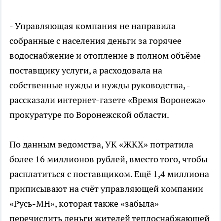
- Управляющая компания не направила
собранные с населения деньги за горячее
водоснабжение и отопление в полном объёме
поставщику услуги, а расходовала на
собственные нужды и нужды руководства, -
рассказали интернет-газете «Время Воронежа»
прокуратуре по Воронежской области.
По данным ведомства, УК «ЖКХ» потратила
более 16 миллионов рублей, вместо того, чтобы
расплатиться с поставщиком. Ещё 1,4 миллиона
приписывают на счёт управляющей компании
«Русь-МН», которая также «забыла»
перечислить деньги жителей теплоснабжающей