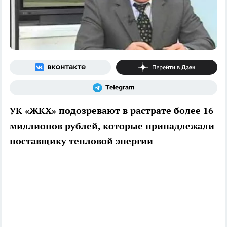
УК «ЖКХ» подозревают в растрате более 16
миллионов рублей, которые принадлежали
поставщику тепловой энергии