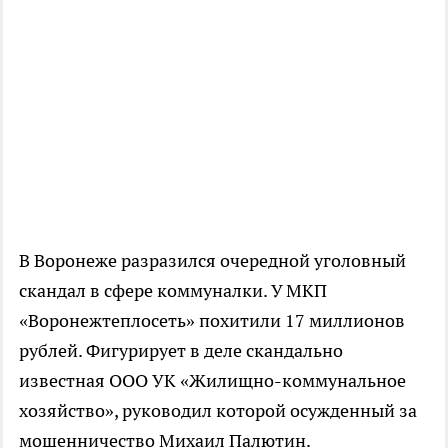
В Воронеже разразился очередной уголовный
скандал в сфере коммуналки. У МКП
«Воронежтеплосеть» похитили 17 миллионов
рублей. Фигурирует в деле скандально
известная ООО УК «Жилищно-коммунальное
хозяйство», руководил которой осужденный за
мошенничество Михаил Палютин.