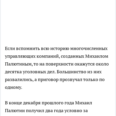
Если вспомнить всю историю многочисленных
управляющих компаний, созданных Михаилом
Палютиным, то на поверхности окажутся около
десятка уголовных дел. Большинство из них
развалились, а приговор прозвучал только по
одному.
В конце декабря прошлого года Михаил
Палютин получил два года условно за