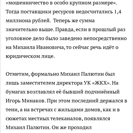
«мошенничество в особо крупном размере».
Тогда поставщики ресурсов недосчитались 1,4
миллиона рублей. Теперь же сумма
значительно выше. Правда, если в прошлый раз
уголовное дело было заведено непосредственно
на Михаила Ивановича, то сейчас речь идёт о
юридическом лице.
Отметим, формально Михаил Палютин был
лишь заместителем директора УК «ЖКХ». На
бумагах возглавлял её бывший подчинённый
Игорь Минаков. При этом последний держался в
тени, а на встречах с жильцами домов, как и в
сюжетах местных телеканалов, появлялся
Михаил Палютин. Он же проходил