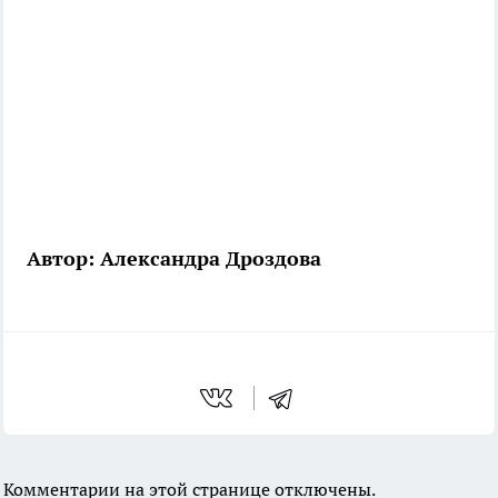
Автор: Александра Дроздова
Комментарии на этой странице отключены.