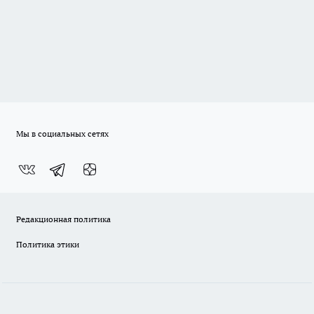
Мы в социальных сетях
Редакционная политика
Политика этики