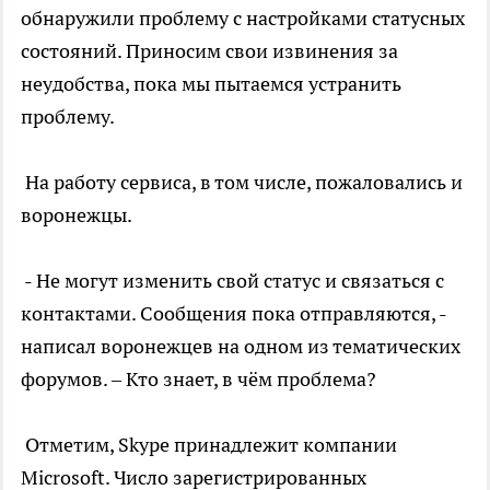
обнаружили проблему с настройками статусных
состояний. Приносим свои извинения за
неудобства, пока мы пытаемся устранить
проблему.
На работу сервиса, в том числе, пожаловались и
воронежцы.
- Не могут изменить свой статус и связаться с
контактами. Сообщения пока отправляются, -
написал воронежцев на одном из тематических
форумов. – Кто знает, в чём проблема?
Отметим, Skype принадлежит компании
Microsoft. Число зарегистрированных