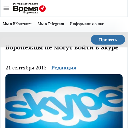
Мы в ВКонтакте
Мы в Telegram
Информация о нас
Принять
Воронежцы не могут войти в Skype
21 сентября 2015
Редакция