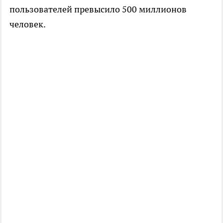
пользователей превысило 500 миллионов
человек.