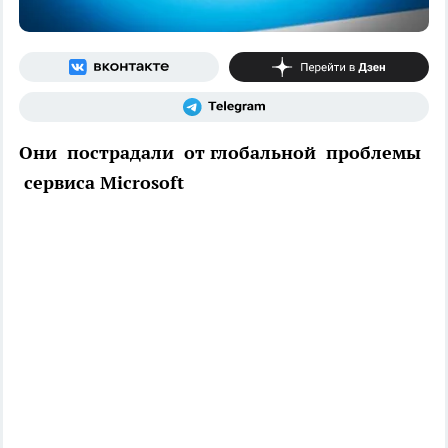
Они пострадали от глобальной проблемы
сервиса Microsoft