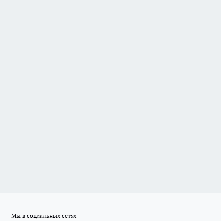
Мы в социальных сетях