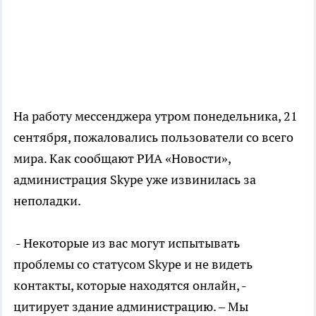
На работу мессенджера утром понедельника, 21
сентября, пожаловались пользователи со всего
мира. Как сообщают РИА «Новости»,
администрация Skype уже извинилась за
неполадки.
- Некоторые из вас могут испытывать
проблемы со статусом Skype и не видеть
контакты, которые находятся онлайн, -
цитирует здание администрацию. – Мы