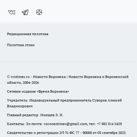
Редакционная политика
Политика этики
© vrntimes.ru - Новости Воронежа | Новости Воронежа и Воронежской
области, 2004-2026
Сетевое издание «Время Воронежа»
Учредитель: Индивидуальный предприниматель Суворов Алексей
Владимирович
Главный редактор: Имешев Э. И.
Контакты: Эл.почта: voroneztimes@gmail.com, тел: +7 985 814 3429
Свидетельство о регистрации ЭЛ № ФС 77 - 90000 от 05 сентября 2025