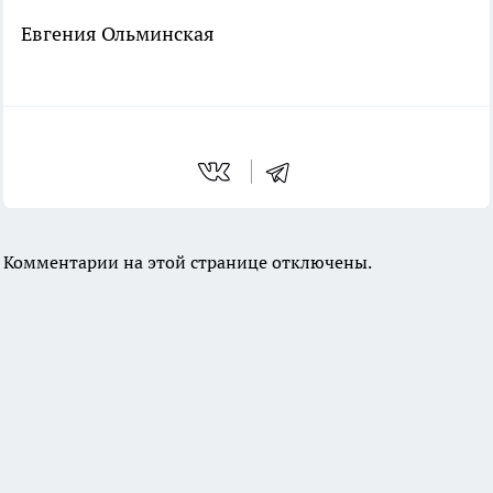
Евгения Ольминская
Комментарии на этой странице отключены.