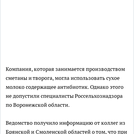
Компания, которая занимается производством
сметаны и творога, могла использовать сухое
молоко содержащее антибиотик. Однако этого
не допустили специалисты Россельхознадзора
по Воронежской области.
Ведомство получило информацию от коллег из
Брянской и Смоленской областей о том, что при