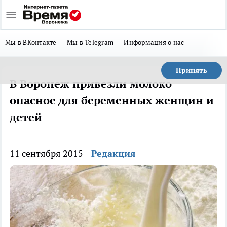
Мы в ВКонтакте
Мы в Telegram
Информация о нас
Принять
В Воронеж привезли молоко
опасное для беременных женщин и
детей
11 сентября 2015
Редакция