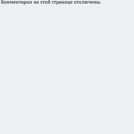
Комментарии на этой странице отключены.