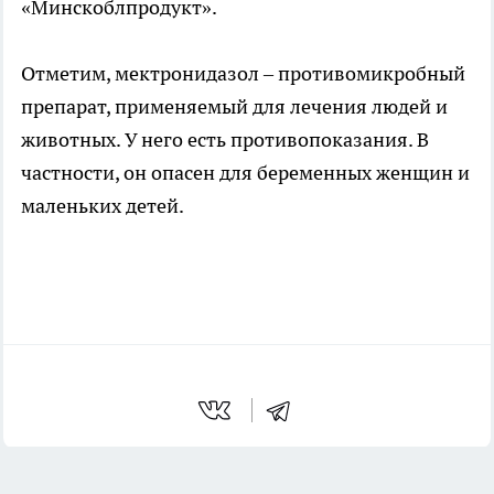
«Минскоблпродукт».
Отметим, мектронидазол – противомикробный
препарат, применяемый для лечения людей и
животных. У него есть противопоказания. В
частности, он опасен для беременных женщин и
маленьких детей.