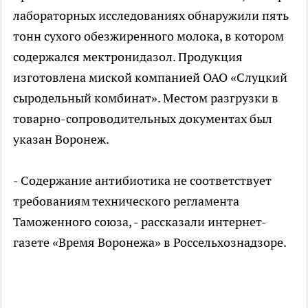
лабораторных исследованиях обнаружили пять
тонн сухого обезжиренного молока, в котором
содержался мектронидазол. Продукция
изготовлена миской компанией ОАО «Слуцкий
сыродельный комбинат». Местом разгрузки в
товарно-сопроводительных документах был
указан Воронеж.
- Содержание антибиотика не соответствует
требованиям технического регламента
Таможенного союза, - рассказали интернет-
газете «Время Воронежа» в Россельхознадзоре.