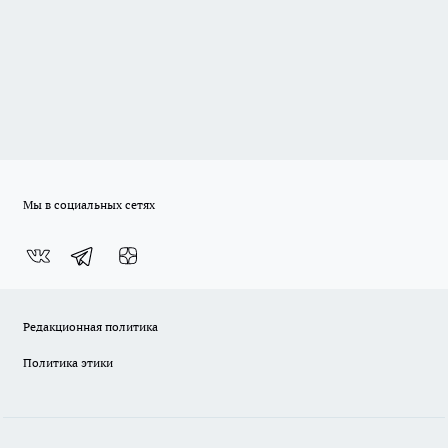
Мы в социальных сетях
Редакционная политика
Политика этики