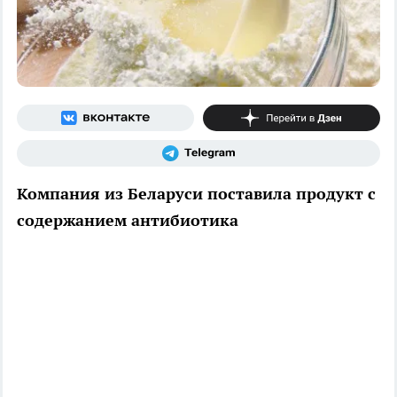
Компания из Беларуси поставила продукт с
содержанием антибиотика