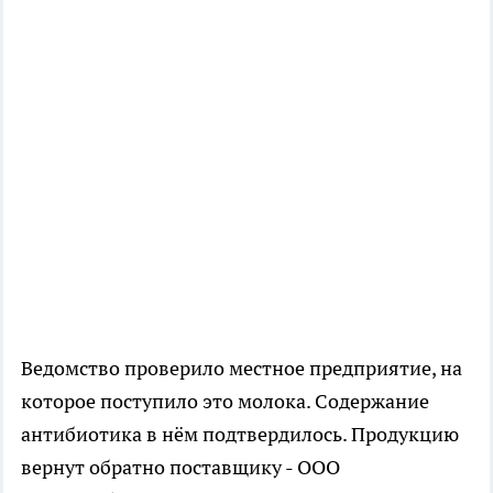
Ведомство проверило местное предприятие, на
которое поступило это молока. Содержание
антибиотика в нём подтвердилось. Продукцию
вернут обратно поставщику - ООО