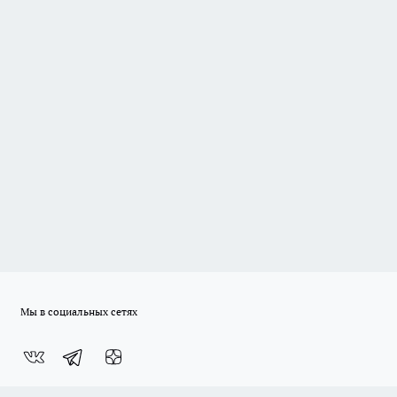
Мы в социальных сетях