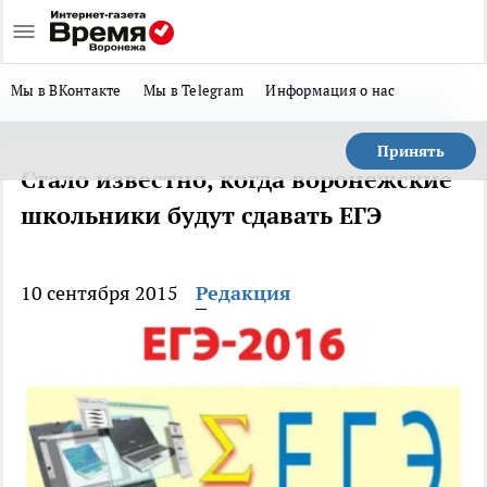
Мы в ВКонтакте
Мы в Telegram
Информация о нас
Принять
Стало известно, когда воронежские
школьники будут сдавать ЕГЭ
10 сентября 2015
Редакция