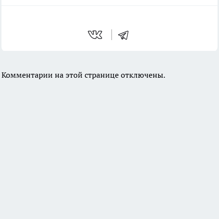
Комментарии на этой странице отключены.