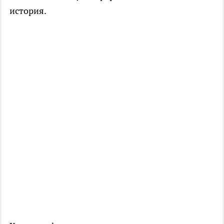
история.