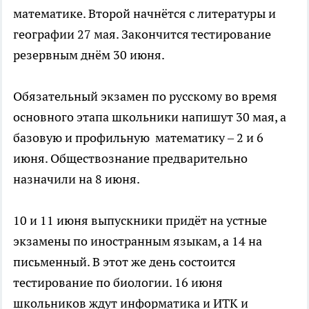
математике. Второй начнётся с литературы и
географии 27 мая. Закончится тестирование
резервным днём 30 июня.
Обязательный экзамен по русскому во время
основного этапа школьники напишут 30 мая, а
базовую и профильную математику – 2 и 6
июня. Обществознание предварительно
назначили на 8 июня.
10 и 11 июня выпускники придёт на устные
экзамены по иностранным языкам, а 14 на
письменный. В этот же день состоится
тестирование по биологии. 16 июня
школьников ждут информатика и ИТК и