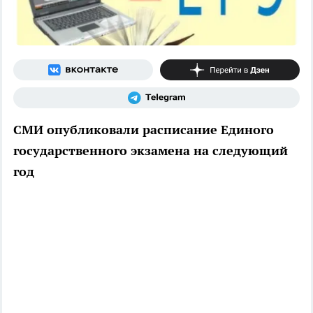
СМИ опубликовали расписание Единого
государственного экзамена на следующий
год