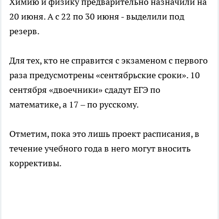
Химию и физику предварительно назначили на
20 июня. А с 22 по 30 июня - выделили под
резерв.
Для тех, кто не справится с экзаменом с первого
раза предусмотрены «сентябрьские сроки». 10
сентября «двоечники» сдадут ЕГЭ по
математике, а 17 – по русскому.
Отметим, пока это лишь проект расписания, в
течение учебного года в него могут вносить
коррективы.