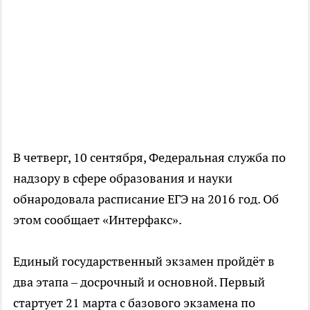
В четверг, 10 сентября, Федеральная служба по
надзору в сфере образования и науки
обнародовала расписание ЕГЭ на 2016 год. Об
этом сообщает «Интерфакс».
Единый государственный экзамен пройдёт в
два этапа – досрочный и основной. Первый
стартует 21 марта с базового экзамена по