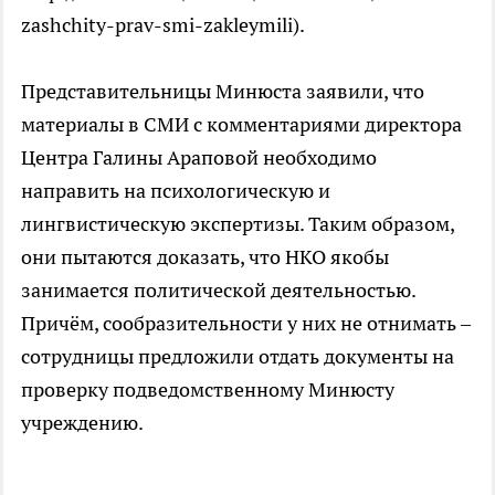
zashchity-prav-smi-zakleymili).
Представительницы Минюста заявили, что
материалы в СМИ с комментариями директора
Центра Галины Араповой необходимо
направить на психологическую и
лингвистическую экспертизы. Таким образом,
они пытаются доказать, что НКО якобы
занимается политической деятельностью.
Причём, сообразительности у них не отнимать –
сотрудницы предложили отдать документы на
проверку подведомственному Минюсту
учреждению.