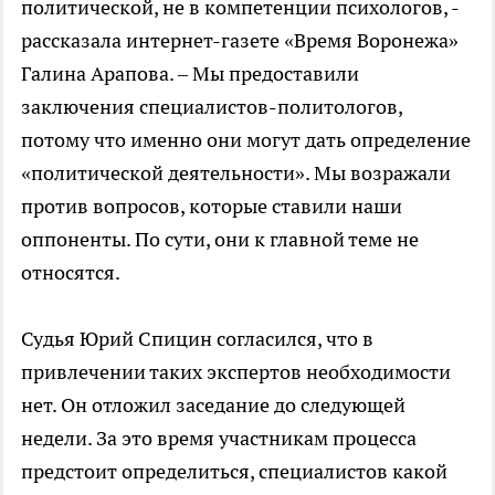
политической, не в компетенции психологов, -
рассказала интернет-газете «Время Воронежа»
Галина Арапова. – Мы предоставили
заключения специалистов-политологов,
потому что именно они могут дать определение
«политической деятельности». Мы возражали
против вопросов, которые ставили наши
оппоненты. По сути, они к главной теме не
относятся.
Судья Юрий Спицин согласился, что в
привлечении таких экспертов необходимости
нет. Он отложил заседание до следующей
недели. За это время участникам процесса
предстоит определиться, специалистов какой