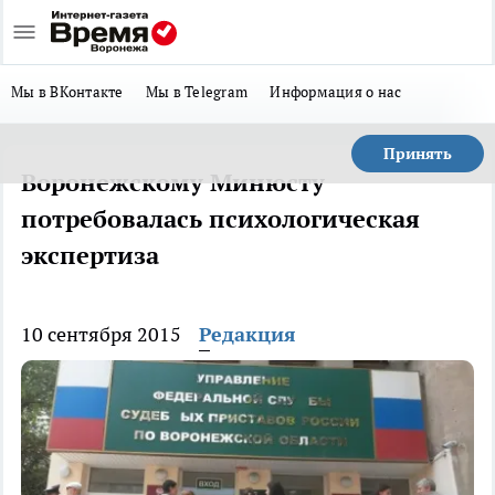
Мы в ВКонтакте
Мы в Telegram
Информация о нас
Принять
Воронежскому Минюсту
потребовалась психологическая
экспертиза
10 сентября 2015
Редакция