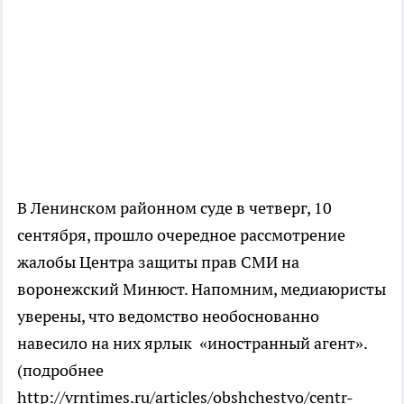
В Ленинском районном суде в четверг, 10
сентября, прошло очередное рассмотрение
жалобы Центра защиты прав СМИ на
воронежский Минюст. Напомним, медиаюристы
уверены, что ведомство необоснованно
навесило на них ярлык «иностранный агент».
(подробнее
http://vrntimes.ru/articles/obshchestvo/centr-