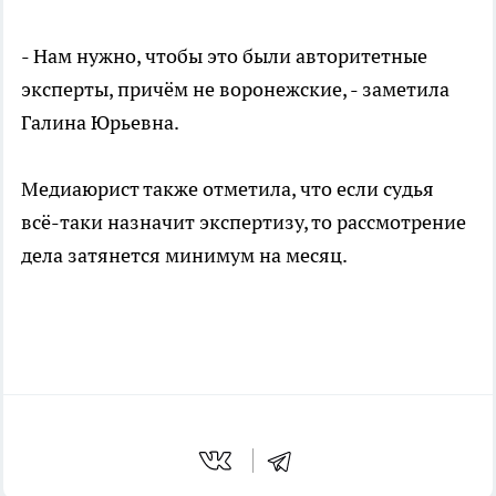
- Нам нужно, чтобы это были авторитетные
эксперты, причём не воронежские, - заметила
Галина Юрьевна.
Медиаюрист также отметила, что если судья
всё-таки назначит экспертизу, то рассмотрение
дела затянется минимум на месяц.