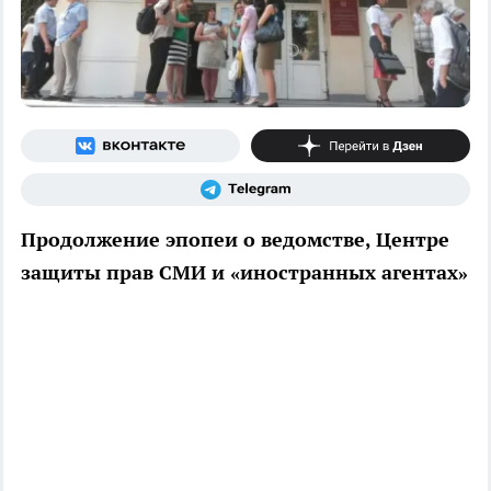
Продолжение эпопеи о ведомстве, Центре
защиты прав СМИ и «иностранных агентах»