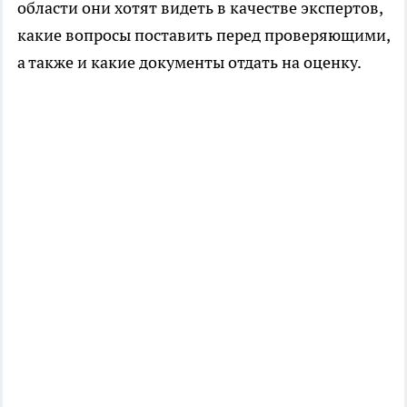
области они хотят видеть в качестве экспертов,
какие вопросы поставить перед проверяющими,
а также и какие документы отдать на оценку.