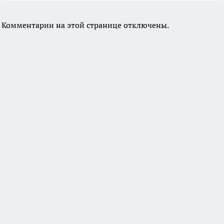
Комментарии на этой странице отключены.