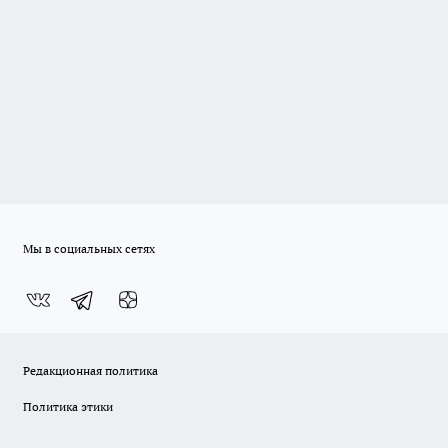
Мы в социальных сетях
Редакционная политика
Политика этики