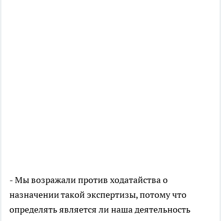
- Мы возражали против ходатайства о
назначении такой экспертизы, потому что
определять является ли наша деятельность