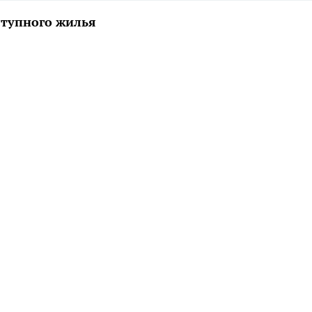
ступного жилья