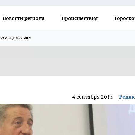
Новости региона
Происшествия
Гороско
рмация о нас
4 сентября 2015
Реда