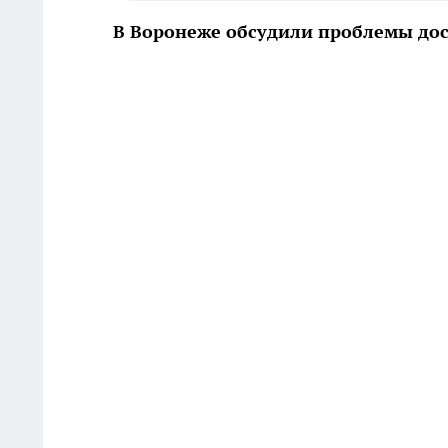
В Воронеже обсудили проблемы до