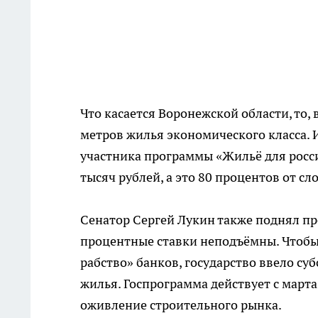
Что касается Воронежской области, то,
метров жилья экономического класса. И
участника программы «Жильё для росси
тысяч рублей, а это 80 процентов от 
Сенатор Сергей Лукин также поднял п
процентные ставки неподъёмны. Чтобы 
рабство» банков, государство ввело с
жилья. Госпрограмма действует с марта
оживление строительного рынка.