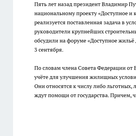
Пять лет назад президент Владимир Пу
национальному проекту «Доступное и к
реализуется поставленная задача в ус
руководители крупнейших строительн
обсудили на форуме «Доступное жильё 
3 сентября.
По словам члена Совета Федерации от 
учёте для улучшения жилищных условий
Они относятся к числу либо льготных,
ждут помощи от государства. Причем, ч