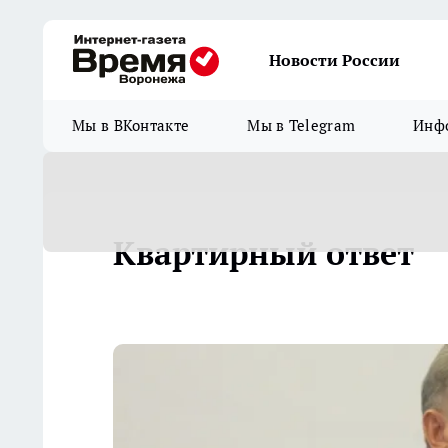
Новости России
Мы в ВКонтакте
Мы в Telegram
Инфо
Квартирный ответ