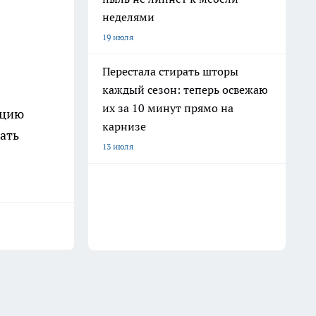
неделями
19 июля
Перестала стирать шторы
каждый сезон: теперь освежаю
их за 10 минут прямо на
ацию
карнизе
ать
13 июля