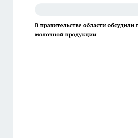
В правительстве области обсудили
молочной продукции