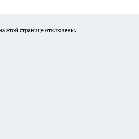
а этой странице отключены.