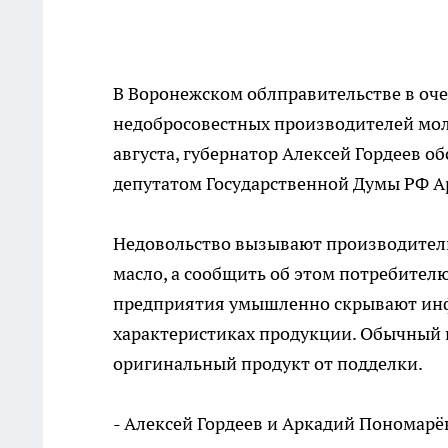
В Воронежском облправительстве в оче
недобросовестных производителей мол
августа, губернатор Алексей Гордеев о
депутатом Государственной Думы РФ 
Недовольство вызывают производител
масло, а сообщить об этом потребителю
предприятия умышленно скрывают инф
характеристиках продукции. Обычный 
оригинальный продукт от подделки.
- Алексей Гордеев и Аркадий Пономарё