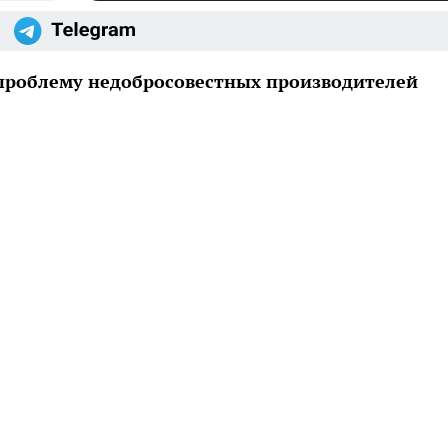
 проблему недобросовестных производителей