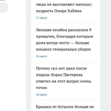
люди не выставляют напоказ:
мудрость Омара Хайяма
17 июля
Ленивая хозяйка рассказала 9
привычек, благодаря которым
дома всегда чисто — больше
никаких генеральных уборок
26 июля
Почему сил нет даже после
отдыха: Борис Пастернак
ответил на этот вопрос очень
точно
20 июля
Крышки от бутылок больше не