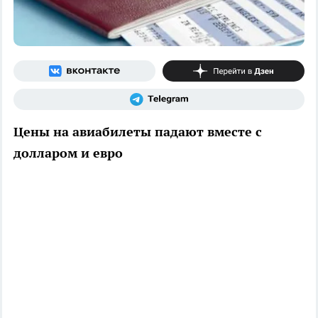
Цены на авиабилеты падают вместе с
долларом и евро