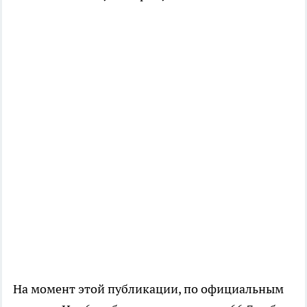
На момент этой публикации, по официальным