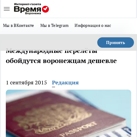
Мы в ВКонтакте
Мы в Telegram
Информация о нас
Принять
Международные перелёты
обойдутся воронежцам дешевле
1 сентября 2015
Редакция