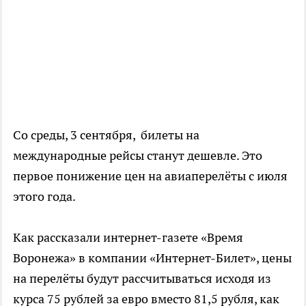
Со среды, 3 сентября, билеты на
международные рейсы станут дешевле. Это
первое понижение цен на авиаперелёты с июля
этого года.
Как рассказали интернет-газете «Время
Воронежа» в компании «Интернет-Билет», цены
на перелёты будут рассчитываться исходя из
курса 75 рублей за евро вместо 81,5 рубля, как