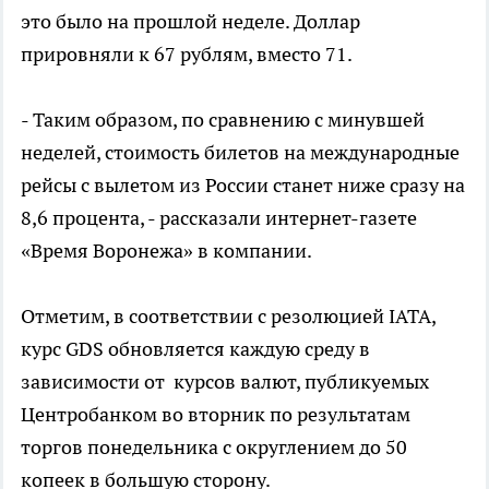
это было на прошлой неделе. Доллар
прировняли к 67 рублям, вместо 71.
- Таким образом, по сравнению с минувшей
неделей, стоимость билетов на международные
рейсы с вылетом из России станет ниже сразу на
8,6 процента, - рассказали интернет-газете
«Время Воронежа» в компании.
Отметим, в соответствии с резолюцией IATA,
курс GDS обновляется каждую среду в
зависимости от курсов валют, публикуемых
Центробанком во вторник по результатам
торгов понедельника с округлением до 50
копеек в большую сторону.