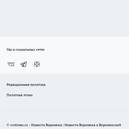
Мы в социальных сетях
Редакционная политика
Политика этики
© vrntimes.ru - Новости Воронежа | Новости Воронежа и Воронежской