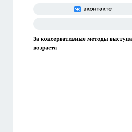
За консервативные методы выступа
возраста