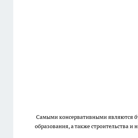
Самыми консервативными являются бух
образования, а также строительства и