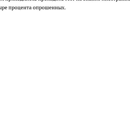
тыре процента опрошенных.