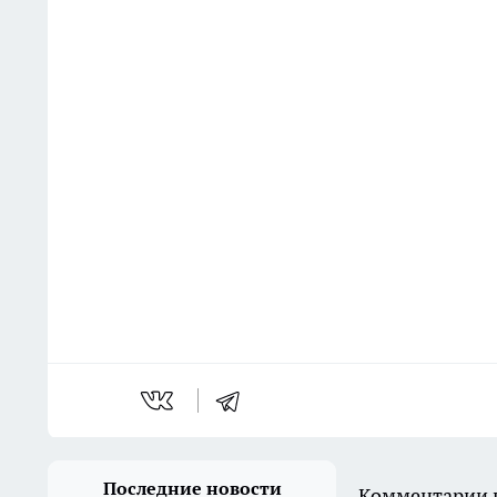
Последние новости
Комментарии н