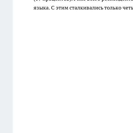
языка. С этим сталкивались только че