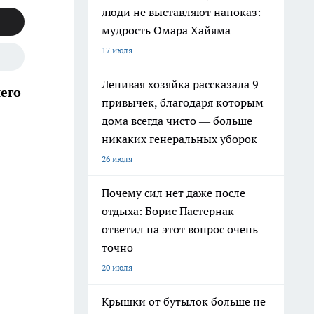
люди не выставляют напоказ:
мудрость Омара Хайяма
17 июля
Ленивая хозяйка рассказала 9
его
привычек, благодаря которым
дома всегда чисто — больше
никаких генеральных уборок
26 июля
Почему сил нет даже после
отдыха: Борис Пастернак
ответил на этот вопрос очень
точно
20 июля
Крышки от бутылок больше не