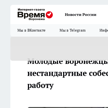
Новости России
Мы в ВКонтакте
Мы в Telegram
Инфо
Молодые воронежцы
нестандартные собе
работу