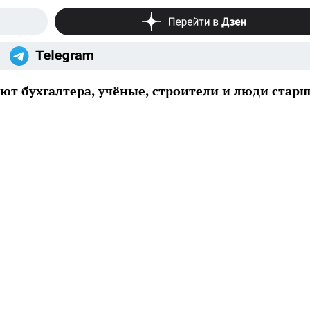
ют бухгалтера, учёные, строители и люди старш