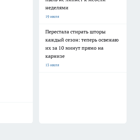
неделями
19 июля
Перестала стирать шторы
каждый сезон: теперь освежаю
их за 10 минут прямо на
карнизе
13 июля