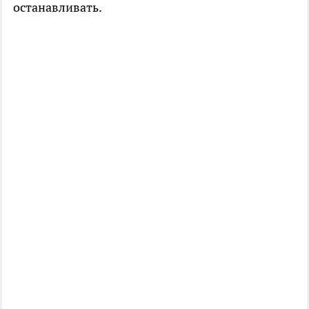
останавливать.