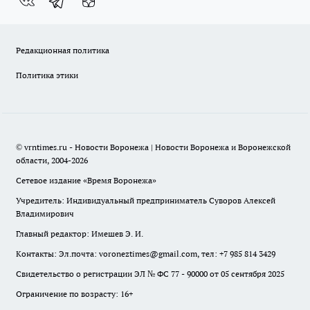
Редакционная политика
Политика этики
© vrntimes.ru - Новости Воронежа | Новости Воронежа и Воронежской
области, 2004-2026
Сетевое издание «Время Воронежа»
Учредитель: Индивидуальный предприниматель Суворов Алексей
Владимирович
Главный редактор: Имешев Э. И.
Контакты: Эл.почта: voroneztimes@gmail.com, тел: +7 985 814 3429
Свидетельство о регистрации ЭЛ № ФС 77 - 90000 от 05 сентября 2025
Ограничение по возрасту: 16+