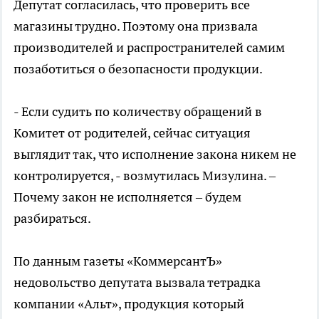
Депутат согласилась, что проверить все
магазины трудно. Поэтому она призвала
производителей и распространителей самим
позаботиться о безопасности продукции.
- Если судить по количеству обращений в
Комитет от родителей, сейчас ситуация
выглядит так, что исполнение закона никем не
контролируется, - возмутилась Мизулина. –
Почему закон не исполняется – будем
разбираться.
По данным газеты «КоммерсантЪ»
недовольство депутата вызвала тетрадка
компании «Альт», продукция который