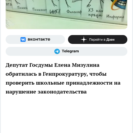
Депутат Госдумы Елена Мизулина
обратилась в Генпрокуратуру, чтобы
проверить школьные принадлежности на
нарушение законодательства