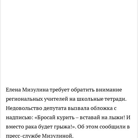
Елена Мизулина требует обратить внимание
региональных учителей на школьные тетради.
Недовольство депутата вызвала обложка с
надписью: «Бросай курить – вставай на лыжи! И
вместо рака будет грыжа!». Об этом сообщили в
пресс-службе Мизулиной.