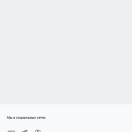
Мы в социальных сетях