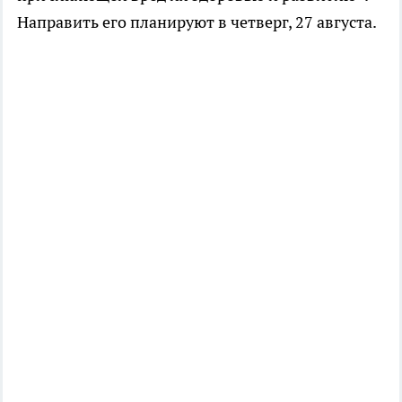
Направить его планируют в четверг, 27 августа.