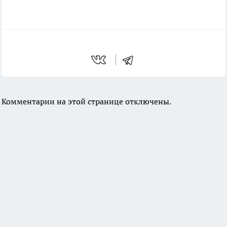
Комментарии на этой странице отключены.