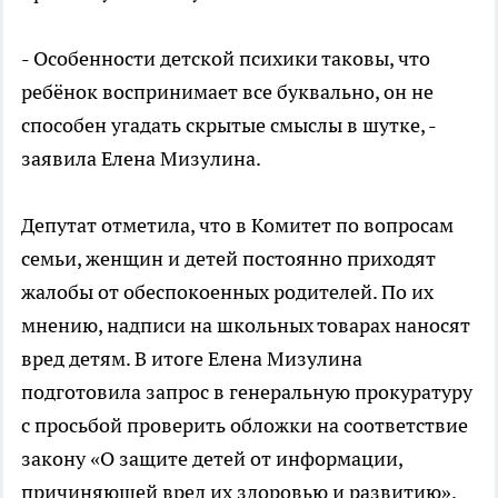
- Особенности детской психики таковы, что
ребёнок воспринимает все буквально, он не
способен угадать скрытые смыслы в шутке, -
заявила Елена Мизулина.
Депутат отметила, что в Комитет по вопросам
семьи, женщин и детей постоянно приходят
жалобы от обеспокоенных родителей. По их
мнению, надписи на школьных товарах наносят
вред детям. В итоге Елена Мизулина
подготовила запрос в генеральную прокуратуру
с просьбой проверить обложки на соответствие
закону «О защите детей от информации,
причиняющей вред их здоровью и развитию».