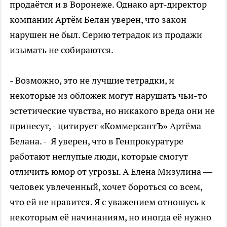
продаётся и в Воронеже. Однако арт-директор
компании Артём Белан уверен, что закон
нарушен не был. Серию тетрадок из продажи
изымать не собираются.
- Возможно, это не лучшие тетрадки, и
некоторые из обложек могут нарушать чьи-то
эстетические чувства, но никакого вреда они не
принесут, - цитирует «КоммерсантЪ» Артёма
Белана. - Я уверен, что в Генпрокуратуре
работают неглупые люди, которые смогут
отличить юмор от угрозы. А Елена Мизулина —
человек увлеченный, хочет бороться со всем,
что ей не нравится. Я с уважением отношусь к
некоторым её начинаниям, но иногда её нужно