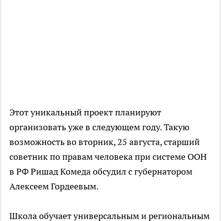
Этот уникальный проект планируют
организовать уже в следующем году. Такую
возможность во вторник, 25 августа, старший
советник по правам человека при системе ООН
в РФ Ришад Комеда обсудил с губернатором
Алексеем Гордеевым.
Школа обучает универсальным и региональным