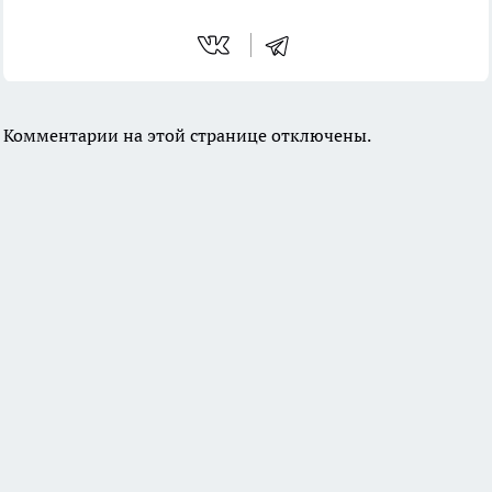
Комментарии на этой странице отключены.