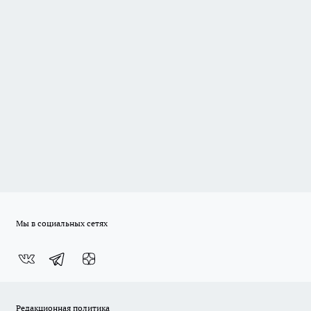
Мы в социальных сетях
Редакционная политика