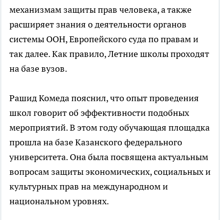
механизмам защиты прав человека, а также
расширяет знания о деятельности органов
системы ООН, Европейского суда по правам и
так далее. Как правило, Летние школы проходят
на базе вузов.
Рашид Комеда пояснил, что опыт проведения
школ говорит об эффективности подобных
мероприятий. В этом году обучающая площадка
прошла на базе Казанского федерального
университета. Она была посвящена актуальным
вопросам защиты экономических, социальных и
культурных прав на международном и
национальном уровнях.