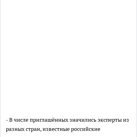
- В числе приглашённых значились эксперты из
разных стран, известные российские