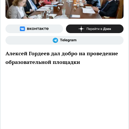
Алексей Гордеев дал добро на проведение
образовательной площадки