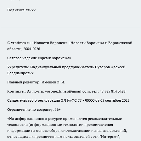
Политика этики
© vrntimes.ru - Новости Воронежа | Новости Воронежа и Воронежской
области, 2004-2026
Сетевое издание «Время Воронежа»
Учредитель: Индивидуальный предприниматель Суворов Алексей
Владимирович
Главный редактор: Имешев Э. И.
Контакты: Эл.почта: voroneztimes@gmail.com, тел: +7 985 814 3429
Свидетельство о регистрации ЭЛ № ФС 77 - 90000 от 05 сентября 2025
Ограничение по возрасту: 16+
«На информационном ресурсе применяются рекомендательные
технологии (информационные технологии предоставления
информации на основе сбора, систематизации и анализа сведений,
относящихся к предпочтениям пользователей сети "Интернет",