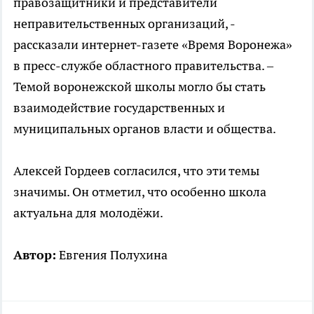
правозащитники и представители
неправительственных организаций, -
рассказали интернет-газете «Время Воронежа»
в пресс-службе областного правительства. –
Темой воронежской школы могло бы стать
взаимодействие государственных и
муниципальных органов власти и общества.
Алексей Гордеев согласился, что эти темы
значимы. Он отметил, что особенно школа
актуальна для молодёжи.
Автор:
Евгения Полухина