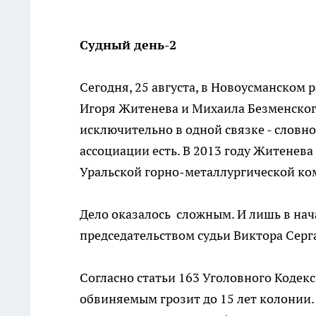
Судный день-2
Сегодня, 25 августа, в Новоусманском
Игоря Житенева и Михаила Безменског
исключительно в одной связке - словно
ассоциации есть. В 2013 году Житенева
Уральской горно-металлургической ком
Дело оказалось сложным. И лишь в на
председательством судьи Виктора Серг
Согласно статьи 163 Уголовного Кодекс
обвиняемым грозит до 15 лет колонии.