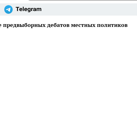
е предвыборных дебатов местных политиков