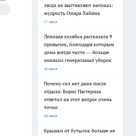
люди не выставляют напоказ:
мудрость Омара Хайяма
17 июля
Ленивая хозяйка рассказала 9
привычек, благодаря которым
дома всегда чисто — больше
никаких генеральных уборок
26 июля
Почему сил нет даже после
отдыха: Борис Пастернак
ответил на этот вопрос очень
точно
20 июля
Крышки от бутылок больше не