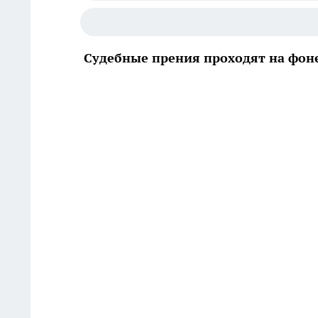
Судебные прения проходят на фон