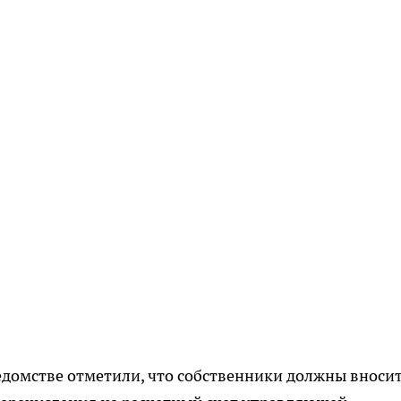
ведомстве отметили, что собственники должны вноси