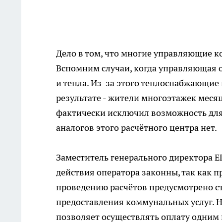
Дело в том, что многие управляющие к
Вспомним случаи, когда управляющая 
и тепла. Из-за этого теплоснабжающие 
результате - жители многоэтажек меся
фактически исключил возможность для 
аналогов этого расчётного центра нет.
Заместитель генерального директора 
действия оператора законны, так как
проведению расчётов предусмотрено с
предоставления коммунальных услуг. 
позволяет осуществлять оплату одним 