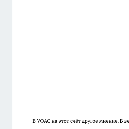
В УФАС на этот счёт другое мнение. В 