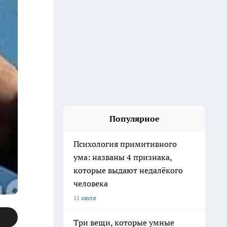
Популярное
Психология примитивного
ума: названы 4 признака,
которые выдают недалёкого
человека
11 июля
Три вещи, которые умные