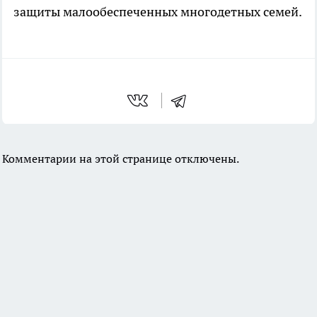
защиты малообеспеченных многодетных семей.
Комментарии на этой странице отключены.