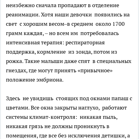
неизбежно сначала пропадают в отделение
реанимации. Хотя наши девочки появились на
свет с хорошим весом–в среднем около 1700
грамм каждая, – но всем им потребовалась
интенсивная терапия: респираторная
поддержка, кормление из зонда, потом из
рожка. Такие малыши даже спят в специальных
гнездах, где могут принять «привычное»
положение эмбриона.
Здесь не увидишь стоящих под окнами папаш с
цветами. Все окна закрыты наглухо, работают
системы климат-контроля: никакая пыль,
никакая грязь не должны проникнуть в
помещения, где все без исключения детишки, а