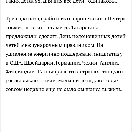
таких деталях. Для них все дети –одинаковы.
Три года назад работники воронежского Центра
совместно с коллегами из Татарстана
предложили сделать День недоношенных детей
детей международным праздником. На
удивление энергично поддержали инициативу
в США, Швейцарии, Германии, Чехии, Англии,
Финляндии. 17 ноября в этих странах танцуют,
рассказывают стихи малыши дети, у которых
совсем недавно еще не было бы шанса выжить.