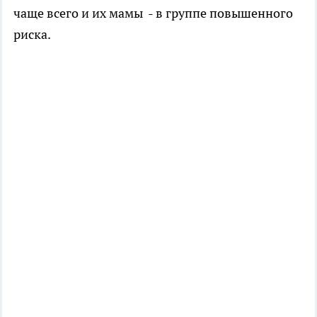
чаще всего и их мамы - в группе повышенного
риска.