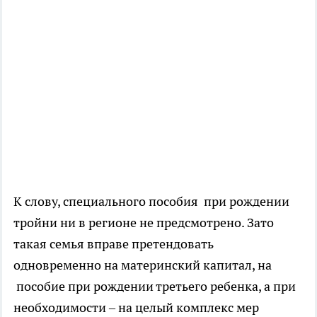
К слову, специального пособия при рождении
тройни ни в регионе не предсмотрено. Зато
такая семья вправе претендовать
одновременно на материнский капитал, на
пособие при рождении третьего ребенка, а при
необходимости – на целый комплекс мер