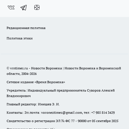
Редакционная политика
Политика этики
© vrntimes.ru - Новости Воронежа | Новости Воронежа и Воронежской
области, 2004-2026
Сетевое издание «Время Воронежа»
Учредитель: Индивидуальный предприниматель Суворов Алексей
Владимирович
Главный редактор: Имешев Э. И.
Контакты: Эл.почта: voroneztimes@gmail.com, тел: +7 985 814 3429
Свидетельство о регистрации ЭЛ № ФС 77 - 90000 от 05 сентября 2025