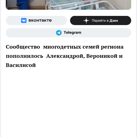
Сообщество многодетных семей региона
пополнилось Александрой, Вероникой и
Василисой