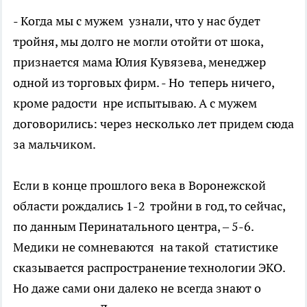
- Когда мы с мужем узнали, что у нас будет
тройня, мы долго не могли отойти от шока,
признается мама Юлия Кувязева, менеджер
одной из торговых фирм. - Но теперь ничего,
кроме радости нре испытываю. А с мужем
договорились: через несколько лет придем сюда
за мальчиком.
Если в конце прошлого века в Воронежской
области рождались 1-2 тройни в год, то сейчас,
по данным Перинатального центра, – 5-6.
Медики не сомневаются на такой статистике
сказывается распространение технологии ЭКО.
Но даже сами они далеко не всегда знают о