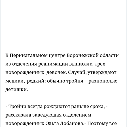
В Перинатальном центре Воронежской области
из отделения реанимации выписали трех
новорожденных девочек. Случай, утверждают
медики, редкий: обычно тройня - разнополые
детишки.
- Тройни всегда рождаются раньше срока, -
рассказала заведующая отделением
новорожденных Ольга Лобанова.- Поэтому все