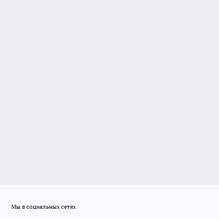
Мы в социальных сетях