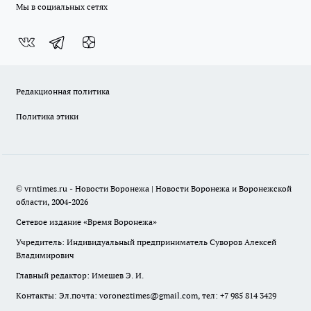
Мы в социальных сетях
Редакционная политика
Политика этики
© vrntimes.ru - Новости Воронежа | Новости Воронежа и Воронежской
области, 2004-2026
Сетевое издание «Время Воронежа»
Учредитель: Индивидуальный предприниматель Суворов Алексей
Владимирович
Главный редактор: Имешев Э. И.
Контакты: Эл.почта: voroneztimes@gmail.com, тел: +7 985 814 3429