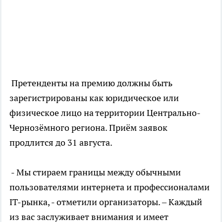
Претенденты на премию должны быть
зарегистрированы как юридическое или
физическое лицо на территории Центрально-
Чернозёмного региона. Приём заявок
продлится до 31 августа.
- Мы стираем границы между обычными
пользователями интернета и профессионалами
IT-рынка, - отметили организаторы. – Каждый
из вас заслуживает внимания и имеет