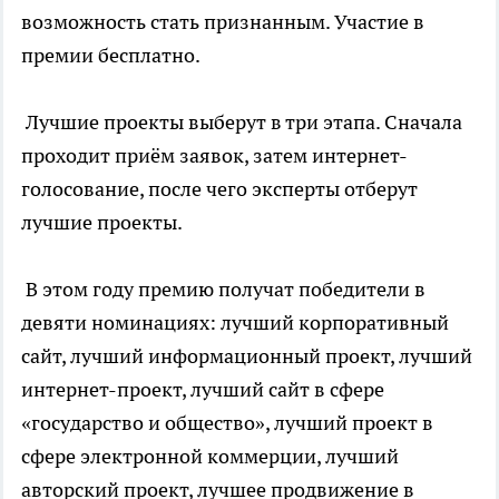
возможность стать признанным. Участие в
премии бесплатно.
Лучшие проекты выберут в три этапа. Сначала
проходит приём заявок, затем интернет-
голосование, после чего эксперты отберут
лучшие проекты.
В этом году премию получат победители в
девяти номинациях: лучший корпоративный
сайт, лучший информационный проект, лучший
интернет-проект, лучший сайт в сфере
«государство и общество», лучший проект в
сфере электронной коммерции, лучший
авторский проект, лучшее продвижение в