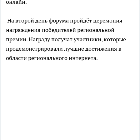
онлайн.
На второй день форума пройдёт церемония
награждения победителей региональной
премии. Награду получат участники, которые
продемонстрировали лучшие достижения в
области регионального интернета.