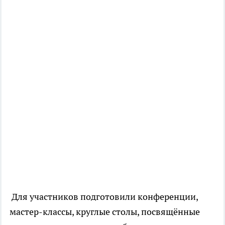
Для участников подготовили конференции,
мастер-классы, круглые столы, посвящённые