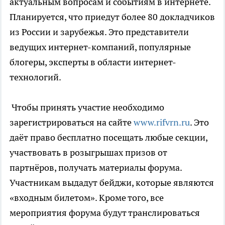
актуальным вопросам и событиям в интернете.
Планируется, что приедут более 80 докладчиков
из России и зарубежья. Это представители
ведущих интернет-компаний, популярные
блогеры, эксперты в области интернет-
технологий.
Чтобы принять участие необходимо
зарегистрироваться на сайте
www.rifvrn.ru
. Это
даёт право бесплатно посещать любые секции,
участвовать в розыгрышах призов от
партнёров, получать материалы форума.
Участникам выдадут бейджи, которые являются
«входным билетом». Кроме того, все
мероприятия форума будут транслироваться