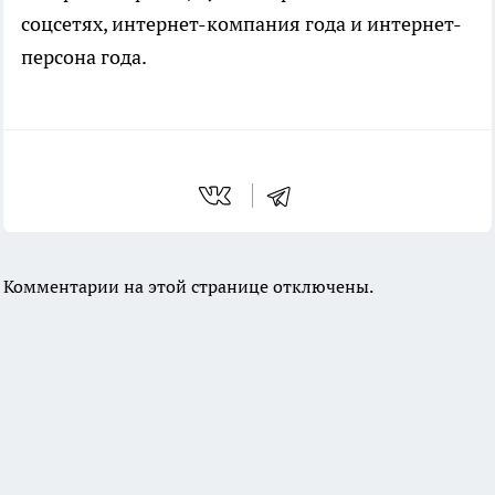
соцсетях, интернет-компания года и интернет-
персона года.
Комментарии на этой странице отключены.