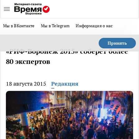
Мы в ВКонтакте
Мы в Telegram
Информация о нас
Принять
«РИФ-Воронеж 2015» соберёт более
80 экспертов
18 августа 2015
Редакция