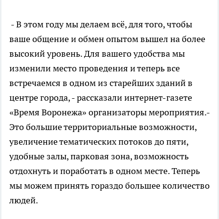
- В этом году мы делаем всё, для того, чтобы
ваше общение и обмен опытом вышел на более
высокий уровень. Для вашего удобства мы
изменили место проведения и теперь все
встречаемся в одном из старейших зданий в
центре города, - рассказали интернет-газете
«Время Воронежа» организаторы мероприятия.-
Это большие территориальные возможности,
увеличение тематических потоков до пяти,
удобные залы, парковая зона, возможность
отдохнуть и поработать в одном месте. Теперь
мы можем принять гораздо большее количество
людей.