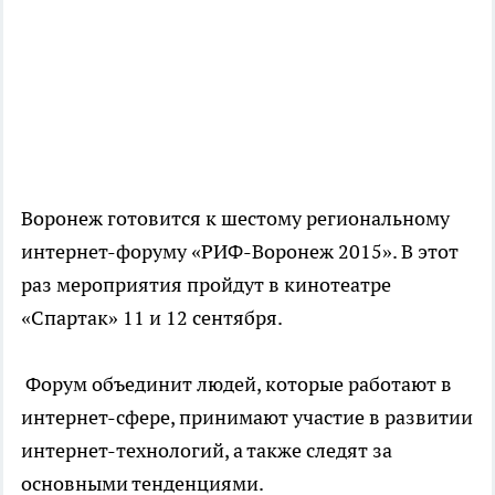
Воронеж готовится к шестому региональному
интернет-форуму «РИФ-Воронеж 2015». В этот
раз мероприятия пройдут в кинотеатре
«Спартак» 11 и 12 сентября.
Форум объединит людей, которые работают в
интернет-сфере, принимают участие в развитии
интернет-технологий, а также следят за
основными тенденциями.