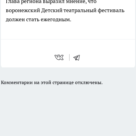
Глава региона выразил мнение, что
воронежский Детский театральный фестиваль
должен стать ежегодным.
Комментарии на этой странице отключены.