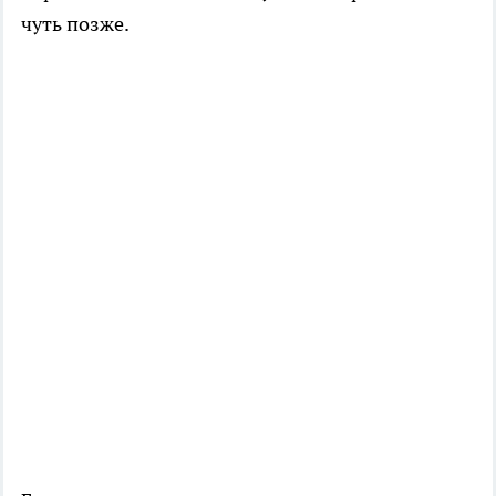
чуть позже.