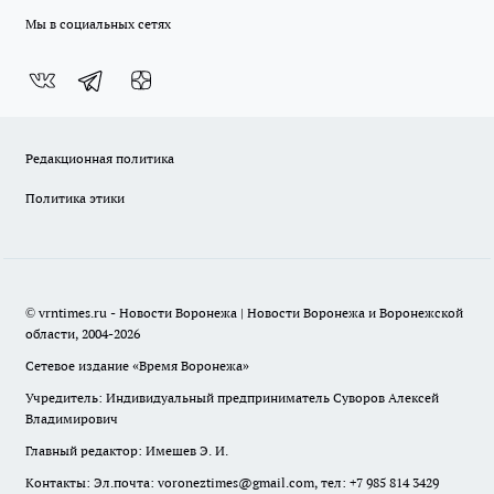
Мы в социальных сетях
Редакционная политика
Политика этики
© vrntimes.ru - Новости Воронежа | Новости Воронежа и Воронежской
области, 2004-2026
Сетевое издание «Время Воронежа»
Учредитель: Индивидуальный предприниматель Суворов Алексей
Владимирович
Главный редактор: Имешев Э. И.
Контакты: Эл.почта: voroneztimes@gmail.com, тел: +7 985 814 3429