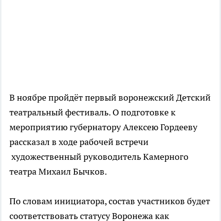
В ноябре пройдёт первый воронежский Детский
театральный фестиваль. О подготовке к
мероприятию губернатору Алексею Гордееву
рассказал в ходе рабочей встречи
художественный руководитель Камерного
театра Михаил Бычков.
По словам инициатора, состав участников будет
соответствовать статусу Воронежа как