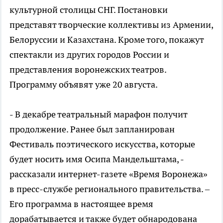
культурной столицы СНГ. Постановки
представят творческие коллективы из Армении,
Белоруссии и Казахстана. Кроме того, покажут
спектакли из других городов России и
представления воронежских театров.
Программу объявят уже 20 августа.
- В декабре театральный марафон получит
продолжение. Ранее был запланирован
Фестиваль поэтического искусства, которые
будет носить имя Осипа Мандельштама, -
рассказали интернет-газете «Время Воронежа»
в пресс-службе регионального правительства. –
Его программа в настоящее время
дорабатывается и также будет обнародована