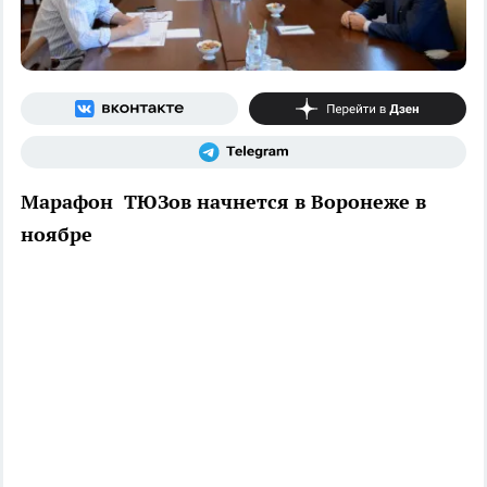
Марафон ТЮЗов начнется в Воронеже в
ноябре