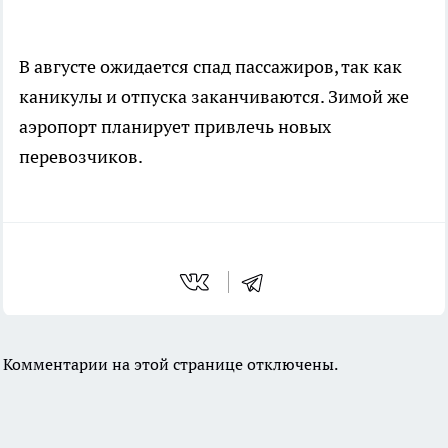
В августе ожидается спад пассажиров, так как
каникулы и отпуска заканчиваются. Зимой же
аэропорт планирует привлечь новых
перевозчиков.
Комментарии на этой странице отключены.