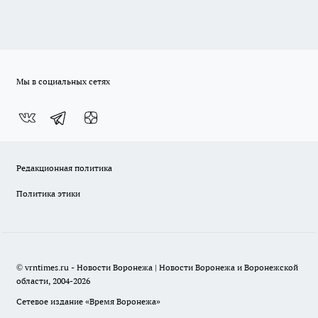
Мы в социальных сетях
Редакционная политика
Политика этики
© vrntimes.ru - Новости Воронежа | Новости Воронежа и Воронежской
области, 2004-2026
Сетевое издание «Время Воронежа»