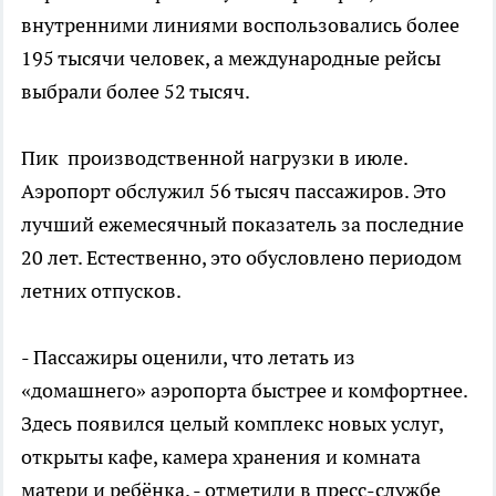
внутренними линиями воспользовались более
195 тысячи человек, а международные рейсы
выбрали более 52 тысяч.
Пик производственной нагрузки в июле.
Аэропорт обслужил 56 тысяч пассажиров. Это
лучший ежемесячный показатель за последние
20 лет. Естественно, это обусловлено периодом
летних отпусков.
- Пассажиры оценили, что летать из
«домашнего» аэропорта быстрее и комфортнее.
Здесь появился целый комплекс новых услуг,
открыты кафе, камера хранения и комната
матери и ребёнка. - отметили в пресс-службе