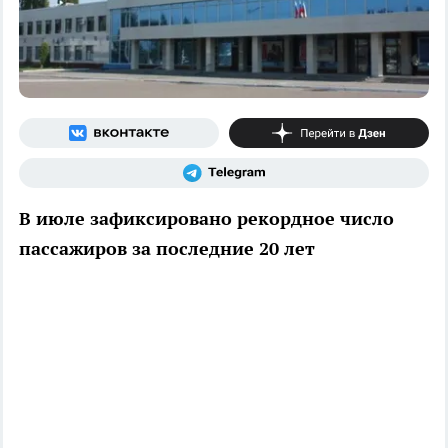
В июле зафиксировано рекордное число
пассажиров за последние 20 лет