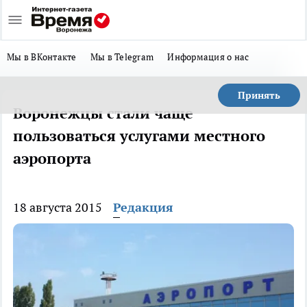
Мы в ВКонтакте
Мы в Telegram
Информация о нас
Принять
Воронежцы стали чаще
пользоваться услугами местного
аэропорта
18 августа 2015
Редакция