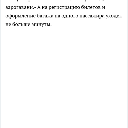
аэрогавани.- А на регистрацию билетов и
оформление багажа на одного пассажира уходит
не больше минуты.