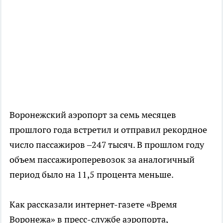
Воронежский аэропорт за семь месяцев
прошлого года встретил и отправил рекордное
число пассажиров –247 тысяч. В прошлом году
объем пассажироперевозок за аналогичный
период было на 11,5 процента меньше.
Как рассказали интернет-газете «Время
Воронежа» в пресс-службе аэропорта,