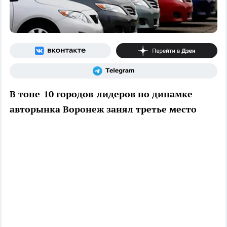
В топе-10 городов-лидеров по динамке
авторынка Воронеж занял третье место