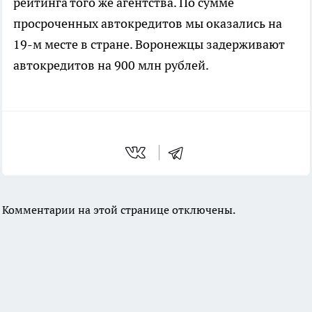
рейтинга того же агентства. По сумме
просроченных автокредитов мы оказались на
19-м месте в стране. Воронежцы задерживают
автокредитов на 900 млн рублей.
Комментарии на этой странице отключены.