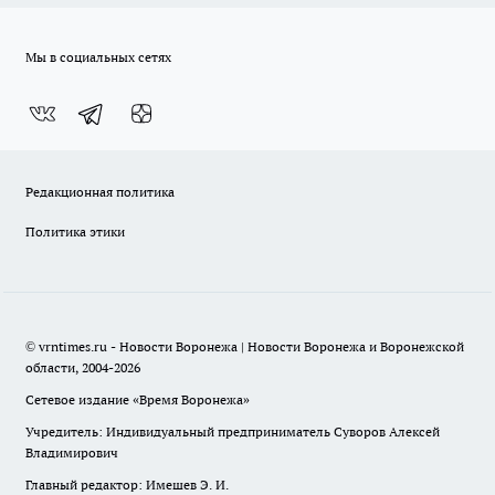
Мы в социальных сетях
Редакционная политика
Политика этики
© vrntimes.ru - Новости Воронежа | Новости Воронежа и Воронежской
области, 2004-2026
Сетевое издание «Время Воронежа»
Учредитель: Индивидуальный предприниматель Суворов Алексей
Владимирович
Главный редактор: Имешев Э. И.