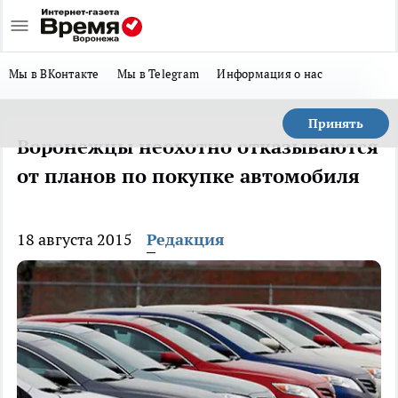
Мы в ВКонтакте
Мы в Telegram
Информация о нас
Принять
Воронежцы неохотно отказываются
от планов по покупке автомобиля
18 августа 2015
Редакция