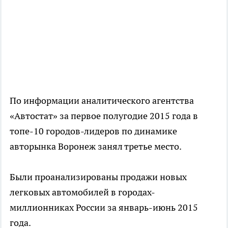
По информации аналитического агентства
«Автостат» за первое полугодие 2015 года в
топе-10 городов-лидеров по динамике
авторынка Воронеж занял третье место.
Были проанализированы продажи новых
легковых автомобилей в городах-
миллионниках России за январь-июнь 2015
года.