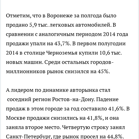
Отметим, что в Воронеже за полгода было
продано 5,9 тыс. легковых автомобилей. В
сравнении с аналогичным периодом 2014 года
продажи упали на 43,7%. В первом полугодии
2014 в столице Черноземья купили 10,6 тыс.
новых машин. Среди остальных городов-
миллионников рынок снизился на 45%.
А лидером по динамике авторынка стал
соседний регион Ростов-на-Дону. Падение
продаж в этом городе за год составило 41,6%. В
Москве продажи снизились на 41,8%, и она
заняла второе место. Четвертую строку занял
Санкт-Петербург, где рынок просел на 44,8%.