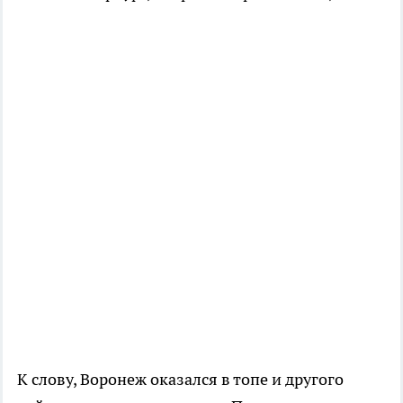
К слову, Воронеж оказался в топе и другого