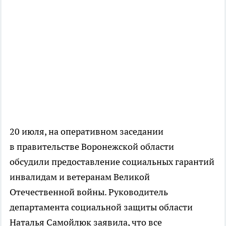
20 июля, на оперативном заседании
в правительстве Воронежской области
обсудили предоставление социальных гарантий
инвалидам и ветеранам Великой
Отечественной войны. Руководитель
департамента социальной защиты области
Наталья Самойлюк заявила, что все