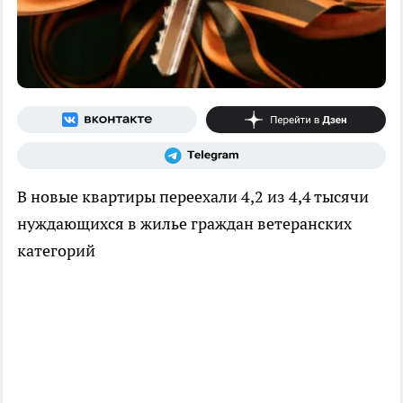
В новые квартиры переехали 4,2 из 4,4 тысячи
нуждающихся в жилье граждан ветеранских
категорий