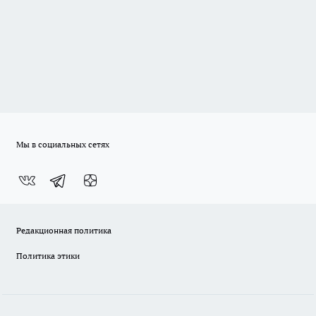
Мы в социальных сетях
Редакционная политика
Политика этики