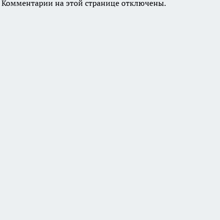
Комментарии на этой странице отключены.