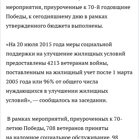
мероприятия, приуроченные к 70-й годовщине
Победы, к сегодняшнему дню в рамках
утвержденного бюджета выполнены.
«На 20 июля 2015 года меры социальной
поддержки на улучшение жилищных условий
предоставлены 4213 ветеранам войны,
поставленным на жилищный учет после 1 марта
2005 года или 96% от общего числа
нуждающихся в улучшении жилищных
условий», — сообщалось на заседании.
В рамках мероприятий, приуроченных к 70-
летию Победы, 708 ветеранов приняты
на надомное социальное обслуживание, 98