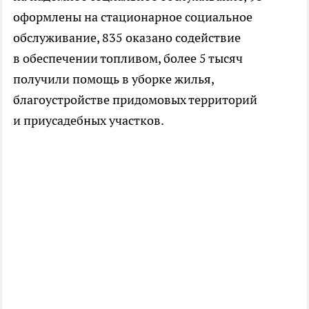
оформлены на стационарное социальное
обслуживание, 835 оказано содействие
в обеспечении топливом, более 5 тысяч
получили помощь в уборке жилья,
благоустройстве придомовых территорий
и приусадебных участков.