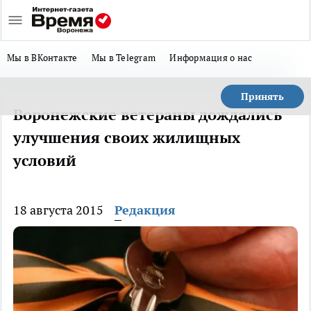
Мы в ВКонтакте
Мы в Telegram
Информация о нас
Принять
Воронежские ветераны дождались
улучшения своих жилищных
условий
18 августа 2015
Редакция