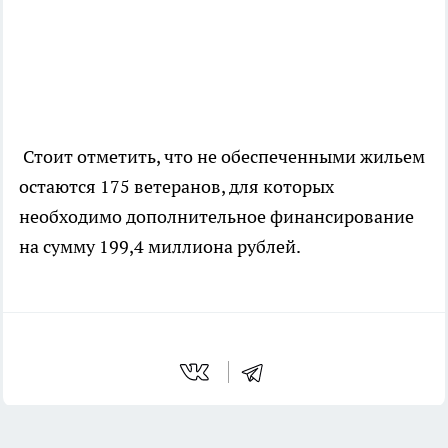
Стоит отметить, что не обеспеченными жильем
остаются 175 ветеранов, для которых
необходимо дополнительное финансирование
на сумму 199,4 миллиона рублей.