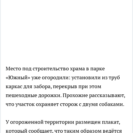
Место под строительство храма в парке
«Южный» уже огородили: установили из труб
каркас для забора, перекрыв при этом
пешеходные дорожки. Прохожие рассказывают,
что участок охраняет сторож с двумя собаками.
У огороженной территории размещен плакат,
который сообщает, что таким образом ведётся