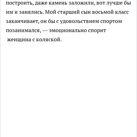
построить, даже камень заложили, вот лучше бы
им и занялись. Мой старший сын восьмой класс
заканчивает, он бы с удовольствием спортом
позанимался, — эмоционально спорит
женщина с коляской.