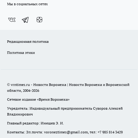
Мы в социальных сетях
Редакционная политика
Политика этики
© vrntimes.ru - Новости Воронежа | Новости Воронежа и Воронежской
области, 2004-2026
Сетевое издание «Время Воронежа»
Учредитель: Индивидуальный предприниматель Суворов Алексей
Владимирович
Главный редактор: Имешев Э. И.
Контакты: Эл.почта: voroneztimes@gmail.com, тел: +7 985 814 3429