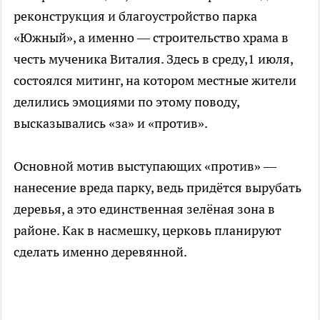
реконструкция и благоустройство парка
«Южный», а именно — строительство храма в
честь мученика Виталия. Здесь в среду,1 июля,
состоялся митинг, на котором местные жители
делились эмоциями по этому поводу,
высказывались «за» и «против».
Основной мотив выступающих «против» —
нанесение вреда парку, ведь придётся вырубать
деревья, а это единственная зелёная зона в
районе. Как в насмешку, церковь планируют
сделать именно деревянной.