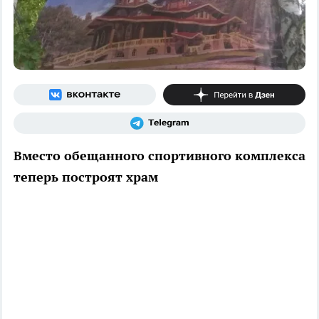
Вместо обещанного спортивного комплекса
теперь построят храм