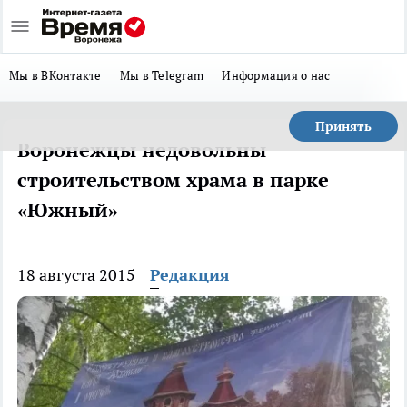
Мы в ВКонтакте
Мы в Telegram
Информация о нас
Принять
Воронежцы недовольны
строительством храма в парке
«Южный»
18 августа 2015
Редакция