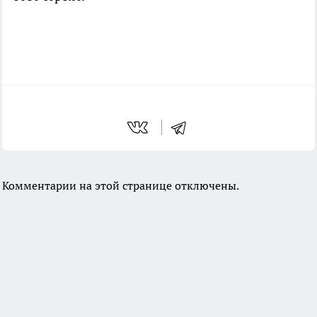
Комментарии на этой странице отключены.