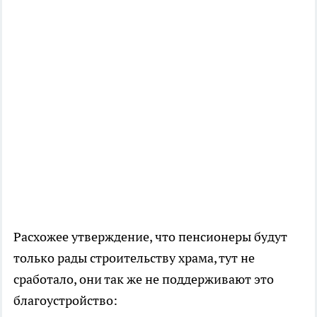
Расхожее утверждение, что пенсионеры будут
только рады строительству храма, тут не
сработало, они так же не поддерживают это
благоустройство: