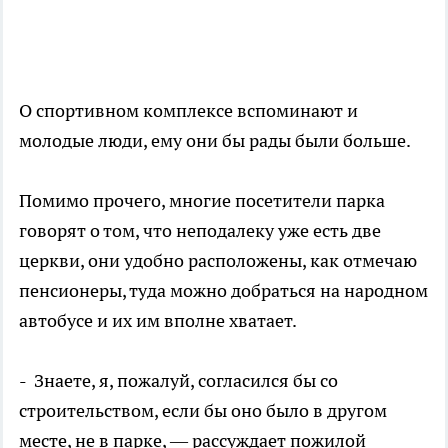
О спортивном комплексе вспоминают и
молодые люди, ему они бы рады были больше.
Помимо прочего, многие посетители парка
говорят о том, что неподалеку уже есть две
церкви, они удобно расположены, как отмечаю
пенсионеры, туда можно добраться на народном
автобусе и их им вполне хватает.
- Знаете, я, пожалуй, согласился бы со
строительством, если бы оно было в другом
месте, не в парке, — рассуждает пожилой