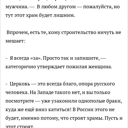
мужчина. — В любом другом — пожалуйста, но
тут этот храм будет лишним.
Впрочем, есть те, кому строительство ничуть не
мешает:
- Я всегда «за». Просто так и запишите, —
категорично утверждает пожилая женщина.
- Церковь — это всегда благо, опора русского
человека. На Западе такого нет, и вы только
посмотрите — уже узаконили однополые браки,
куда же ещё вниз катиться! В России этого не
будет, именно потому, что строят храмы. Пусть и
этот строят.