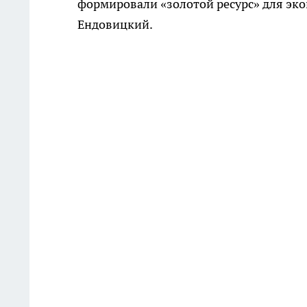
формировали «золотой ресурс» для эко
Ендовицкий.