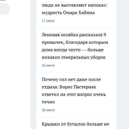
люди не выставляют напоказ:
мудрость Омара Хайяма
17 июля
Ленивая хозяйка рассказала 9
привычек, благодаря которым
дома всегда чисто — больше
никаких генеральных уборок
26 июля
Почему сил нет даже после
отдыха: Борис Пастернак
ответил на этот вопрос очень
точно
20 июля
Крышки от бутылок больше не