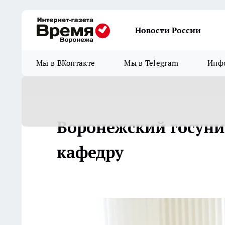
Новости России
Мы в ВКонтакте
Мы в Telegram
Инфо
Воронежский госуни
кафедру