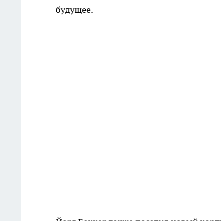
будущее.