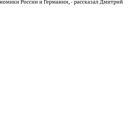
номики России и Германии, - рассказал Дмитрий