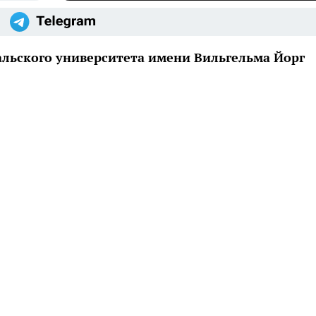
альского университета имени Вильгельма Йорг