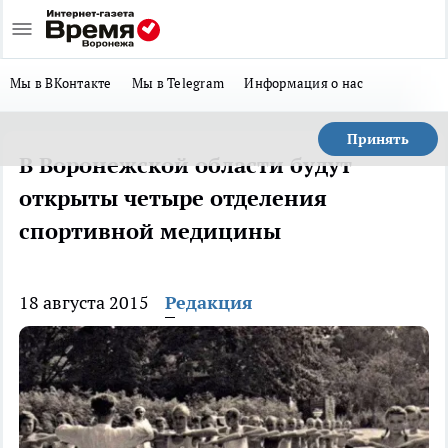
Мы в ВКонтакте
Мы в Telegram
Информация о нас
Принять
В Воронежской области будут
открыты четыре отделения
спортивной медицины
18 августа 2015
Редакция