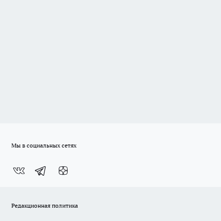
Мы в социальных сетях
Редакционная политика