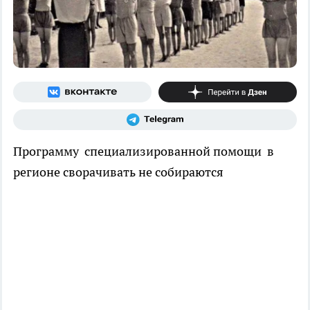
Программу специализированной помощи в
регионе сворачивать не собираются