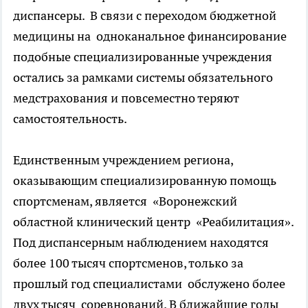
диспансеры. В связи с переходом бюджетной
медицины на одноканальное финансирование
подобные специализированные учреждения
остались за рамками системы обязательного
медстрахования и повсеместно теряют
самостоятельность.
Единственным учреждением региона,
оказывающим специализированную помощь
спортсменам, является «Воронежский
областной клинический центр «Реабилитация».
Под диспансерным наблюдением находятся
более 100 тысяч спортсменов, только за
прошлый год специалистами обслужено более
двух тысяч соревнований. В ближайшие годы