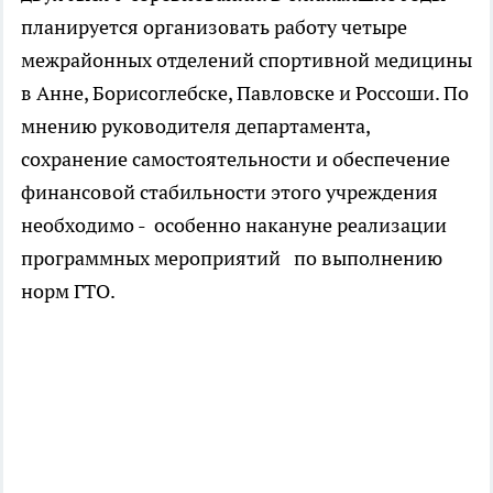
планируется организовать работу четыре
межрайонных отделений спортивной медицины
в Анне, Борисоглебске, Павловске и Россоши. По
мнению руководителя департамента,
сохранение самостоятельности и обеспечение
финансовой стабильности этого учреждения
необходимо - особенно накануне реализации
программных мероприятий по выполнению
норм ГТО.