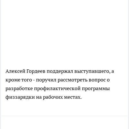
Алексей Гордеев поддержал выступавшего, а
кроме того - поручил рассмотреть вопрос о
разработке профилактической программы
физзарядки на рабочих местах.