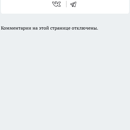
Комментарии на этой странице отключены.