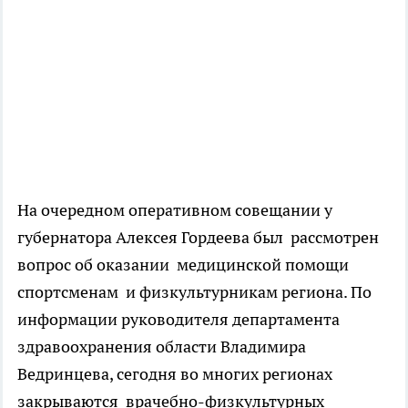
На очередном оперативном совещании у
губернатора Алексея Гордеева был рассмотрен
вопрос об оказании медицинской помощи
спортсменам и физкультурникам региона. По
информации руководителя департамента
здравоохранения области Владимира
Ведринцева, сегодня во многих регионах
закрываются врачебно-физкультурных