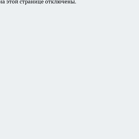
а этой странице отключены.