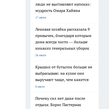
люди не выставляют напоказ:
мудрость Омара Хайяма
17 июля
Ленивая хозяйка рассказала 9
привычек, благодаря которым
дома всегда чисто — больше
никаких генеральных уборок
26 июля
Крышки от бутылок больше не
выбрасываю: на кухне они
выручают чаще, чем кажется
9 июля
Почему сил нет даже после
отдыха: Борис Пастернак