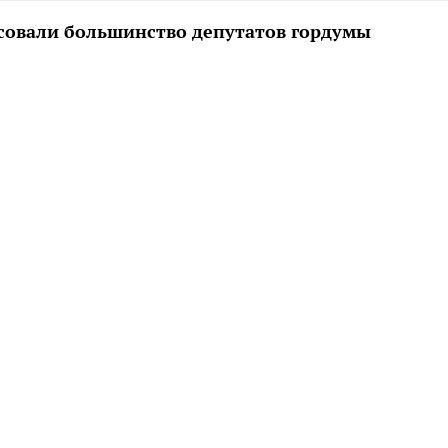
совали большинство депутатов гордумы