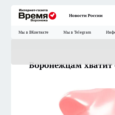
Новости России
Мы в ВКонтакте
Мы в Telegram
Инфо
Воронежцам хватит 