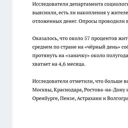
Исследователи департамента социолог
выяснили, есть ли накопления у жителе
отложенных денег. Опросы проводили в 
Оказалось, что около 57 процентов жи
среднем по стране на «чёрный день» с
протянуть на «заначку» около полугода
хватает на 4,6 месяца.
Исследователи отметили, что больше в
Москвы, Краснодара, Ростова-на-Дону и
Оренбурге, Пензе, Астрахани и Волгогр