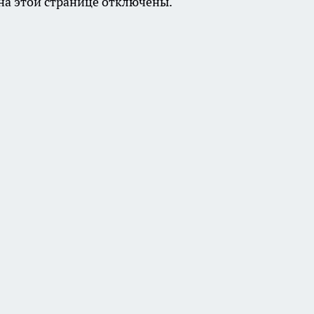
а этой странице отключены.