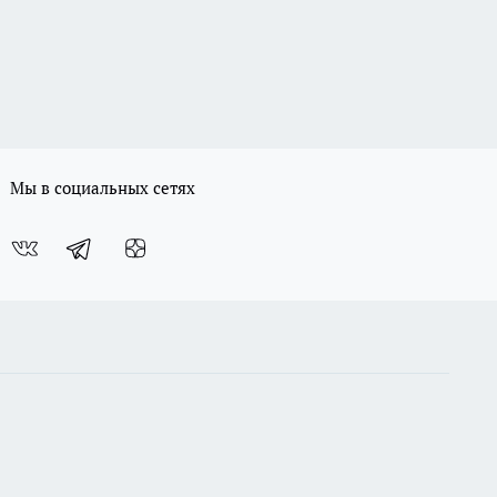
Мы в социальных сетях