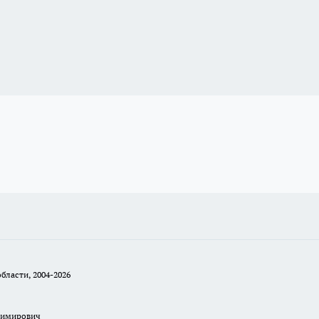
бласти, 2004-2026
димирович