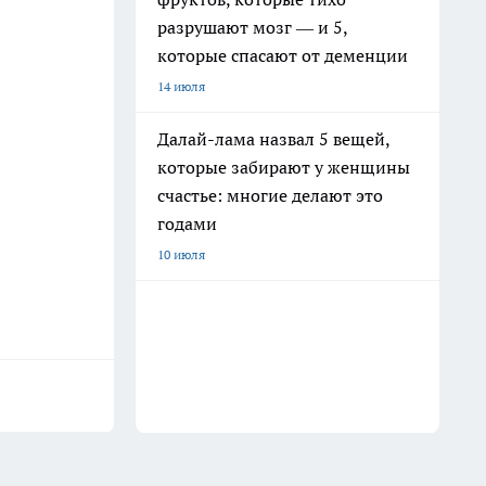
разрушают мозг — и 5,
которые спасают от деменции
14 июля
Далай-лама назвал 5 вещей,
которые забирают у женщины
счастье: многие делают это
годами
10 июля