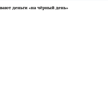
вают деньги «на чёрный день»