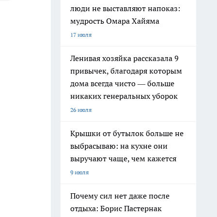
люди не выставляют напоказ:
мудрость Омара Хайяма
17 июля
Ленивая хозяйка рассказала 9
привычек, благодаря которым
дома всегда чисто — больше
никаких генеральных уборок
26 июля
Крышки от бутылок больше не
выбрасываю: на кухне они
выручают чаще, чем кажется
9 июля
Почему сил нет даже после
отдыха: Борис Пастернак