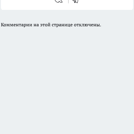
Комментарии на этой странице отключены.