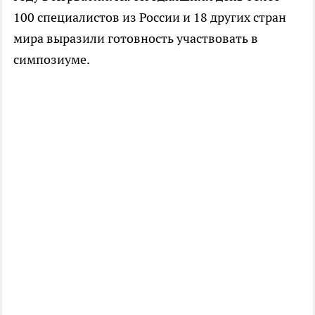
100 специалистов из России и 18 других стран
мира выразили готовность участвовать в
симпозиуме.