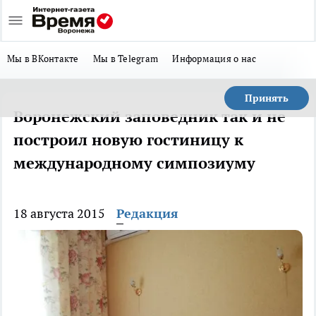
Мы в ВКонтакте
Мы в Telegram
Информация о нас
Принять
Воронежский заповедник так и не
построил новую гостиницу к
международному симпозиуму
18 августа 2015
Редакция