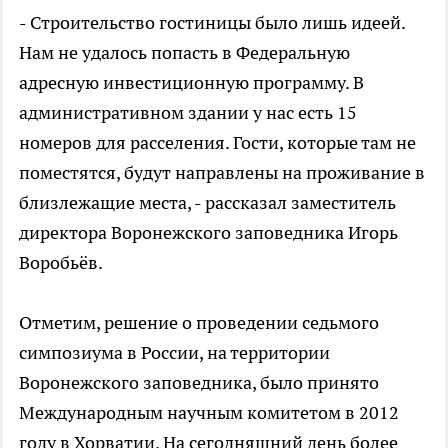
- Строительство гостиницы было лишь идеей.
Нам не удалось попасть в Федеральную
адресную инвестиционную программу. В
административном здании у нас есть 15
номеров для расселения. Гости, которые там не
поместятся, будут направлены на проживание в
близлежащие места, - рассказал заместитель
директора Воронежского заповедника Игорь
Воробьёв.
Отметим, решение о проведении седьмого
симпозиума в России, на территории
Воронежского заповедника, было принято
Международным научным комитетом в 2012
году в Хорватии. На сегодняшний день более