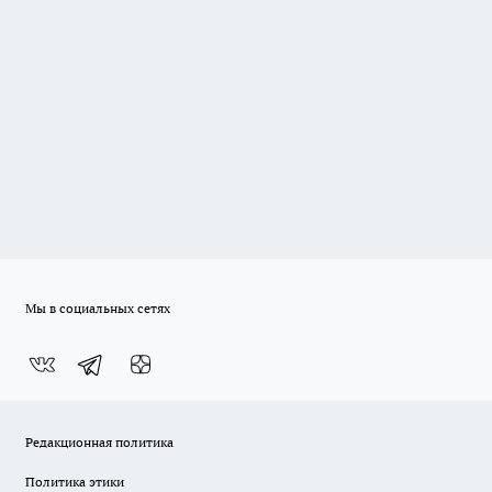
Мы в социальных сетях
Редакционная политика
Политика этики