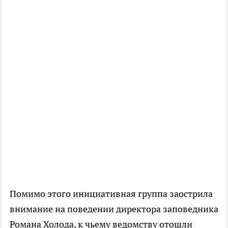
Помимо этого инициативная группа заострила
внимание на поведении директора заповедника
Романа Холода, к чьему ведомству отошли