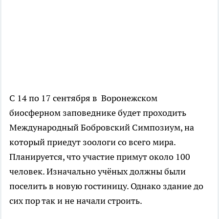
С 14 по 17 сентября в Воронежском
биосферном заповеднике будет проходить
Международный Бобровский Симпозиум, на
который приедут зоологи со всего мира.
Планируется, что участие примут около 100
человек. Изначально учёных должны были
поселить в новую гостиницу. Однако здание до
сих пор так и не начали строить.