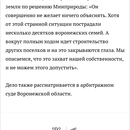
земли по решению Минприроды: «Он
совершенно не желает ничего объяснять. Хотя
от этой странной ситуации пострадали
несколько десятков воронежских семей. А
вокруг полным ходом идет строительство
других поселков и на это закрываются глаза. Мы
опасаемся, что это захват нашей собственности,
и не можем этого допустить».
Дело также рассматривается в арбитражном
суде Воронежской области.