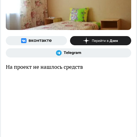
На проект не нашлось средств