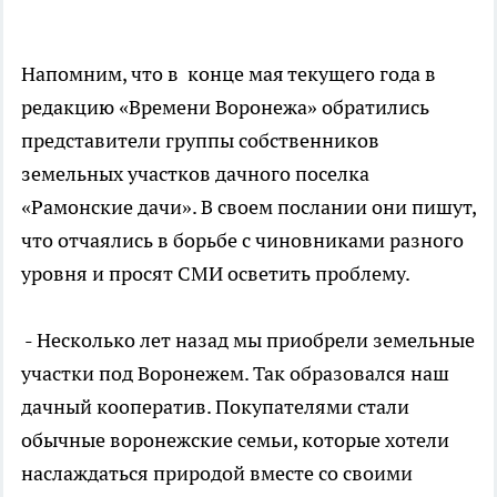
Напомним, что в конце мая текущего года в
редакцию «Времени Воронежа» обратились
представители группы собственников
земельных участков дачного поселка
«Рамонские дачи». В своем послании они пишут,
что отчаялись в борьбе с чиновниками разного
уровня и просят СМИ осветить проблему.
- Несколько лет назад мы приобрели земельные
участки под Воронежем. Так образовался наш
дачный кооператив. Покупателями стали
обычные воронежские семьи, которые хотели
наслаждаться природой вместе со своими