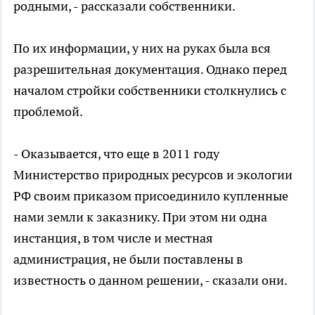
родными, - рассказали собственники.
По их информации, у них на руках была вся
разрешительная документация. Однако перед
началом стройки собственники столкнулись с
проблемой.
- Оказывается, что еще в 2011 году
Министерство природных ресурсов и экологии
РФ своим приказом присоединило купленные
нами земли к заказнику. При этом ни одна
инстанция, в том числе и местная
администрация, не были поставлены в
известность о данном решении, - сказали они.