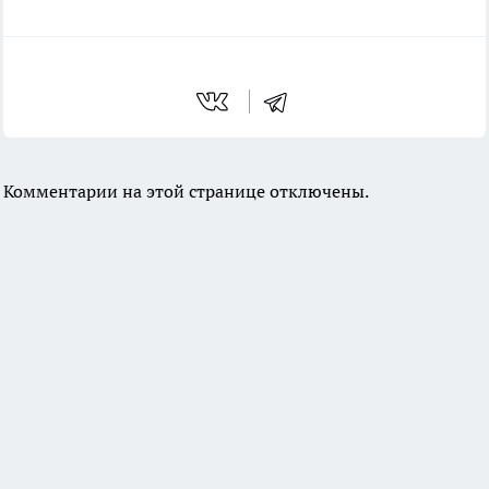
Комментарии на этой странице отключены.