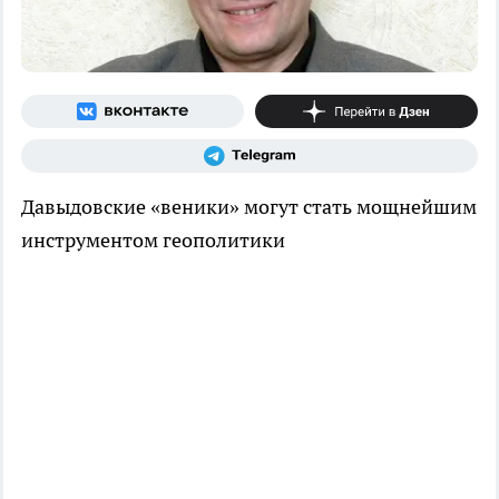
Давыдовские «веники» могут стать мощнейшим
инструментом геополитики