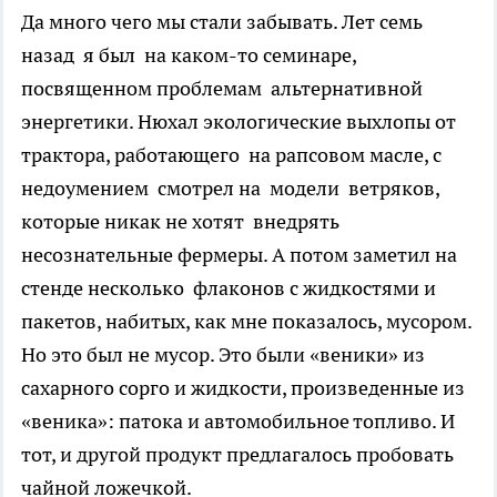
Да много чего мы стали забывать. Лет семь
назад я был на каком-то семинаре,
посвященном проблемам альтернативной
энергетики. Нюхал экологические выхлопы от
трактора, работающего на рапсовом масле, с
недоумением смотрел на модели ветряков,
которые никак не хотят внедрять
несознательные фермеры. А потом заметил на
стенде несколько флаконов с жидкостями и
пакетов, набитых, как мне показалось, мусором.
Но это был не мусор. Это были «веники» из
сахарного сорго и жидкости, произведенные из
«веника»: патока и автомобильное топливо. И
тот, и другой продукт предлагалось пробовать
чайной ложечкой.