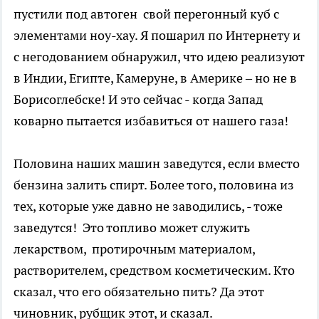
пустили под автоген свой перегонный куб с
элементами ноу-хау. Я пошарил по Интернету и
с негодованием обнаружил, что идею реализуют
в Индии, Египте, Камеруне, в Америке – но не в
Борисоглебске! И это сейчас - когда Запад
коварно пытается избавиться от нашего газа!
Половина наших машин заведутся, если вместо
бензина залить спирт. Более того, половина из
тех, которые уже давно не заводились, - тоже
заведутся! Это топливо может служить
лекарством, протирочным материалом,
растворителем, средством косметическим. Кто
сказал, что его обязательно пить? Да этот
чиновник, рубщик этот, и сказал.