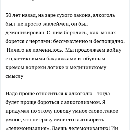
30 лет назад, на заре сухого закона, алкоголь
был не просто заклеймен, он был
демонизирован. С ним боролись, как монах
борется с чертями: бессмысленно и беспощадно.
Ничего не изменилось. Мы продолжаем войну
с пластиковыми баклажками и обувным
кремом вопреки логике и медицинскому
смыслу
Надо проще относиться к алкоголю – тогда
будет проще бороться с алкоголизмом. Я
придумал по этому поводу умное слово, такое
умное, что не сразу смог его выговорить:
«дедемонизация». Даешь дедемонизацию! Ин