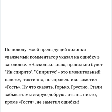
По поводу моей предыдущей колонки
уважаемый комментатор указал на ошибку в
заголовке. «Насколько знаю, правильно будет
"Ин спирито". "Спиритус" - это именительный
падеж»,- тактично, но справедливо заметил
«Гость». Ну что сказать. Горько. Грустно. Стали
забывать мы старую добрую латынь: никто,
кроме «Гостя», не заметил ошибки!