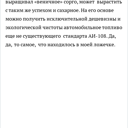
выращивал «веничное» сорго, может вырастить
с таким же успехом и сахарное. На его основе
можно получить исключительной дешевизны и
экологической чистоты автомобильное топливо
еще не существующего стандарта АИ-108. Да,
да, то самое, что находилось в моей ложечке.