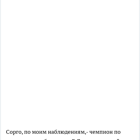
Сорго, по моим наблюдениям,- чемпион по