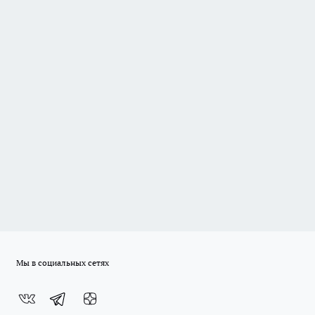
Мы в социальных сетях