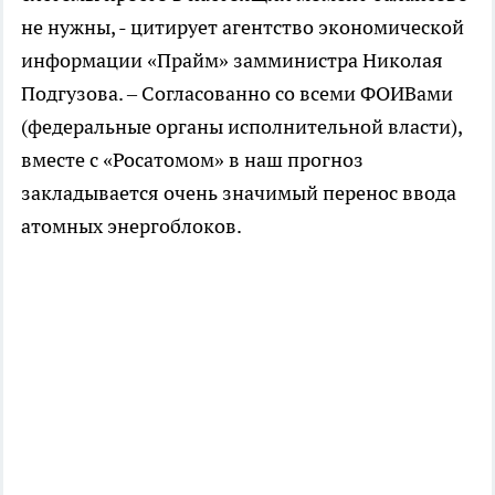
не нужны, - цитирует агентство экономической
информации «Прайм» замминистра Николая
Подгузова. – Согласованно со всеми ФОИВами
(федеральные органы исполнительной власти),
вместе с «Росатомом» в наш прогноз
закладывается очень значимый перенос ввода
атомных энергоблоков.