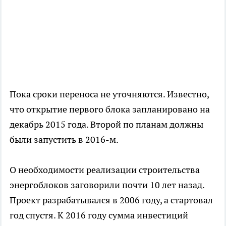
Пока сроки переноса не уточняются. Известно,
что открытие первого блока запланировано на
декабрь 2015 года. Второй по планам должны
были запустить в 2016-м.
О необходимости реализации строительства
энергоблоков заговорили почти 10 лет назад.
Проект разрабатывался в 2006 году, а стартовал
год спустя. К 2016 году сумма инвестиций