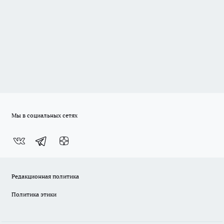
Мы в социальных сетях
Редакционная политика
Политика этики