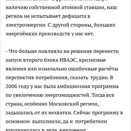
наличию собственной атомной станции, наш
регион не испытывает дефицита в
электроэнергии. С другой стороны, больших
энергоёмких производств у нас нет.
- Что больше повлияло на решение перенести
запуск второго блока НВАЭС, кризисные
явления или изначально ошибочные расчёты
перспектив потребления, сказать трудно. В
2006 году у нас была амбициозная программа
по увеличению энергомощностей. Тогда вся
страна, особенно Московский регион,
задыхалась от их нехватки. Сейчас программу в
основном выполнили, да и потребители
продвинулись в деле внедрения