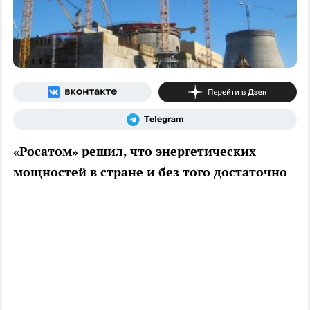
«Росатом» решил, что энергетических
мощностей в стране и без того достаточно