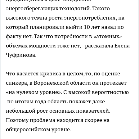
энергосберегающих технологий. Такого
высокого темпа роста энергопотребления, на
который планировали выйти 10 лет назад по
факту нет. Так что потребности в «атомных»
объемах мощности тоже нет, - рассказала Елена
Чуфринова.
Что касается кризиса в целом, то, по оценке
спикера, в Воронежской области он протекает
«на нулевом уровне». С высокой вероятностью
по итогам года область покажет даже
небольшой рост основных показателей.
Поэтому проблема находится скорее на
общероссийском уровне.