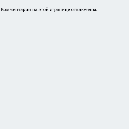
Комментарии на этой странице отключены.