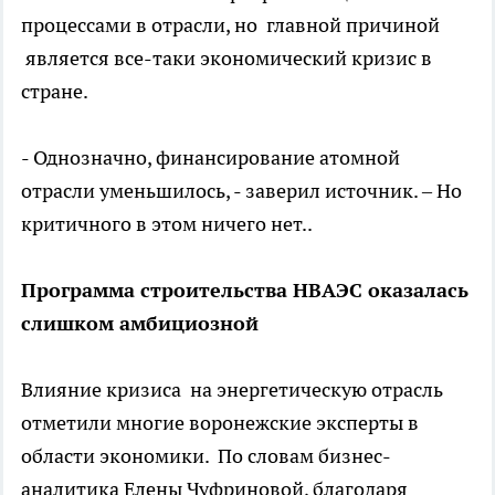
процессами в отрасли, но главной причиной
является все-таки экономический кризис в
стране.
- Однозначно, финансирование атомной
отрасли уменьшилось, - заверил источник. – Но
критичного в этом ничего нет..
Программа строительства НВАЭС оказалась
слишком амбициозной
Влияние кризиса на энергетическую отрасль
отметили многие воронежские эксперты в
области экономики. По словам бизнес-
аналитика Елены Чуфриновой, благодаря