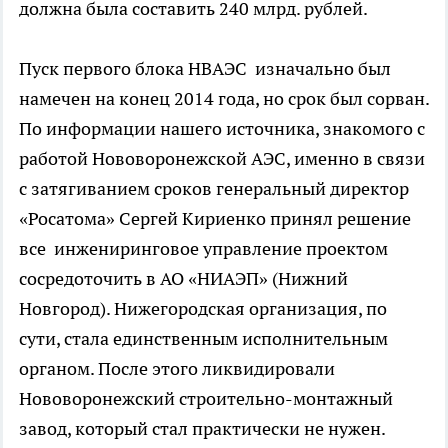
должна была составить 240 млрд. рублей.
Пуск первого блока НВАЭС изначально был
намечен на конец 2014 года, но срок был сорван.
По информации нашего источника, знакомого с
работой Нововоронежской АЭС, именно в связи
с затягиванием сроков генеральный директор
«Росатома» Сергей Кириенко принял решение
все инжениринговое управление проектом
сосредоточить в АО «НИАЭП» (Нижний
Новгород). Нижегородская организация, по
сути, стала единственным исполнительным
органом. После этого ликвидировали
Нововоронежский строительно-монтажный
завод, который стал практически не нужен.