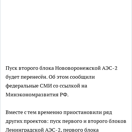
Пуск второго блока Нововоронежской АЭС-2
будет перенесён. Об этом сообщили
федеральные СМИ со ссылкой на
Минэкономразвития РФ.
Вместе с тем временно приостановили ряд
других проектов: пуск первого и второго блоков
Ленинградской АЭС-2, первого блока