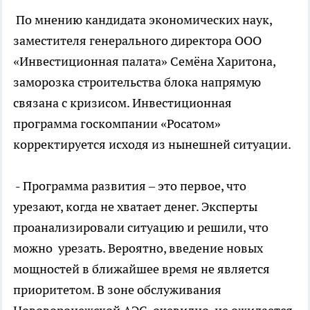
По мнению кандидата экономических наук,
заместителя генерального директора ООО
«Инвестиционная палата» Семёна Харитона,
заморозка строительства блока напрямую
связана с кризисом. Инвестиционная
программа госкомпании «Росатом»
корректируется исходя из нынешней ситуации.
- Программа развития – это первое, что
урезают, когда не хватает денег. Эксперты
проанализировали ситуацию и решили, что
можно урезать. Вероятно, введение новых
мощностей в ближайшее время не является
приоритетом. В зоне обслуживания