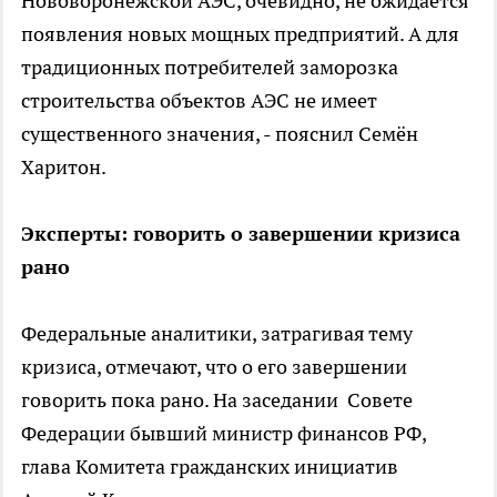
Нововоронежской АЭС, очевидно, не ожидается
появления новых мощных предприятий. А для
традиционных потребителей заморозка
строительства объектов АЭС не имеет
существенного значения, - пояснил Семён
Харитон.
Эксперты: говорить о завершении кризиса
рано
Федеральные аналитики, затрагивая тему
кризиса, отмечают, что о его завершении
говорить пока рано. На заседании Совете
Федерации бывший министр финансов РФ,
глава Комитета гражданских инициатив