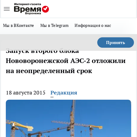
Мы в ВКонтакте
Мы в Telegram
Информация о нас
Принять
Запуск второго блока
Нововоронежской АЭС-2 отложили
на неопределенный срок
18 августа 2015
Редакция