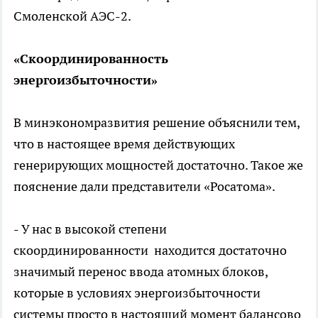
Смоленской АЭС-2.
«Скоординированность
энергоизбыточности»
В минэкономразвития решение объяснили тем,
что в настоящее время действующих
генерирующих мощностей достаточно. Такое же
пояснение дали представители «Росатома».
- У нас в высокой степени
скоординированности находится достаточно
значимый перенос ввода атомных блоков,
которые в условиях энергоизбыточности
системы просто в настоящий момент балансово