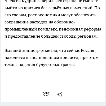
Алексей Кудрин заверил, что страна не сможет
выйти из кризиса без серьёзных изменений. По
его словам, рост экономики могут обеспечить
сокращение расходов на оборонно-
промышленный комплекс, пенсионная реформа
и предоставление большей свободы регионам.
Бывший министр отметил, что сейчас Россия
находится в «полноценном кризисе», при этом
темпы падения будут только расти.