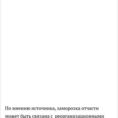
По мнению источника, заморозка отчасти
может быть связана с реорганизационными