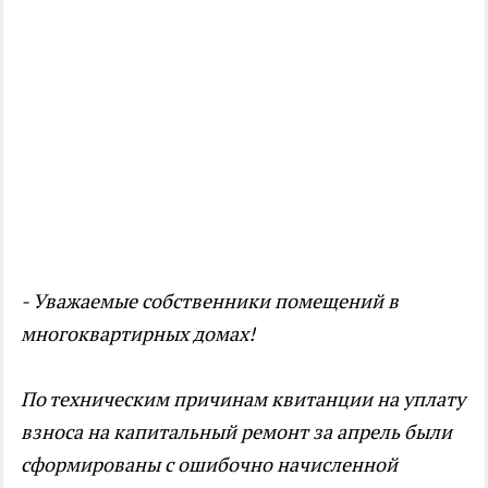
- Уважаемые собственники помещений в
многоквартирных домах!
По техническим причинам квитанции на уплату
взноса на капитальный ремонт за апрель были
сформированы с ошибочно начисленной