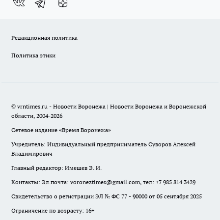
Редакционная политика
Политика этики
© vrntimes.ru - Новости Воронежа | Новости Воронежа и Воронежской
области, 2004-2026
Сетевое издание «Время Воронежа»
Учредитель: Индивидуальный предприниматель Суворов Алексей
Владимирович
Главный редактор: Имешев Э. И.
Контакты: Эл.почта: voroneztimes@gmail.com, тел: +7 985 814 3429
Свидетельство о регистрации ЭЛ № ФС 77 - 90000 от 05 сентября 2025
Ограничение по возрасту: 16+