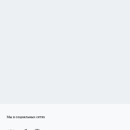
Мы в социальных сетях