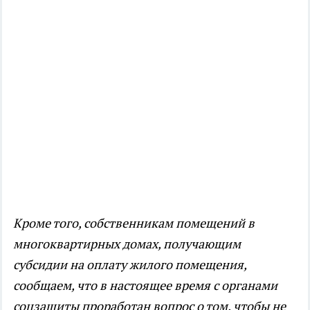
Кроме того, собственникам помещений в
многоквартирных домах, получающим
субсидии на оплату жилого помещения,
сообщаем, что в настоящее время с органами
соцзащиты проработан вопрос о том, чтобы не