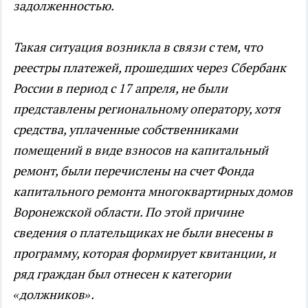
задолженностью.
Такая ситуация возникла в связи с тем, что
реестры платежей, прошедших через Сбербанк
России в период с 17 апреля, не были
представлены региональному оператору, хотя
средства, уплаченные собственниками
помещений в виде взносов на капитальный
ремонт, были перечислены на счет Фонда
капитального ремонта многоквартирных домов
Воронежской области. По этой причине
сведения о плательщиках не были внесены в
программу, которая формирует квитанции, и
ряд граждан был отнесен к категории
«должников».