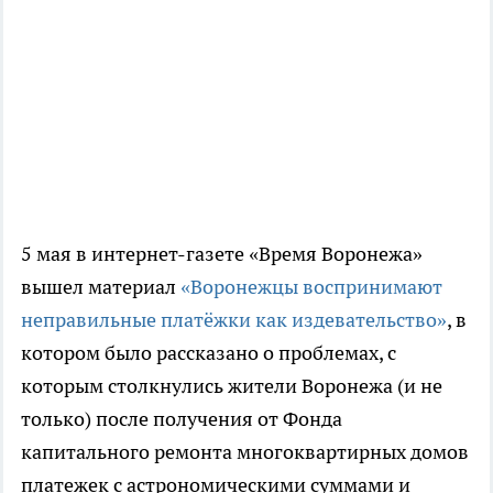
5 мая в интернет-газете «Время Воронежа»
вышел материал
«Воронежцы воспринимают
неправильные платёжки как издевательство»
, в
котором было рассказано о проблемах, с
которым столкнулись жители Воронежа (и не
только) после получения от Фонда
капитального ремонта многоквартирных домов
платежек с астрономическими суммами и