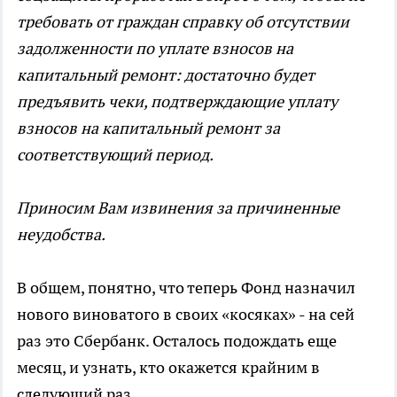
требовать от граждан справку об отсутствии
задолженности по уплате взносов на
капитальный ремонт: достаточно будет
предъявить чеки, подтверждающие уплату
взносов на капитальный ремонт за
соответствующий период.
Приносим Вам извинения за причиненные
неудобства.
В общем, понятно, что теперь Фонд назначил
нового виноватого в своих «косяках» - на сей
раз это Сбербанк. Осталось подождать еще
месяц, и узнать, кто окажется крайним в
следующий раз.