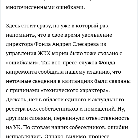
многочисленными ошибками.
Здесь стоит сразу, но уже в который раз,
напомнить, что в своё время увольнение
директора Фонда Андрея Слесарева из
управления ЖКХ мэрии было тоже связано с
«ошибками». Так вот, пресс-служба Фонда
капремонта сообщила нашему изданию, что
неточные сведения в квитанциях были связаны
с причинами «технического характера».
Дескать, нет в области единого и актуального
реестра всех собственников и помещений. Ну,
другими словами, перекинули ответственность
на УК. По словам наших собеседников, ошибки
исправлялись. Однако, видимо, процесс