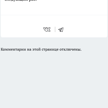
Комментарии на этой странице отключены.