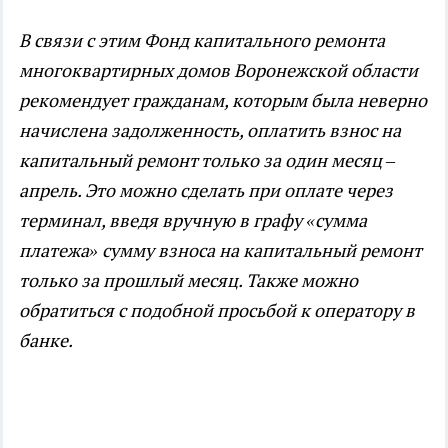
В связи с этим Фонд капитального ремонта
многоквартирных домов Воронежской области
рекомендует гражданам, которым была неверно
начислена задолженность, оплатить взнос на
капитальный ремонт только за один месяц –
апрель. Это можно сделать при оплате через
терминал, введя вручную в графу «сумма
платежа» сумму взноса на капитальный ремонт
только за прошлый месяц. Также можно
обратиться с подобной просьбой к оператору в
банке.