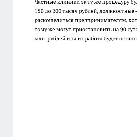
Частные клиники за ту же процедуру б
150 до 200 тысяч рублей, должностные –
раскошелиться предпринимателям, кото
тому же могут приостановить на 90 сут
млн. рублей или их работа будет остано