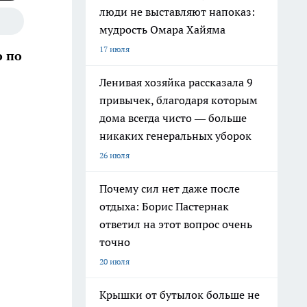
люди не выставляют напоказ:
мудрость Омара Хайяма
17 июля
о по
Ленивая хозяйка рассказала 9
привычек, благодаря которым
дома всегда чисто — больше
никаких генеральных уборок
26 июля
Почему сил нет даже после
отдыха: Борис Пастернак
ответил на этот вопрос очень
точно
20 июля
Крышки от бутылок больше не