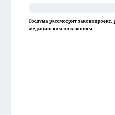
Госдума рассмотрит законопроект,
медицинским показаниям