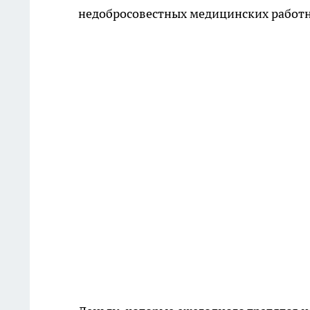
недобросовестных медицинских работ