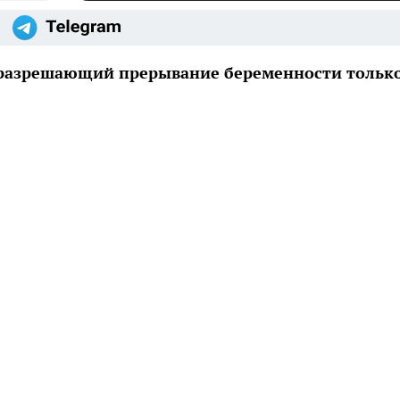
 разрешающий прерывание беременности тольк