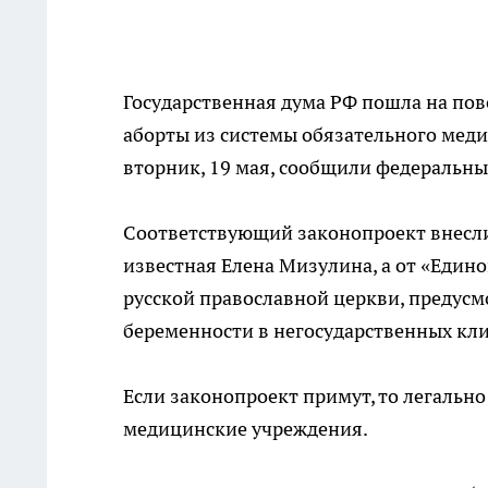
Государственная дума РФ пошла на пов
аборты из системы обязательного меди
вторник, 19 мая, сообщили федеральн
Соответствующий законопроект внесли
известная Елена Мизулина, а от «Едино
русской православной церкви, предус
беременности в негосударственных кл
Если законопроект примут, то легально
медицинские учреждения.