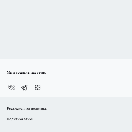
Мы в социальных сетях
Редакционная политика
Политика этики