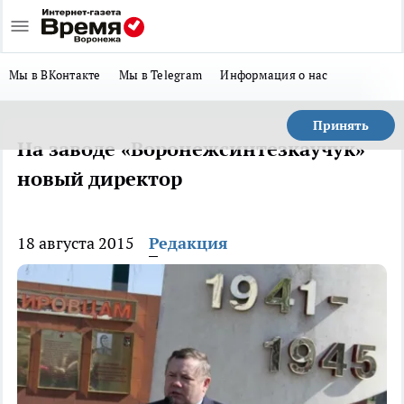
Мы в ВКонтакте
Мы в Telegram
Информация о нас
Принять
На заводе «Воронежсинтезкаучук»
новый директор
18 августа 2015
Редакция