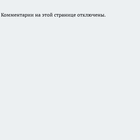
Комментарии на этой странице отключены.