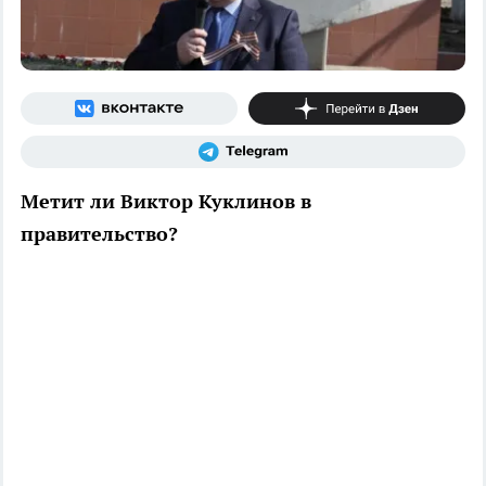
Метит ли Виктор Куклинов в
правительство?