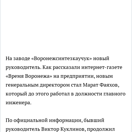
На заводе «Воронежсинтезкаучук» новый
руководитель. Как рассказали интернет-газете
«Время Воронежа» на предприятии, новым
генеральным директором стал Марат Фаяхов,
который до этого работал в должности главного
инженера.
По официальной информации, бывший
руководитель Виктор Куклинов, продолжил