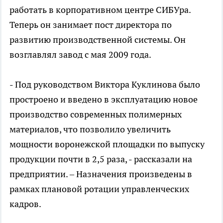
работать в корпоративном центре СИБУра.
Теперь он занимает пост директора по
развитию производственной системы. Он
возглавлял завод с мая 2009 года.
- Под руководством Виктора Куклинова было
простроено и введено в эксплуатацию новое
производство современных полимерных
материалов, что позволило увеличить
мощности воронежской площадки по выпуску
продукции почти в 2,5 раза, - рассказали на
предприятии. – Назначения произведены в
рамках плановой ротации управленческих
кадров.