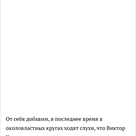
От себя добавим, в последнее время в
околовластных кругах ходят слухи, что Виктор