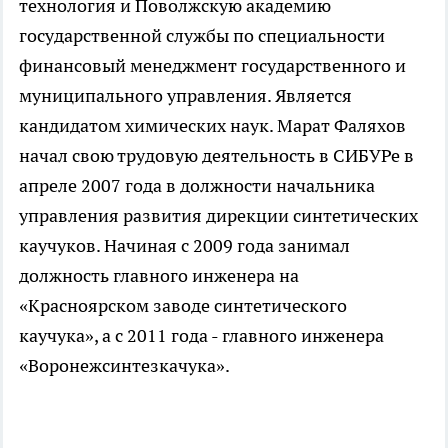
технология и Поволжскую академию
государственной службы по специальности
финансовый менеджмент государственного и
муниципального управления. Является
кандидатом химических наук. Марат Фаляхов
начал свою трудовую деятельность в СИБУРе в
апреле 2007 года в должности начальника
управления развития дирекции синтетических
каучуков. Начиная с 2009 года занимал
должность главного инженера на
«Красноярском заводе синтетического
каучука», а с 2011 года - главного инженера
«Воронежсинтезкачука».