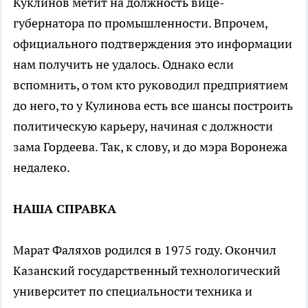
Куклинов метит на должность вице-
губернатора по промышленности. Впрочем,
официального подтверждения это информации
нам получить не удалось. Однако если
вспомнить, о том кто руководил предприятием
до него, то у Кулинова есть все шансы построить
политическую карьеру, начиная с должности
зама Гордеева. Так, к слову, и до мэра Воронежа
недалеко.
НАША СПРАВКА
Марат Фаляхов родился в 1975 году. Окончил
Казанский государственный технологический
университет по специальности техника и