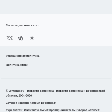
Мы в социальных сетях
Редакционная политика
Политика этики
© vrntimes.ru - Новости Воронежа | Новости Воронежа и Воронежской
области, 2004-2026
Сетевое издание «Время Воронежа»
Учредитель: Индивидуальный предприниматель Суворов Алексей