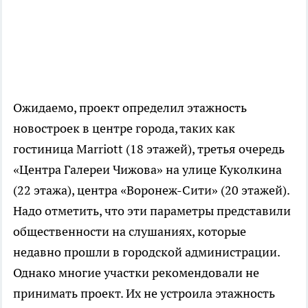
Ожидаемо, проект определил этажность
новостроек в центре города, таких как
гостиница Marriott (18 этажей), третья очередь
«Центра Галереи Чижова» на улице Куколкина
(22 этажа), центра «Воронеж-Сити» (20 этажей).
Надо отметить, что эти параметры представили
общественности на слушаниях, которые
недавно прошли в городской администрации.
Однако многие участки рекомендовали не
принимать проект. Их не устроила этажность