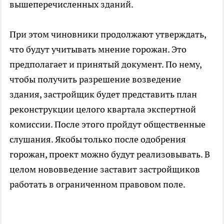
вышеперечисленных зданий.
При этом чиновники продолжают утверждать,
что будут учитывать мнение горожан. Это
предполагает и принятый документ. По нему,
чтобы получить разрешение возведение
здания, застройщик будет представить план
реконструкции целого квартала экспертной
комиссии. После этого пройдут общественные
слушания. Якобы только после одобрения
горожан, проект можно будут реализовывать. В
целом нововведение заставит застройщиков
работать в ограниченном правовом поле.