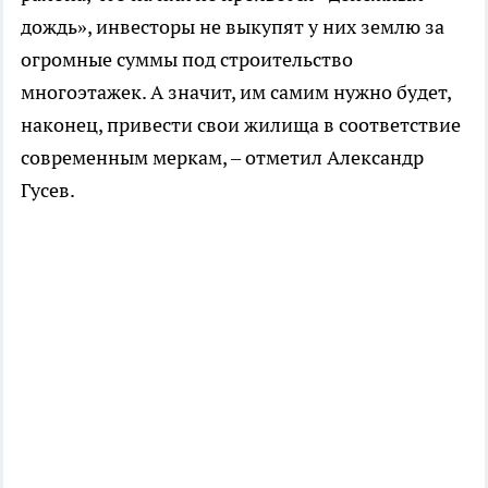
дождь», инвесторы не выкупят у них землю за
огромные суммы под строительство
многоэтажек. А значит, им самим нужно будет,
наконец, привести свои жилища в соответствие
современным меркам, – отметил Александр
Гусев.