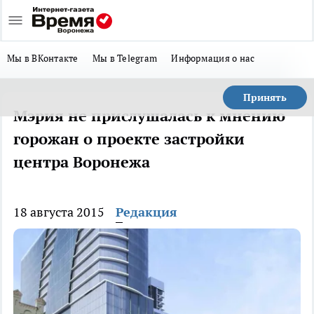
Мы в ВКонтакте
Мы в Telegram
Информация о нас
Принять
Мэрия не прислушалась к мнению
горожан о проекте застройки
центра Воронежа
18 августа 2015
Редакция