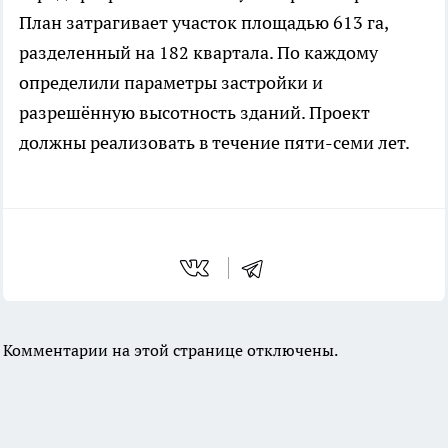
План затрагивает участок площадью 613 га,
разделенный на 182 квартала. По каждому
определили параметры застройки и
разрешённую высотность зданий. Проект
должны реализовать в течение пяти-семи лет.
Комментарии на этой странице отключены.