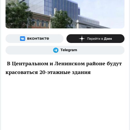
В Центральном и Ленинском районе будут
красоваться 20-этажные здания