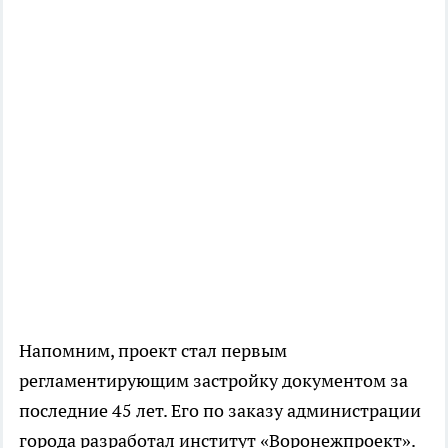
Напомним, проект стал первым
регламентирующим застройку документом за
последние 45 лет. Его по заказу администрации
города разработал институт «Воронежпроект».