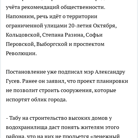
учёта рекомендаций общественности.
Напомним, речь идёт о территории
ограниченной улицами 20-летия Октября,
Кольцовской, Степана Разина, Софьи
Перовской, Выборгской и проспектом
Революции.
Постановление уже подписал мэр Александру
Гусев. Ранее он заявил, что проект планировки
не позволит строить сооружения, которые
испортят облик города.
- Табу на строительство высоких домов у
водохранилища даст понять жителям этого
района, что на них не прольется «денежный