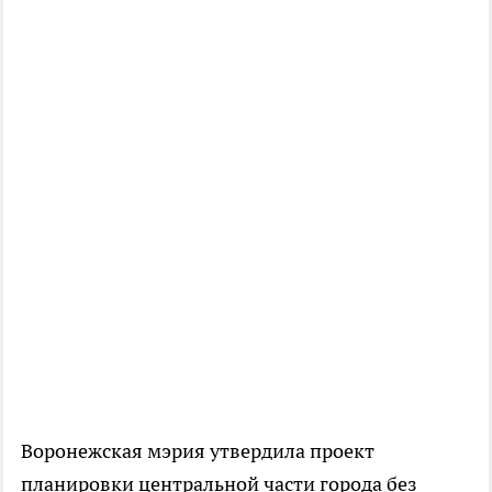
Воронежская мэрия утвердила проект
планировки центральной части города без