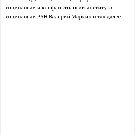
социологии и конфликтологии института
социологии РАН Валерий Маркин и так далее.