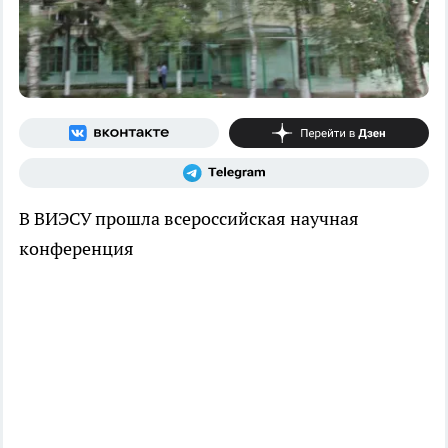
В ВИЭСУ прошла всероссийская научная
конференция