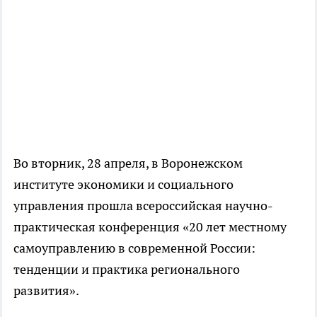
Во вторник, 28 апреля, в Воронежском
институте экономики и социального
управления прошла всероссийская научно-
практическая конференция «20 лет местному
самоуправлению в современной России:
тенденции и практика регионального
развития».