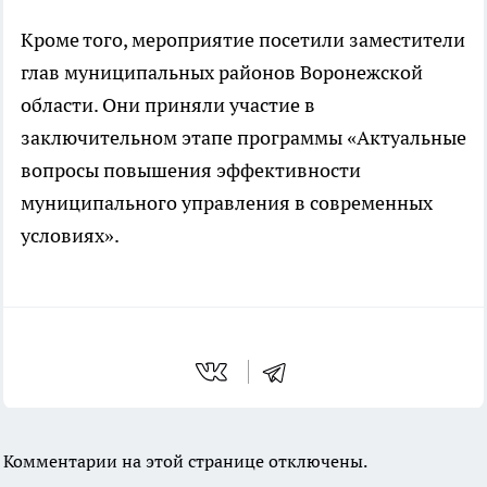
Кроме того, мероприятие посетили заместители
глав муниципальных районов Воронежской
области. Они приняли участие в
заключительном этапе программы «Актуальные
вопросы повышения эффективности
муниципального управления в современных
условиях».
Комментарии на этой странице отключены.