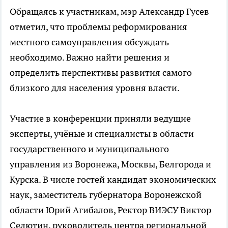
Обращаясь к участникам, мэр Александр Гусев
отметил, что проблемы реформирования
местного самоуправления обсуждать
необходимо. Важно найти решения и
определить перспективы развития самого
близкого для населения уровня власти.
Участие в конференции приняли ведущие
эксперты, учёные и специалисты в области
государственного и муниципального
управления из Воронежа, Москвы, Белгорода и
Курска. В числе гостей кандидат экономических
наук, заместитель губернатора Воронежской
области Юрий Агибалов, Ректор ВИЭСУ Виктор
Селютин, руководитель центра региональной