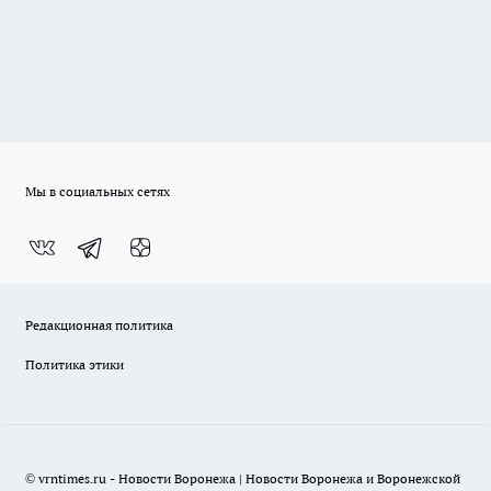
Мы в социальных сетях
Редакционная политика
Политика этики
© vrntimes.ru - Новости Воронежа | Новости Воронежа и Воронежской