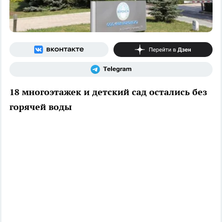
18 многоэтажек и детский сад остались без
горячей воды