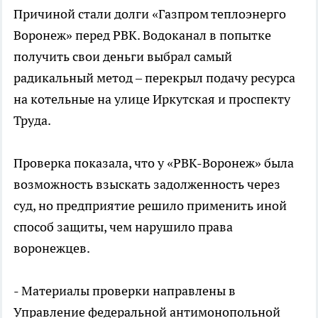
Причиной стали долги «Газпром теплоэнерго
Воронеж» перед РВК. Водоканал в попытке
получить свои деньги выбрал самый
радикальный метод – перекрыл подачу ресурса
на котельные на улице Иркутская и проспекту
Труда.
Проверка показала, что у «РВК-Воронеж» была
возможность взыскать задолженность через
суд, но предприятие решило применить иной
способ защиты, чем нарушило права
воронежцев.
- Материалы проверки направлены в
Управление федеральной антимонопольной