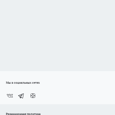
Мы в социальных сетях
Редакционная политика