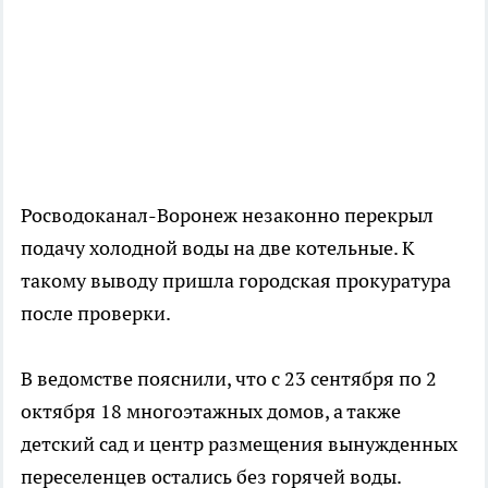
Росводоканал-Воронеж незаконно перекрыл
подачу холодной воды на две котельные. К
такому выводу пришла городская прокуратура
после проверки.
В ведомстве пояснили, что с 23 сентября по 2
октября 18 многоэтажных домов, а также
детский сад и центр размещения вынужденных
переселенцев остались без горячей воды.