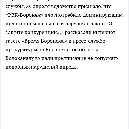
службы. 29 апреля ведомство признало, что
«РВК-Воронеж» злоупотребило доминирующим
положением на рынке и нарушило закон «О
защите конкуренции», - рассказали интернет-
газете «Время Воронежа» в пресс-службе
прокуратуры по Воронежской области. –
Водоканалу выдали предписание не допускать
подобных нарушений впредь.