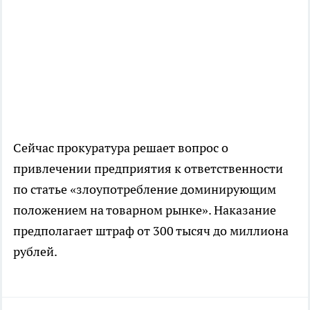
Сейчас прокуратура решает вопрос о
привлечении предприятия к ответственности
по статье «злоупотребление доминирующим
положением на товарном рынке». Наказание
предполагает штраф от 300 тысяч до миллиона
рублей.