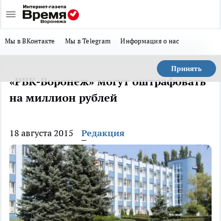
Мы в ВКонтакте
Мы в Telegram
Информация о нас
Принять
«РВК-Воронеж» могут оштрафовать
на миллион рублей
18 августа 2015
Редакция