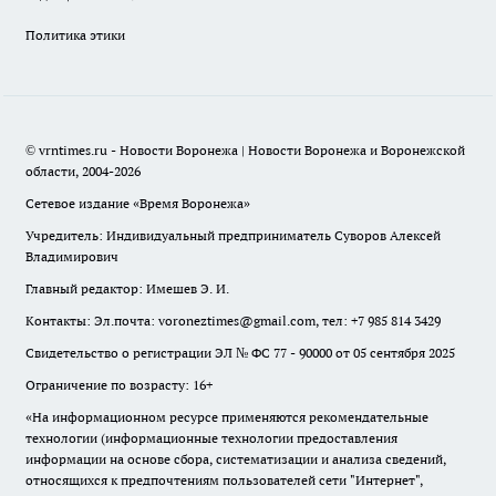
Политика этики
© vrntimes.ru - Новости Воронежа | Новости Воронежа и Воронежской
области, 2004-2026
Сетевое издание «Время Воронежа»
Учредитель: Индивидуальный предприниматель Суворов Алексей
Владимирович
Главный редактор: Имешев Э. И.
Контакты: Эл.почта: voroneztimes@gmail.com, тел: +7 985 814 3429
Свидетельство о регистрации ЭЛ № ФС 77 - 90000 от 05 сентября 2025
Ограничение по возрасту: 16+
«На информационном ресурсе применяются рекомендательные
технологии (информационные технологии предоставления
информации на основе сбора, систематизации и анализа сведений,
относящихся к предпочтениям пользователей сети "Интернет",