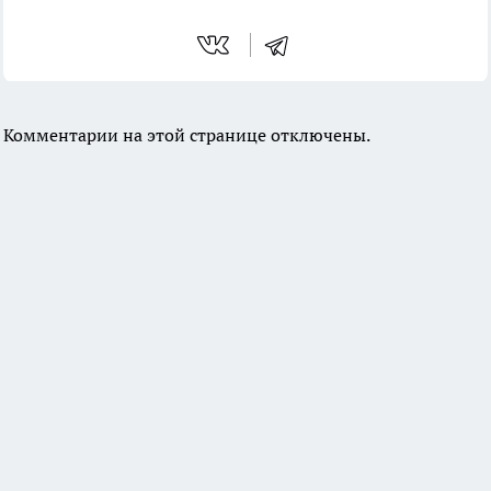
Комментарии на этой странице отключены.