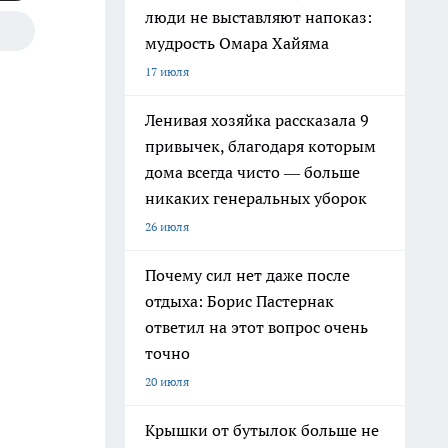
люди не выставляют напоказ:
мудрость Омара Хайяма
17 июля
Ленивая хозяйка рассказала 9
привычек, благодаря которым
дома всегда чисто — больше
никаких генеральных уборок
26 июля
Почему сил нет даже после
отдыха: Борис Пастернак
ответил на этот вопрос очень
точно
20 июля
Крышки от бутылок больше не