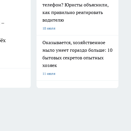
телефон? Юристы объяснили,
как правильно реагировать
водителю
 –
18 июля
рёх
Оказывается, хозяйственное
мыло умеет гораздо больше: 10
бытовых секретов опытных
хозяек
11 июля