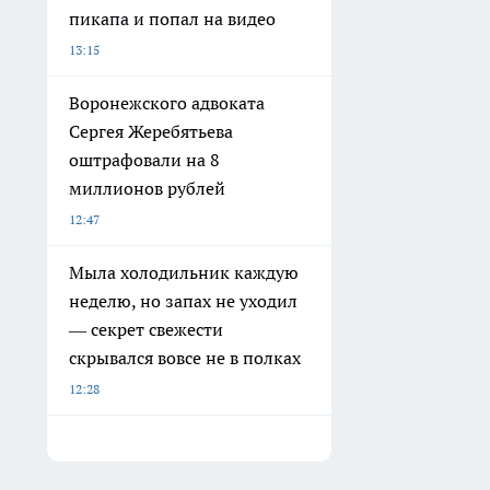
пикапа и попал на видео
13:15
Воронежского адвоката
Сергея Жеребятьева
оштрафовали на 8
миллионов рублей
12:47
Мыла холодильник каждую
неделю, но запах не уходил
— секрет свежести
скрывался вовсе не в полках
12:28