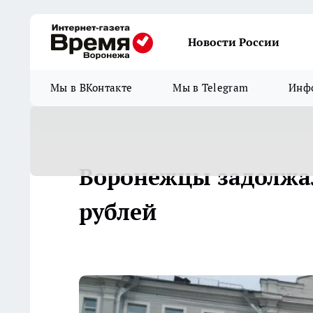
Новости России
Мы в ВКонтакте
Мы в Telegram
Инфо
Воронежцы задолжа
рублей