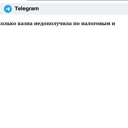
колько казна недополучила по налоговым и