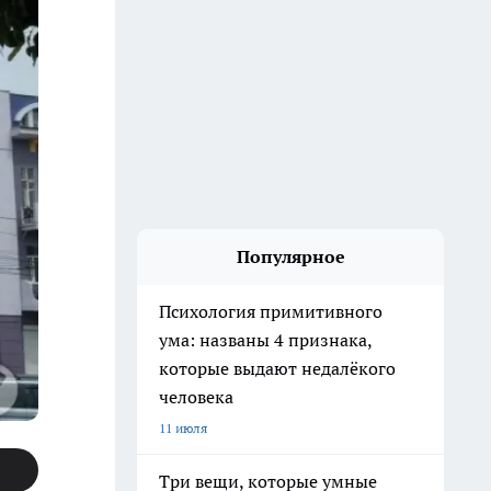
Популярное
Психология примитивного
ума: названы 4 признака,
которые выдают недалёкого
человека
11 июля
Три вещи, которые умные