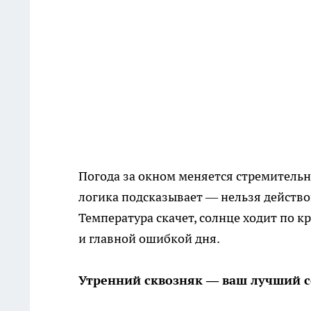
Погода за окном меняется стремительн
логика подсказывает — нельзя действов
Температура скачет, солнце ходит по кр
и главной ошибкой дня.
Утренний сквозняк — ваш лучший 