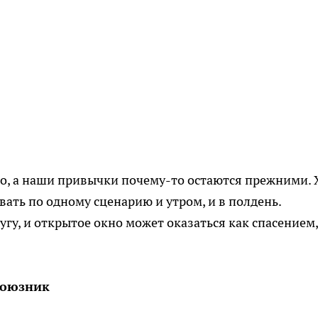
о, а наши привычки почему-то остаются прежними. 
ать по одному сценарию и утром, и в полдень.
угу, и открытое окно может оказаться как спасением,
союзник