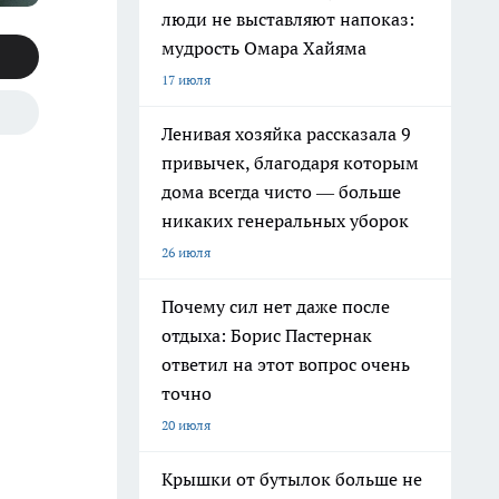
люди не выставляют напоказ:
мудрость Омара Хайяма
17 июля
Ленивая хозяйка рассказала 9
привычек, благодаря которым
дома всегда чисто — больше
никаких генеральных уборок
26 июля
Почему сил нет даже после
отдыха: Борис Пастернак
ответил на этот вопрос очень
точно
20 июля
Крышки от бутылок больше не