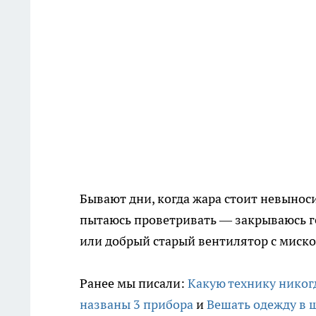
Бывают дни, когда жара стоит невыноси
пытаюсь проветривать — закрываюсь г
или добрый старый вентилятор с миско
Ранее мы писали:
Какую технику никог
названы 3 прибора
и
Вешать одежду в 