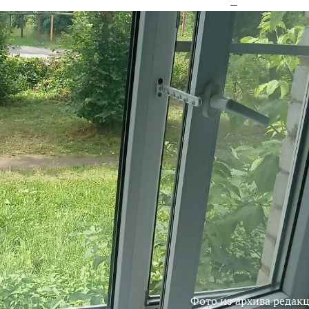
Фото из архива редак