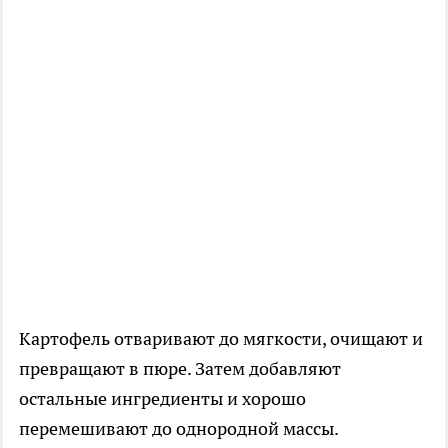
Картофель отваривают до мягкости, очищают и
превращают в пюре. Затем добавляют
остальные ингредиенты и хорошо
перемешивают до однородной массы.