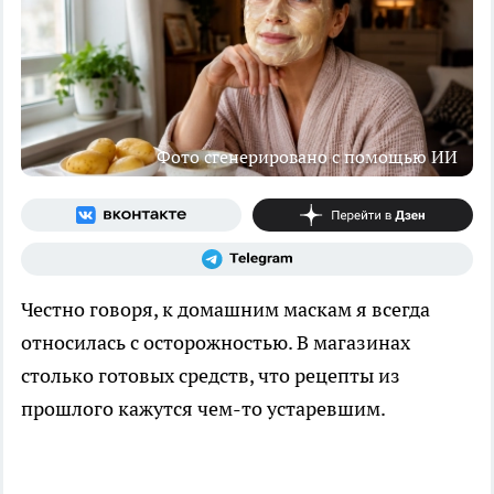
Фото сгенерировано с помощью ИИ
Честно говоря, к домашним маскам я всегда
относилась с осторожностью. В магазинах
столько готовых средств, что рецепты из
прошлого кажутся чем-то устаревшим.