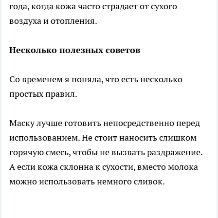
года, когда кожа часто страдает от сухого
воздуха и отопления.
Несколько полезных советов
Со временем я поняла, что есть несколько
простых правил.
Маску лучше готовить непосредственно перед
использованием. Не стоит наносить слишком
горячую смесь, чтобы не вызвать раздражение.
А если кожа склонна к сухости, вместо молока
можно использовать немного сливок.