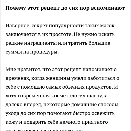
Почему этот рецепт до сих пор вспоминают
Наверное, секрет популярности таких масок
заключается в их простоте. Не нужно искать
редкие ингредиенты или тратить большие
суммы на процедуры.
Мне нравится, что этот рецепт напоминает о
временах, когда женщины умели заботиться о
себе с помощью самых обычных продуктов. И
хотя современная косметология шагнула
далеко вперед, некоторые домашние способы
ухода до сих пор помогают быстро освежить
кожу и подарить себе немного приятного
отдыха после насыщенного
дня
.