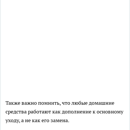
Также важно помнить, что любые домашние
средства работают как дополнение к основному
уходу, а не как его замена.