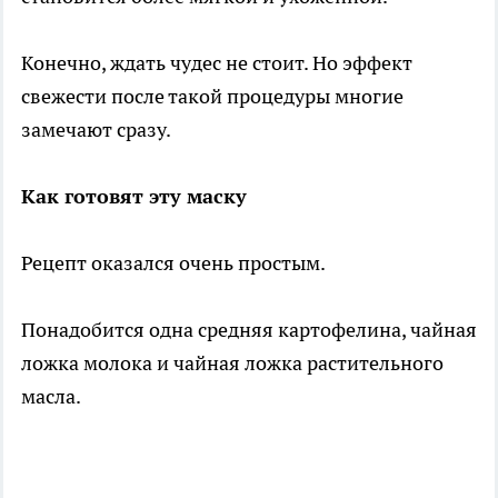
Конечно, ждать чудес не стоит. Но эффект
свежести после такой процедуры многие
замечают сразу.
Как готовят эту маску
Рецепт оказался очень простым.
Понадобится одна средняя картофелина, чайная
ложка молока и чайная ложка растительного
масла.