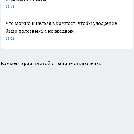
08:44
Что можно и нельзя в компост: чтобы удобрение
было полезным, а не вредным
08:02
Комментарии на этой странице отключены.