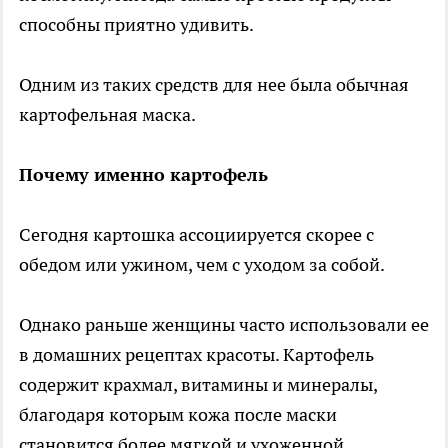
способны приятно удивить.
Одним из таких средств для нее была обычная
картофельная маска.
Почему именно картофель
Сегодня картошка ассоциируется скорее с
обедом или ужином, чем с уходом за собой.
Однако раньше женщины часто использовали ее
в домашних рецептах красоты. Картофель
содержит крахмал, витамины и минералы,
благодаря которым кожа после маски
становится более мягкой и ухоженной.