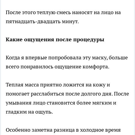
После этого теплую смесь наносят на лицо на
пятнадцать-двадцать минут.
Какие ощущения после процедуры
Когда я впервые попробовала эту маску, больше
всего понравилось ощущение комфорта.
Теплая масса приятно ложится на кожу и
помогает расслабиться после долгого дня. После
умывания лицо становится более мягким и
гладким на ощупь.
Особенно заметна разница в холодное время