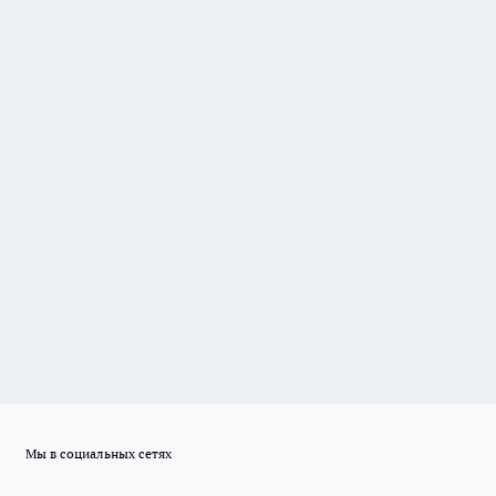
Мы в социальных сетях