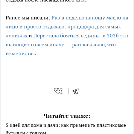
Ранее мы писали:
Раз в неделю наношу масло на
лицо и просто отдыхаю: процедура для самых
ленивых
и
Перестала бояться седины: в 2026 это
выглядит совсем иначе — рассказываю, что
изменилось
Читайте также:
5 идей для дома и дачи: как применить пластиковые
бутылки с толком