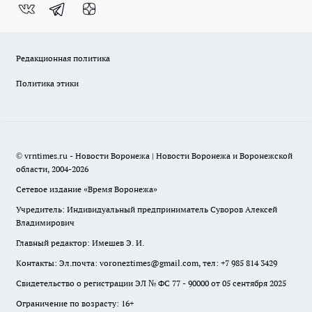
Редакционная политика
Политика этики
© vrntimes.ru - Новости Воронежа | Новости Воронежа и Воронежской
области, 2004-2026
Сетевое издание «Время Воронежа»
Учредитель: Индивидуальный предприниматель Суворов Алексей
Владимирович
Главный редактор: Имешев Э. И.
Контакты: Эл.почта: voroneztimes@gmail.com, тел: +7 985 814 3429
Свидетельство о регистрации ЭЛ № ФС 77 - 90000 от 05 сентября 2025
Ограничение по возрасту: 16+