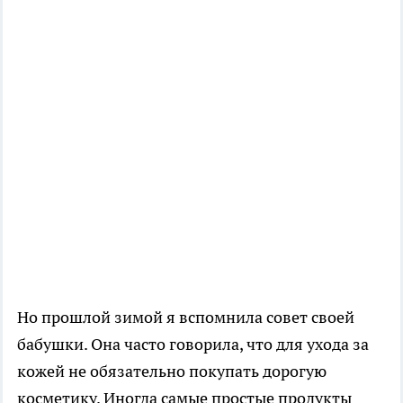
Но прошлой зимой я вспомнила совет своей
бабушки. Она часто говорила, что для ухода за
кожей не обязательно покупать дорогую
косметику. Иногда самые простые продукты