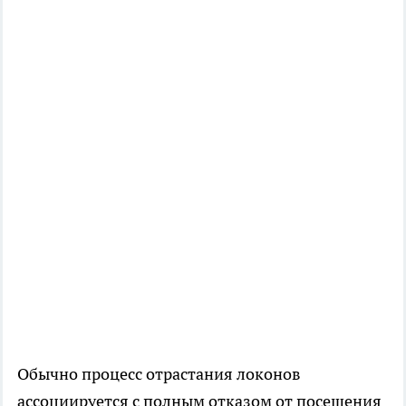
Обычно процесс отрастания локонов
ассоциируется с полным отказом от посещения