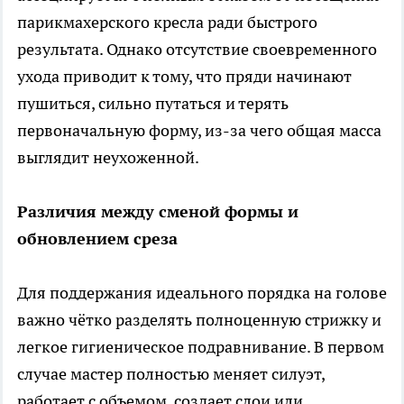
парикмахерского кресла ради быстрого
результата. Однако отсутствие своевременного
ухода приводит к тому, что пряди начинают
пушиться, сильно путаться и терять
первоначальную форму, из-за чего общая масса
выглядит неухоженной.
Различия между сменой формы и
обновлением среза
Для поддержания идеального порядка на голове
важно чётко разделять полноценную стрижку и
легкое гигиеническое подравнивание. В первом
случае мастер полностью меняет силуэт,
работает с объемом, создает слои или