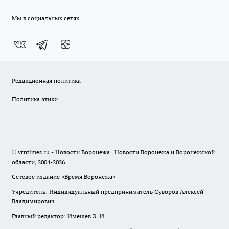
Мы в социальных сетях
Редакционная политика
Политика этики
© vrntimes.ru - Новости Воронежа | Новости Воронежа и Воронежской
области, 2004-2026
Сетевое издание «Время Воронежа»
Учредитель: Индивидуальный предприниматель Суворов Алексей
Владимирович
Главный редактор: Имешев Э. И.