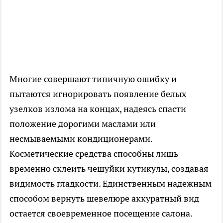
Многие совершают типичную ошибку и
пытаются игнорировать появление белых
узелков излома на концах, надеясь спасти
положение дорогими маслами или
несмываемыми кондиционерами.
Косметические средства способны лишь
временно склеить чешуйки кутикулы, создавая
видимость гладкости. Единственным надежным
способом вернуть шевелюре аккуратный вид
остается своевременное посещение салона.