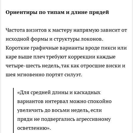
Ориентиры по типам и длине прядей
Частота визитов к мастеру напрямую зависит от
исходной формы и структуры локонов.
Короткие графичные варианты вроде пикси или
каре выше плеч требуют коррекции каждые
четыре-шесть недель, так как отросшие виски и
шея мгновенно портят силуэт.
«Для средней длины и каскадных
вариантов интервал можно спокойно
увеличить до восьми недель, если
пряди не подвергались агрессивному
осветлению».