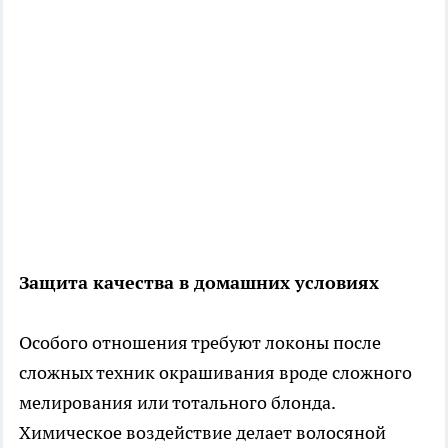
Защита качества в домашних условиях
Особого отношения требуют локоны после
сложных техник окрашивания вроде сложного
мелирования или тотального блонда.
Химическое воздействие делает волосяной