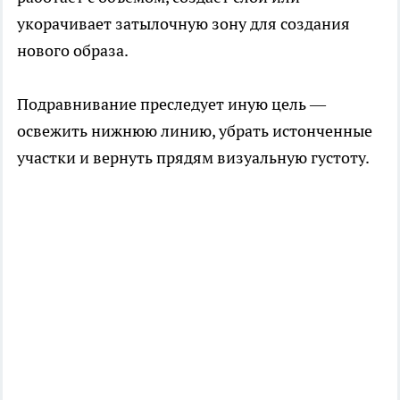
укорачивает затылочную зону для создания
нового образа.
Подравнивание преследует иную цель —
освежить нижнюю линию, убрать истонченные
участки и вернуть прядям визуальную густоту.