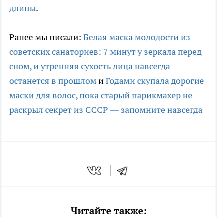
длины
.
Ранее мы писали:
Белая маска молодости из
советских санаториев: 7 минут у зеркала перед
сном, и утренняя сухость лица навсегда
останется в прошлом
и
Годами скупала дорогие
маски для волос, пока старый парикмахер не
раскрыл секрет из СССР — запомните навсегда
Читайте также: