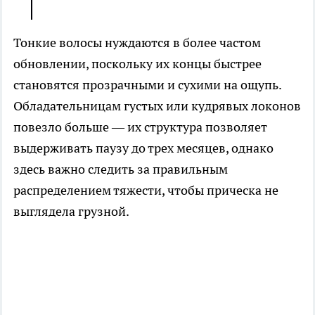
Тонкие волосы нуждаются в более частом
обновлении, поскольку их концы быстрее
становятся прозрачными и сухими на ощупь.
Обладательницам густых или кудрявых локонов
повезло больше — их структура позволяет
выдерживать паузу до трех месяцев, однако
здесь важно следить за правильным
распределением тяжести, чтобы прическа не
выглядела грузной.