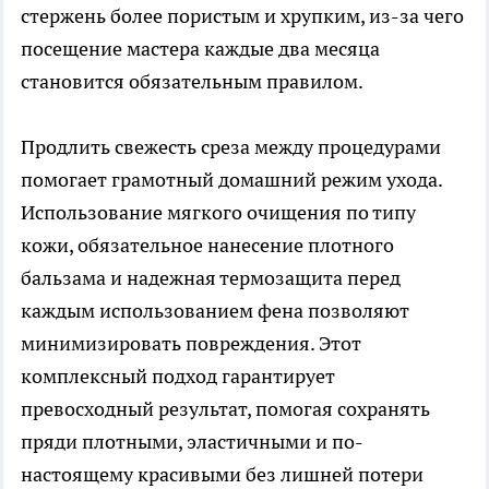
стержень более пористым и хрупким, из-за чего
посещение мастера каждые два месяца
становится обязательным правилом.
Продлить свежесть среза между процедурами
помогает грамотный домашний режим ухода.
Использование мягкого очищения по типу
кожи, обязательное нанесение плотного
бальзама и надежная термозащита перед
каждым использованием фена позволяют
минимизировать повреждения. Этот
комплексный подход гарантирует
превосходный результат, помогая сохранять
пряди плотными, эластичными и по-
настоящему красивыми без лишней потери